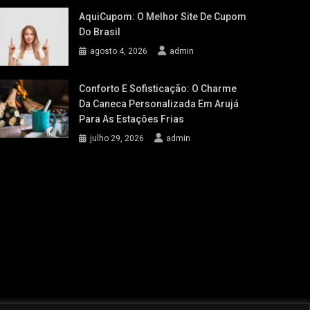
AquiCupom: O Melhor Site De Cupom
Do Brasil
agosto 4, 2026
admin
Conforto E Sofisticação: O Charme
Da Caneca Personalizada Em Arujá
Para As Estações Frias
julho 29, 2026
admin