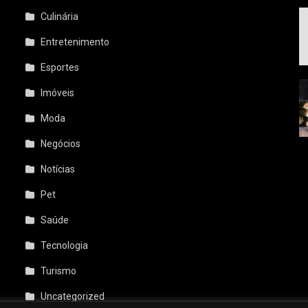
a
Culinária
Entretenimento
Esportes
Imóveis
Moda
Negócios
Notícias
Pet
Saúde
Tecnologia
Turismo
Uncategorized