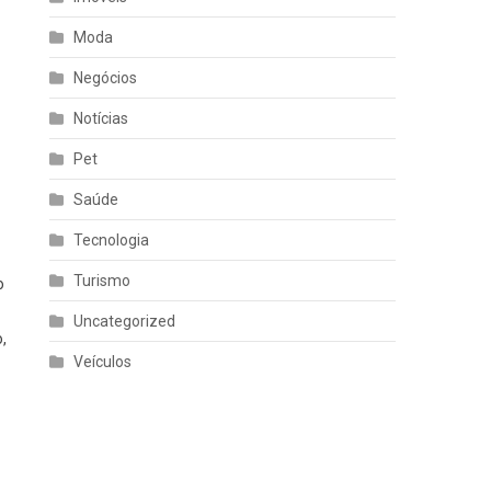
Moda
Negócios
Notícias
Pet
Saúde
Tecnologia
Turismo
o
Uncategorized
,
Veículos