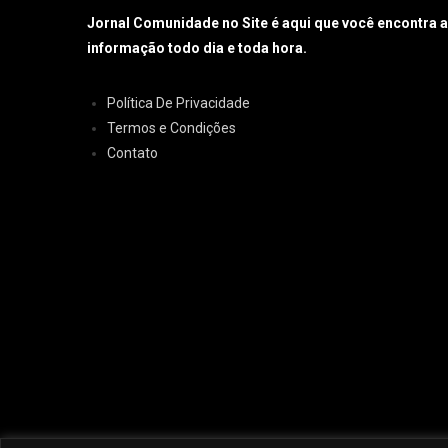
Jornal Comunidade no Site é aqui que você encontra 
informação todo dia e toda hora.
Política De Privacidade
Termos e Condições
Contato