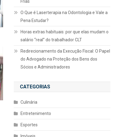
Frias
O Que é Laserterapia na Odontologia e Vale a
Pena Estudar?
Horas extras habituais: por que elas mudam o
salário “real” do trabalhador CLT
Redirecionamento da Execução Fiscal: O Papel
do Advogado na Proteção dos Bens dos
Sócios e Administradores
CATEGORIAS
Culinária
Entretenimento
Esportes
Imóveis