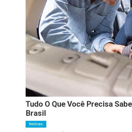
Tudo O Que Você Precisa Sabe
Brasil
Notícias