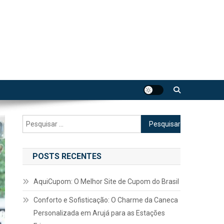
Pesquisar
por:
POSTS RECENTES
AquiCupom: O Melhor Site de Cupom do Brasil
Conforto e Sofisticação: O Charme da Caneca
Personalizada em Arujá para as Estações