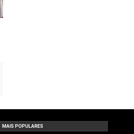
MAIS POPULARES