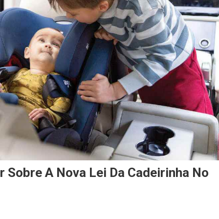
r Sobre A Nova Lei Da Cadeirinha No