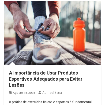
A Importância de Usar Produtos
Esportivos Adequados para Evitar
Lesões
Admael Sena
Agosto 15, 2025
A prática de exercícios físicos e esportes é fundamental