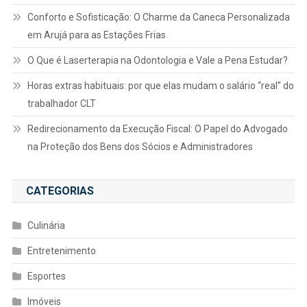
Conforto e Sofisticação: O Charme da Caneca Personalizada
em Arujá para as Estações Frias
O Que é Laserterapia na Odontologia e Vale a Pena Estudar?
Horas extras habituais: por que elas mudam o salário “real” do
trabalhador CLT
Redirecionamento da Execução Fiscal: O Papel do Advogado
na Proteção dos Bens dos Sócios e Administradores
CATEGORIAS
Culinária
Entretenimento
Esportes
Imóveis