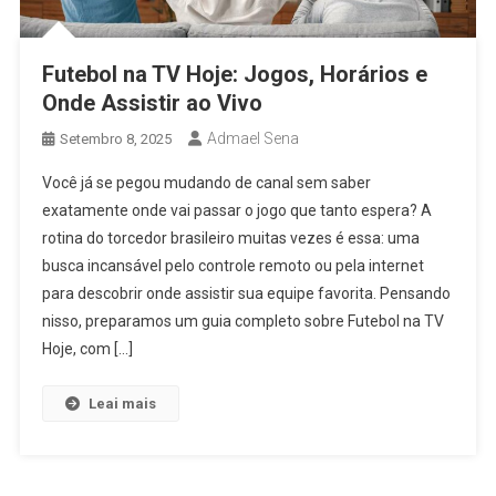
Futebol na TV Hoje: Jogos, Horários e
Onde Assistir ao Vivo
Admael Sena
Setembro 8, 2025
Você já se pegou mudando de canal sem saber
exatamente onde vai passar o jogo que tanto espera? A
rotina do torcedor brasileiro muitas vezes é essa: uma
busca incansável pelo controle remoto ou pela internet
para descobrir onde assistir sua equipe favorita. Pensando
nisso, preparamos um guia completo sobre Futebol na TV
Hoje, com […]
Leai mais