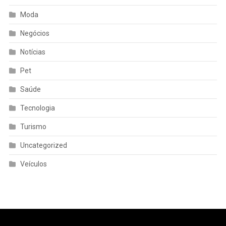
Moda
Negócios
Notícias
Pet
Saúde
Tecnologia
Turismo
Uncategorized
Veículos