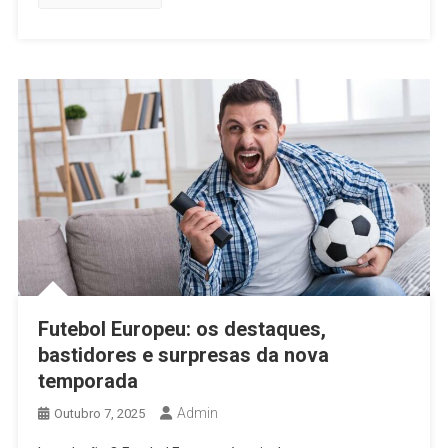
Futebol Europeu: os destaques,
bastidores e surpresas da nova
temporada
Admin
Outubro 7, 2025