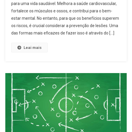
para uma vida saudável. Melhora a saúde cardiovascular,
fortalece os músculos e ossos, e contribui para o bem-
estar mental. No entanto, para que os benefícios superem
os riscos, é crucial considerar a prevenção de lesões. Uma
das formas mais eficazes de fazer isso é através do […]
Leai mais