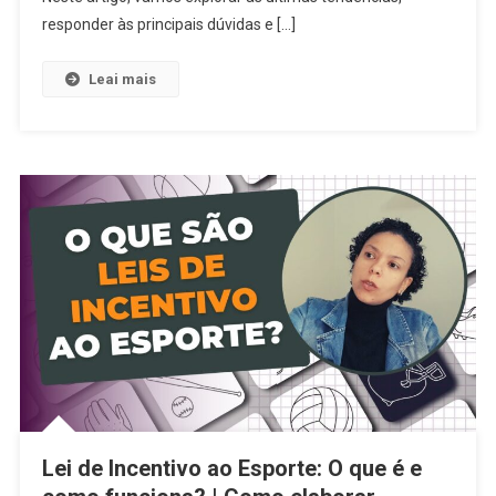
Essencia
responder às principais dúvidas e […]
Leai mais
Lei de Incentivo ao Esporte: O que é e