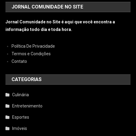
JORNAL COMUNIDADE NO SITE
Jornal Comunidade no Site é aqui que você encontra a
informação todo dia e toda hora.
Política De Privacidade
Termos e Condições
Contato
CATEGORIAS
Culinária
Entretenimento
Esportes
Imóveis