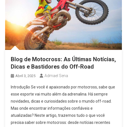
Blog de Motocross: As Últimas Notícias,
Dicas e Bastidores do Off-Road
Admael Sena
Abril 3, 2025
Introdução Se você é apaixonado por motocross, sabe que
esse esporte vai muito além da adrenalina. Há sempre
novidades, dicas e curiosidades sobre o mundo off-road.
Mas onde encontrar informações confiáveis e
atualizadas? Neste artigo, trazemos tudo o que você
precisa saber sobre motocross: desde notícias recentes