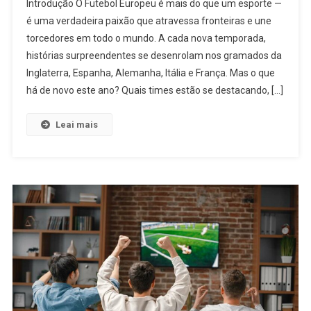
Introdução O Futebol Europeu é mais do que um esporte —
é uma verdadeira paixão que atravessa fronteiras e une
torcedores em todo o mundo. A cada nova temporada,
histórias surpreendentes se desenrolam nos gramados da
Inglaterra, Espanha, Alemanha, Itália e França. Mas o que
há de novo este ano? Quais times estão se destacando, […]
Leai mais