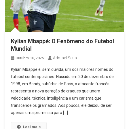
Kylian Mbappé: O Fenômeno do Futebol
Mundial
Admael Sena
Outubro 16, 2025
Kylian Mbappé é, sem dúvida, um dos maiores nomes do
futebol contemporâneo. Nascido em 20 de dezembro de
1998, em Bondy, subúrbio de Paris, o atacante francês
representa a nova geração de craques que unem
velocidade, técnica, inteligência e um carisma que
transcende os gramados. Aos poucos, ele deixou de ser
apenas uma promessa para […]
Leai mais