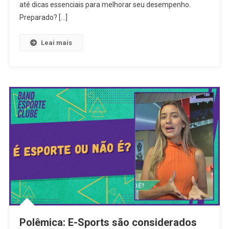
até dicas essenciais para melhorar seu desempenho.
Preparado? […]
Leai mais
Polêmica: E-Sports são considerados