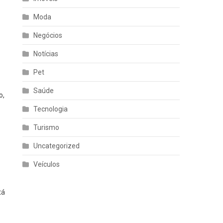
Moda
Negócios
Notícias
Pet
Saúde
o,
Tecnologia
Turismo
Uncategorized
Veículos
tá