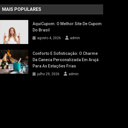
MAIS POPULARES
AquiCupom: O Melhor Site De Cupom
Do Brasil
agosto 4, 2026
admin
Conforto E Sofisticação: O Charme
Da Caneca Personalizada Em Arujá
Para As Estações Frias
julho 29, 2026
admin