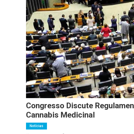
Congresso Discute Regulament
Cannabis Medicinal
Notícias