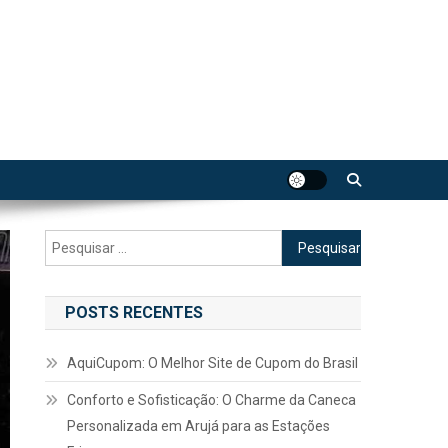
Pesquisar
por:
POSTS RECENTES
AquiCupom: O Melhor Site de Cupom do Brasil
Conforto e Sofisticação: O Charme da Caneca
Personalizada em Arujá para as Estações