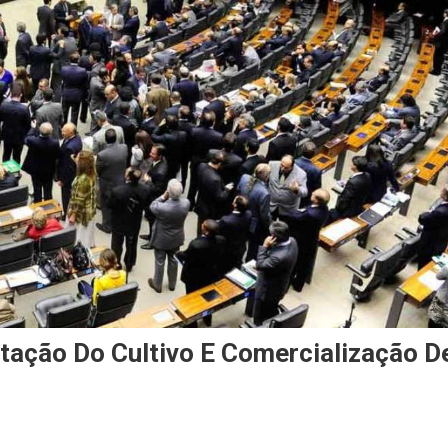
ação Do Cultivo E Comercialização D