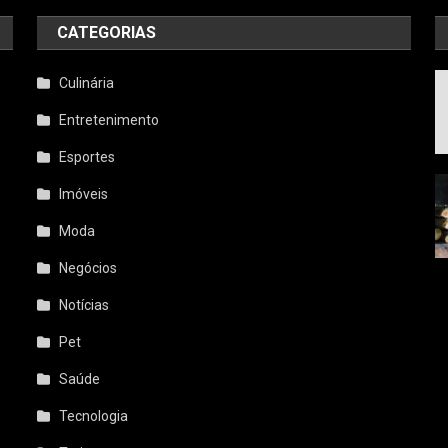
CATEGORIAS
a
Culinária
Entretenimento
Esportes
Imóveis
Moda
Negócios
Notícias
Pet
Saúde
Tecnologia