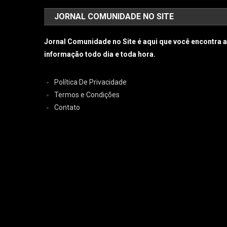
JORNAL COMUNIDADE NO SITE
Jornal Comunidade no Site é aqui que você encontra 
informação todo dia e toda hora.
Política De Privacidade
Termos e Condições
Contato