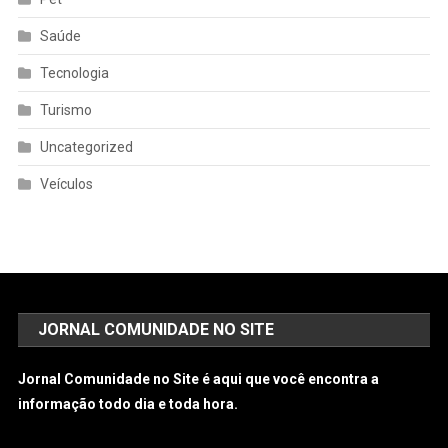
Saúde
Tecnologia
Turismo
Uncategorized
Veículos
JORNAL COMUNIDADE NO SITE
Jornal Comunidade no Site é aqui que você encontra a
informação todo dia e toda hora.