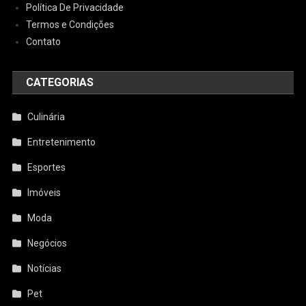
Política De Privacidade
Termos e Condições
Contato
CATEGORIAS
Culinária
Entretenimento
Esportes
Imóveis
Moda
Negócios
Notícias
Pet