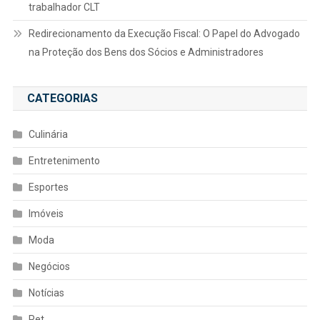
trabalhador CLT
Redirecionamento da Execução Fiscal: O Papel do Advogado
na Proteção dos Bens dos Sócios e Administradores
CATEGORIAS
Culinária
Entretenimento
Esportes
Imóveis
Moda
Negócios
Notícias
Pet