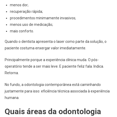
menos dor;
recuperação rápida;
procedimentos minimamente invasivos;
menos uso de medicação;
mais conforto.
Quando o dentista apresenta o laser como parte da solução, o
paciente costuma enxergar valor imediatamente.
Principalmente porque a experiência clínica muda. O pós-
operatório tende a ser mais leve. E paciente feliz fala. Indica.
Retorna.
No fundo, a odontologia contemporânea está caminhando
justamente para isso: eficiência técnica associada à experiência
humana.
Quais áreas da odontologia