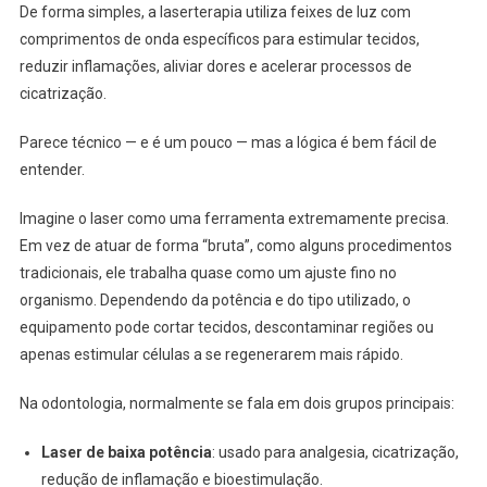
De forma simples, a laserterapia utiliza feixes de luz com
comprimentos de onda específicos para estimular tecidos,
reduzir inflamações, aliviar dores e acelerar processos de
cicatrização.
Parece técnico — e é um pouco — mas a lógica é bem fácil de
entender.
Imagine o laser como uma ferramenta extremamente precisa.
Em vez de atuar de forma “bruta”, como alguns procedimentos
tradicionais, ele trabalha quase como um ajuste fino no
organismo. Dependendo da potência e do tipo utilizado, o
equipamento pode cortar tecidos, descontaminar regiões ou
apenas estimular células a se regenerarem mais rápido.
Na odontologia, normalmente se fala em dois grupos principais:
Laser de baixa potência
: usado para analgesia, cicatrização,
redução de inflamação e bioestimulação.