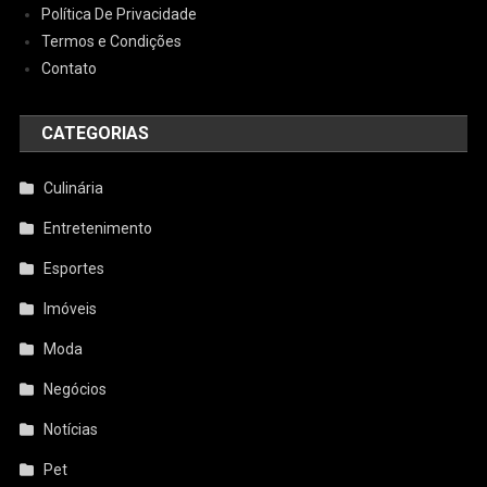
Política De Privacidade
Termos e Condições
Contato
CATEGORIAS
Culinária
Entretenimento
Esportes
Imóveis
Moda
Negócios
Notícias
Pet