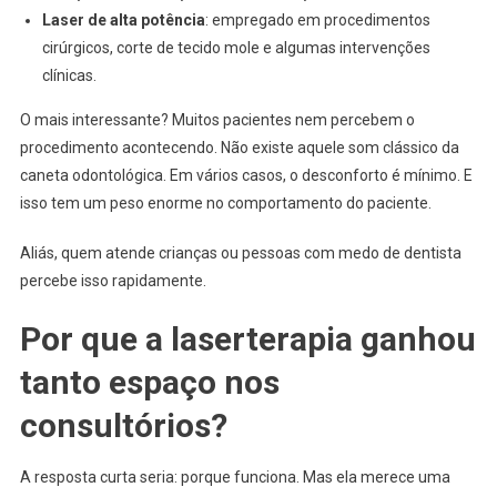
Laser de alta potência
: empregado em procedimentos
cirúrgicos, corte de tecido mole e algumas intervenções
clínicas.
O mais interessante? Muitos pacientes nem percebem o
procedimento acontecendo. Não existe aquele som clássico da
caneta odontológica. Em vários casos, o desconforto é mínimo. E
isso tem um peso enorme no comportamento do paciente.
Aliás, quem atende crianças ou pessoas com medo de dentista
percebe isso rapidamente.
Por que a laserterapia ganhou
tanto espaço nos
consultórios?
A resposta curta seria: porque funciona. Mas ela merece uma