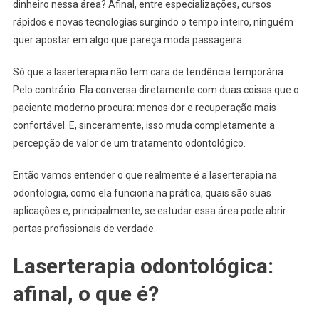
dinheiro nessa área? Afinal, entre especializações, cursos
rápidos e novas tecnologias surgindo o tempo inteiro, ninguém
quer apostar em algo que pareça moda passageira.
Só que a laserterapia não tem cara de tendência temporária.
Pelo contrário. Ela conversa diretamente com duas coisas que o
paciente moderno procura: menos dor e recuperação mais
confortável. E, sinceramente, isso muda completamente a
percepção de valor de um tratamento odontológico.
Então vamos entender o que realmente é a laserterapia na
odontologia, como ela funciona na prática, quais são suas
aplicações e, principalmente, se estudar essa área pode abrir
portas profissionais de verdade.
Laserterapia odontológica:
afinal, o que é?