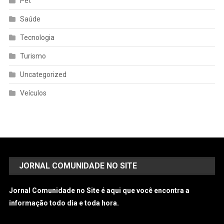
Pet
Saúde
Tecnologia
Turismo
Uncategorized
Veículos
JORNAL COMUNIDADE NO SITE
Jornal Comunidade no Site é aqui que você encontra a
informação todo dia e toda hora.