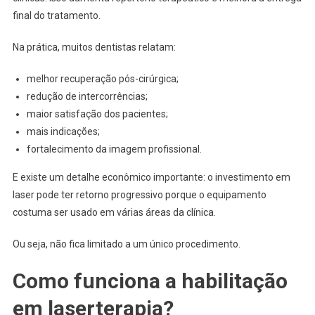
final do tratamento.
Na prática, muitos dentistas relatam:
melhor recuperação pós-cirúrgica;
redução de intercorrências;
maior satisfação dos pacientes;
mais indicações;
fortalecimento da imagem profissional.
E existe um detalhe econômico importante: o investimento em
laser pode ter retorno progressivo porque o equipamento
costuma ser usado em várias áreas da clínica.
Ou seja, não fica limitado a um único procedimento.
Como funciona a habilitação
em laserterapia?