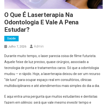
O Que É Laserterapia Na
Odontologia E Vale A Pena
Estudar?
Saúde
Admin
Julho 7, 2026
Durante muito tempo, o laser parecia coisa de filme futurista.
Aquele feixe de luz preciso, quase cirúrgico, associado a
tecnologia de ponta e tratamentos caros. Só que a odontologia
mudou — e rápido. Hoje, a laserterapia deixou de ser um recurso
“de luxo” para ocupar espaço real em consultórios, clínicas
multidisciplinares e até atendimentos mais simples do dia a dia.
E aqui entra uma pergunta que muitos estudantes e dentistas
fazem em silêncio: será que vale mesmo investir tempo e