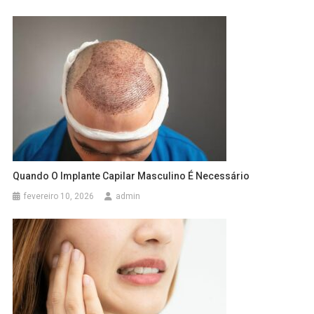
Quando O Implante Capilar Masculino É Necessário
fevereiro 10, 2026
admin