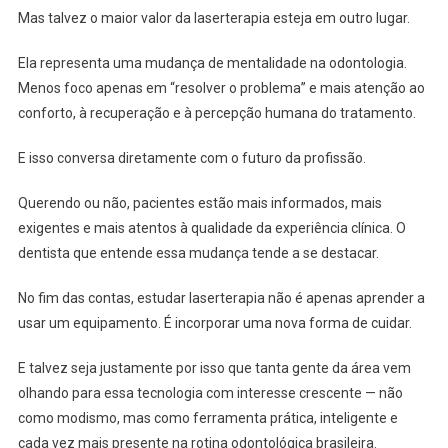
Mas talvez o maior valor da laserterapia esteja em outro lugar.
Ela representa uma mudança de mentalidade na odontologia.
Menos foco apenas em “resolver o problema” e mais atenção ao
conforto, à recuperação e à percepção humana do tratamento.
E isso conversa diretamente com o futuro da profissão.
Querendo ou não, pacientes estão mais informados, mais
exigentes e mais atentos à qualidade da experiência clínica. O
dentista que entende essa mudança tende a se destacar.
No fim das contas, estudar laserterapia não é apenas aprender a
usar um equipamento. É incorporar uma nova forma de cuidar.
E talvez seja justamente por isso que tanta gente da área vem
olhando para essa tecnologia com interesse crescente — não
como modismo, mas como ferramenta prática, inteligente e
cada vez mais presente na rotina odontológica brasileira.