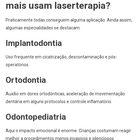
mais usam laserterapia?
Praticamente todas conseguem alguma aplicação. Ainda assim,
algumas especialidades se destacam.
Implantodontia
Uso frequente em cicatrização, descontaminação e pós-
operatórios.
Ortodontia
Auxílio em dores ortodônticas, aceleração de movimentação
dentária em alguns protocolos e controle inflamatório.
Odontopediatria
Aqui o impacto emocional é enorme. Crianças costumam reagir
melhor a procedimentos menos invasivos e silenciosos.