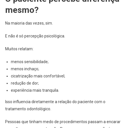
mesmo?
Na maioria das vezes, sim.
E não é só percepção psicológica.
Muitos relatam:
menos sensibilidade;
menos inchaço;
cicatrização mais confortável;
redução de dor;
experiência mais tranquila.
Isso influencia diretamente a relação do paciente com o
tratamento odontológico.
Pessoas que tinham medo de procedimentos passam a encarar