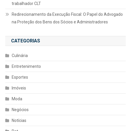
trabalhador CLT
Redirecionamento da Execução Fiscal: O Papel do Advogado
na Proteção dos Bens dos Sócios e Administradores
CATEGORIAS
Culinária
Entretenimento
Esportes
Imóveis
Moda
Negócios
Notícias