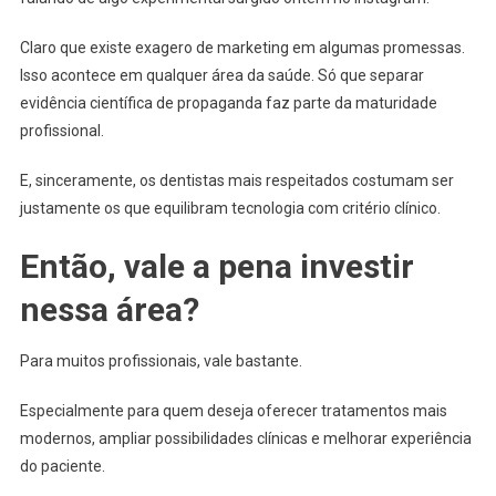
Claro que existe exagero de marketing em algumas promessas.
Isso acontece em qualquer área da saúde. Só que separar
evidência científica de propaganda faz parte da maturidade
profissional.
E, sinceramente, os dentistas mais respeitados costumam ser
justamente os que equilibram tecnologia com critério clínico.
Então, vale a pena investir
nessa área?
Para muitos profissionais, vale bastante.
Especialmente para quem deseja oferecer tratamentos mais
modernos, ampliar possibilidades clínicas e melhorar experiência
do paciente.