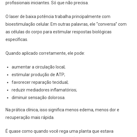
profissionais iniciantes. Só que não precisa.
O laser de baixa potência trabalha principalmente com
bioestimulação celular. Em outras palavras, ele “conversa” com
as células do corpo para estimular respostas biológicas
específicas.
Quando aplicado corretamente, ele pode:
aumentar a circulação local;
estimular produção de ATP;
favorecer reparação tecidual;
reduzir mediadores inflamatórios;
diminuir sensação dolorosa.
Na prática clínica, isso significa menos edema, menos dor e
recuperação mais rápida.
É quase como quando você rega uma planta que estava