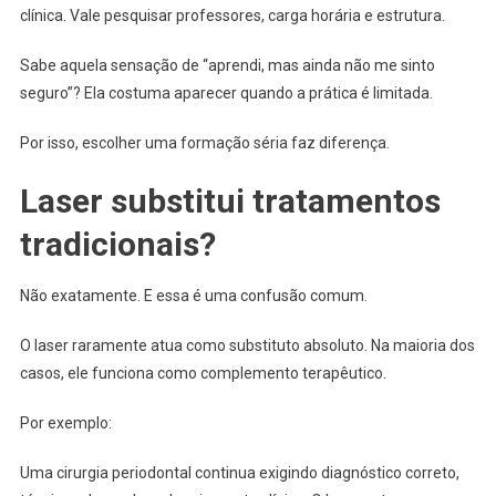
clínica. Vale pesquisar professores, carga horária e estrutura.
Sabe aquela sensação de “aprendi, mas ainda não me sinto
seguro”? Ela costuma aparecer quando a prática é limitada.
Por isso, escolher uma formação séria faz diferença.
Laser substitui tratamentos
tradicionais?
Não exatamente. E essa é uma confusão comum.
O laser raramente atua como substituto absoluto. Na maioria dos
casos, ele funciona como complemento terapêutico.
Por exemplo:
Uma cirurgia periodontal continua exigindo diagnóstico correto,