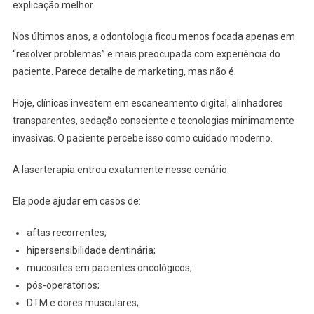
explicação melhor.
Nos últimos anos, a odontologia ficou menos focada apenas em
“resolver problemas” e mais preocupada com experiência do
paciente. Parece detalhe de marketing, mas não é.
Hoje, clínicas investem em escaneamento digital, alinhadores
transparentes, sedação consciente e tecnologias minimamente
invasivas. O paciente percebe isso como cuidado moderno.
A laserterapia entrou exatamente nesse cenário.
Ela pode ajudar em casos de:
aftas recorrentes;
hipersensibilidade dentinária;
mucosites em pacientes oncológicos;
pós-operatórios;
DTM e dores musculares;