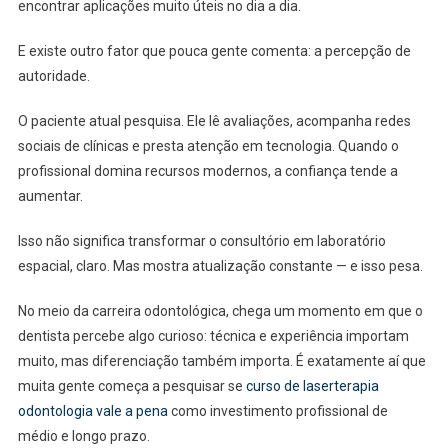
encontrar aplicações muito úteis no dia a dia.
E existe outro fator que pouca gente comenta: a percepção de
autoridade.
O paciente atual pesquisa. Ele lê avaliações, acompanha redes
sociais de clínicas e presta atenção em tecnologia. Quando o
profissional domina recursos modernos, a confiança tende a
aumentar.
Isso não significa transformar o consultório em laboratório
espacial, claro. Mas mostra atualização constante — e isso pesa.
No meio da carreira odontológica, chega um momento em que o
dentista percebe algo curioso: técnica e experiência importam
muito, mas diferenciação também importa. É exatamente aí que
muita gente começa a pesquisar se
curso de laserterapia
odontologia vale a pena
como investimento profissional de
médio e longo prazo.