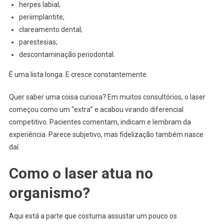
herpes labial;
periimplantite;
clareamento dental;
parestesias;
descontaminação periodontal.
É uma lista longa. E cresce constantemente.
Quer saber uma coisa curiosa? Em muitos consultórios, o laser
começou como um “extra” e acabou virando diferencial
competitivo. Pacientes comentam, indicam e lembram da
experiência. Parece subjetivo, mas fidelização também nasce
daí.
Como o laser atua no
organismo?
Aqui está a parte que costuma assustar um pouco os