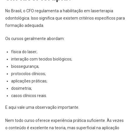
No Brasil, o CFO regulamenta a habilitação em laserterapia
odontológica. Isso significa que existem critérios específicos para
formação adequada.
Os cursos geralmente abordam:
física do laser;
interação com tecidos biológicos;
biossegurança;
protocolos clínicos;
aplicações práticas;
dosimetria;
casos clínicos reais.
E aqui vale uma observação importante.
Nem todo curso oferece experiência prática suficiente. Às vezes
o conteúdo é excelente na teoria, mas superficial na aplicação