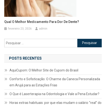
Qual O Melhor Medicamento Para Dor De Dente?
fevereiro 23, 2026
admin
Pesquisar
por:
POSTS RECENTES
AquiCupom: O Melhor Site de Cupom do Brasil
Conforto e Sofisticação: O Charme da Caneca Personalizada
em Arujá para as Estações Frias
O Que é Laserterapia na Odontologia e Vale a Pena Estudar?
Horas extras habituais: por que elas mudam o salário “real” do