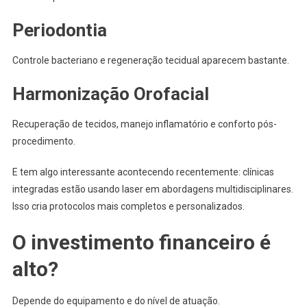
Periodontia
Controle bacteriano e regeneração tecidual aparecem bastante.
Harmonização Orofacial
Recuperação de tecidos, manejo inflamatório e conforto pós-
procedimento.
E tem algo interessante acontecendo recentemente: clínicas
integradas estão usando laser em abordagens multidisciplinares.
Isso cria protocolos mais completos e personalizados.
O investimento financeiro é
alto?
Depende do equipamento e do nível de atuação.