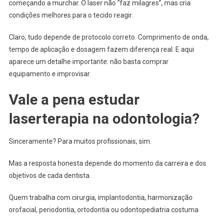
começando a murchar. O laser não “faz milagres”, mas cria
condições melhores para o tecido reagir.
Claro, tudo depende de protocolo correto. Comprimento de onda,
tempo de aplicação e dosagem fazem diferença real. E aqui
aparece um detalhe importante: não basta comprar
equipamento e improvisar.
Vale a pena estudar
laserterapia na odontologia?
Sinceramente? Para muitos profissionais, sim.
Mas a resposta honesta depende do momento da carreira e dos
objetivos de cada dentista.
Quem trabalha com cirurgia, implantodontia, harmonização
orofacial, periodontia, ortodontia ou odontopediatria costuma