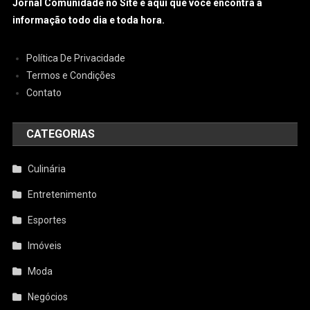
Jornal Comunidade no Site é aqui que você encontra a
informação todo dia e toda hora.
Política De Privacidade
Termos e Condições
Contato
CATEGORIAS
Culinária
Entretenimento
Esportes
Imóveis
Moda
Negócios