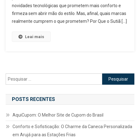
novidades tecnológicas que prometem mais conforto e
firmeza sem abrir mão do estilo. Mas, afinal, quais marcas
realmente cumprem o que prometem? Por Que o Sutiã […]
Leai mais
Pesquisar
por:
POSTS RECENTES
AquiCupom: O Melhor Site de Cupom do Brasil
Conforto e Sofisticação: O Charme da Caneca Personalizada
em Arujá para as Estações Frias