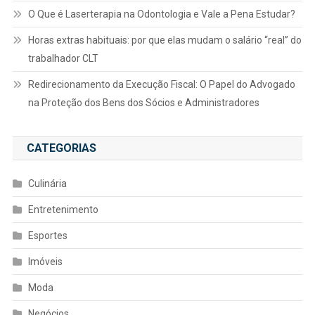
O Que é Laserterapia na Odontologia e Vale a Pena Estudar?
Horas extras habituais: por que elas mudam o salário “real” do
trabalhador CLT
Redirecionamento da Execução Fiscal: O Papel do Advogado
na Proteção dos Bens dos Sócios e Administradores
CATEGORIAS
Culinária
Entretenimento
Esportes
Imóveis
Moda
Negócios