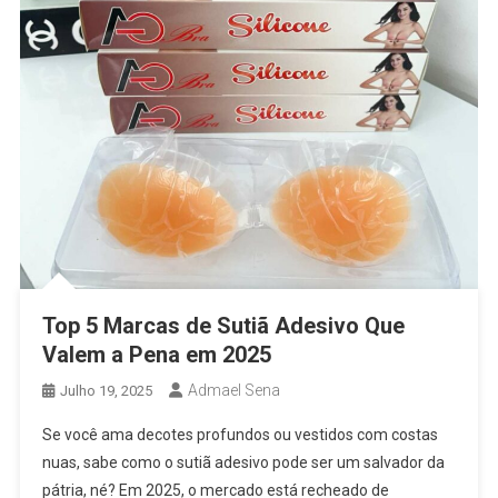
Top 5 Marcas de Sutiã Adesivo Que
Valem a Pena em 2025
Admael Sena
Julho 19, 2025
Se você ama decotes profundos ou vestidos com costas
nuas, sabe como o sutiã adesivo pode ser um salvador da
pátria, né? Em 2025, o mercado está recheado de