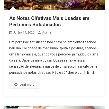
As Notas Olfativas Mais Usadas em
Perfumes Sofisticados
Admin
Junho 14, 2026
Um perfume sofisticado não entra no ambiente fazendo
barulho. Ele chega de mansinho, ajeita a postura, acende
uma lembrança e, quando você percebe, já mudou o clima
da sala. Sabe de uma coisa? Quase sempre, essa
sensação de elegância nasce de uma escolha muito bem
pensada de notas olfativas. Não é só “cheiro bom”. É […]
Leai mais