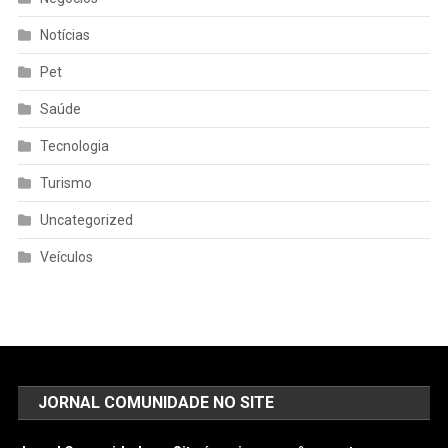
Notícias
Pet
Saúde
Tecnologia
Turismo
Uncategorized
Veículos
JORNAL COMUNIDADE NO SITE