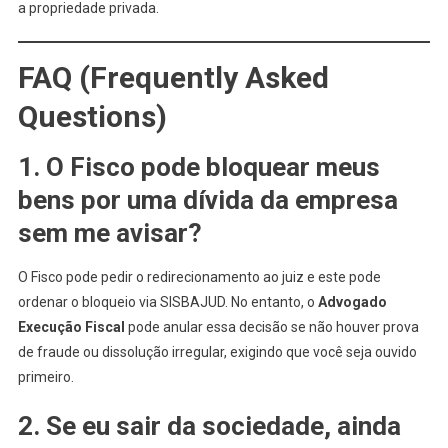
a propriedade privada.
FAQ (Frequently Asked
Questions)
1. O Fisco pode bloquear meus
bens por uma dívida da empresa
sem me avisar?
O Fisco pode pedir o redirecionamento ao juiz e este pode
ordenar o bloqueio via SISBAJUD. No entanto, o
Advogado
Execução Fiscal
pode anular essa decisão se não houver prova
de fraude ou dissolução irregular, exigindo que você seja ouvido
primeiro.
2. Se eu sair da sociedade, ainda