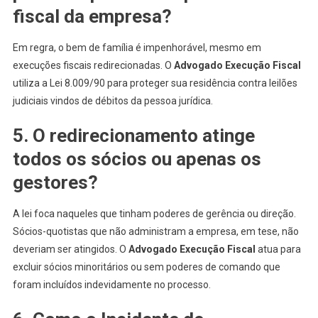
fiscal da empresa?
Em regra, o bem de família é impenhorável, mesmo em
execuções fiscais redirecionadas. O
Advogado Execução Fiscal
utiliza a Lei 8.009/90 para proteger sua residência contra leilões
judiciais vindos de débitos da pessoa jurídica.
5. O redirecionamento atinge
todos os sócios ou apenas os
gestores?
A lei foca naqueles que tinham poderes de gerência ou direção.
Sócios-quotistas que não administram a empresa, em tese, não
deveriam ser atingidos. O
Advogado Execução Fiscal
atua para
excluir sócios minoritários ou sem poderes de comando que
foram incluídos indevidamente no processo.