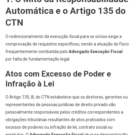
Automática e o Artigo 135 do
CTN
O redirecionamento da execução fiscal para os sócios exige a
comprovação de requisitos específicos, sendo a atuação do Fisco
frequentemente combatida pelo
Advogado Execução Fiscal
por falta de fundamentação legal.
Atos com Excesso de Poder e
Infração à Lei
O Artigo 135, III, do CTN estabelece que os diretores, gerentes ou
representantes de pessoas jurídicas de direito privado são
pessoalmente responsáveis pelos créditos correspondentes a
obrigações tributárias resultantes de atos praticados com
excesso de poderes ou infração de lei, contrato social ou
estatutos. O
Advogado Execução Fiscal
atua na demonstração