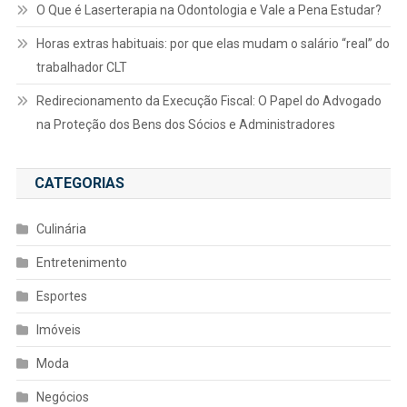
O Que é Laserterapia na Odontologia e Vale a Pena Estudar?
Horas extras habituais: por que elas mudam o salário “real” do
trabalhador CLT
Redirecionamento da Execução Fiscal: O Papel do Advogado
na Proteção dos Bens dos Sócios e Administradores
CATEGORIAS
Culinária
Entretenimento
Esportes
Imóveis
Moda
Negócios