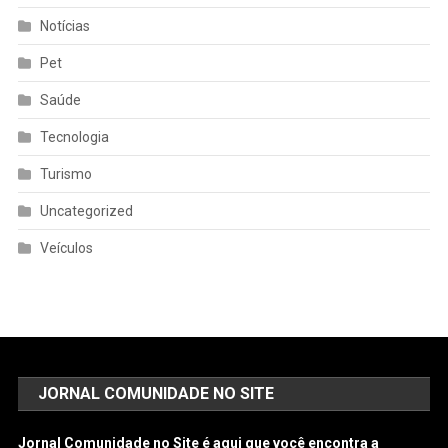
Notícias
Pet
Saúde
Tecnologia
Turismo
Uncategorized
Veículos
JORNAL COMUNIDADE NO SITE
Jornal Comunidade no Site é aqui que você encontra a