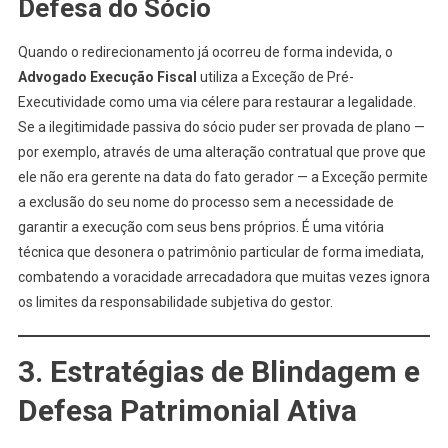
Defesa do Sócio
Quando o redirecionamento já ocorreu de forma indevida, o
Advogado Execução Fiscal
utiliza a Exceção de Pré-
Executividade como uma via célere para restaurar a legalidade.
Se a ilegitimidade passiva do sócio puder ser provada de plano —
por exemplo, através de uma alteração contratual que prove que
ele não era gerente na data do fato gerador — a Exceção permite
a exclusão do seu nome do processo sem a necessidade de
garantir a execução com seus bens próprios. É uma vitória
técnica que desonera o patrimônio particular de forma imediata,
combatendo a voracidade arrecadadora que muitas vezes ignora
os limites da responsabilidade subjetiva do gestor.
3. Estratégias de Blindagem e
Defesa Patrimonial Ativa