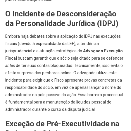
O Incidente de Desconsideração
da Personalidade Jurídica (IDPJ)
Embora haja debates sobre a aplicação do IDPJ nas execuções
fiscais (devido à especialidade da LEF), a tendência
jurisprudencial e a atuação estratégica do
Advogado Execução
Fiscal
buscam garantir que o sócio seja citado para se defender
antes
de ter suas contas bloqueadas. Tecnicamente, isso evita o
efeito surpresa das penhoras online. O advogado utiliza este
incidente para exigir que o Fisco apresente provas concretas da
responsabilidade do sócio, em vez de apenas lançar o nome do
administrador no polo passivo da ação. Essa barreira processual
é fundamental para a manutenção da liquidez pessoal do
administrador durante o curso da disputa judicial.
Exceção de Pré-Executividade na