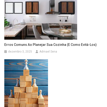
Erros Comuns Ao Planejar Sua Cozinha (e Como Evitá-Los)
dezembro 3, 2025
Admael Sena