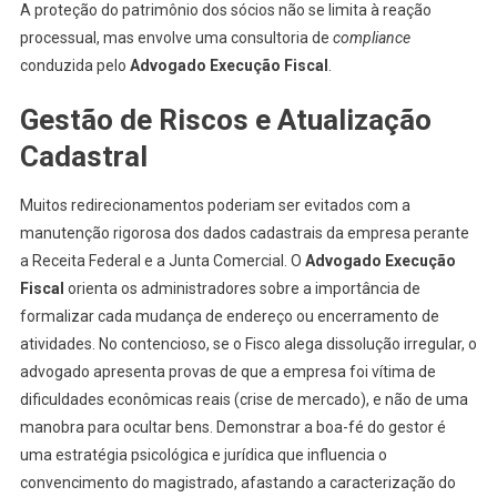
A proteção do patrimônio dos sócios não se limita à reação
processual, mas envolve uma consultoria de
compliance
conduzida pelo
Advogado Execução Fiscal
.
Gestão de Riscos e Atualização
Cadastral
Muitos redirecionamentos poderiam ser evitados com a
manutenção rigorosa dos dados cadastrais da empresa perante
a Receita Federal e a Junta Comercial. O
Advogado Execução
Fiscal
orienta os administradores sobre a importância de
formalizar cada mudança de endereço ou encerramento de
atividades. No contencioso, se o Fisco alega dissolução irregular, o
advogado apresenta provas de que a empresa foi vítima de
dificuldades econômicas reais (crise de mercado), e não de uma
manobra para ocultar bens. Demonstrar a boa-fé do gestor é
uma estratégia psicológica e jurídica que influencia o
convencimento do magistrado, afastando a caracterização do