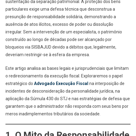
sustentação da separação patrimonial. A proteção dos bens
particulares exige uma defesa técnica que desconstrua a
presunção de responsabilidade solidária, demonstrando a
ausência de atos ilícitos, excesso de poder ou dissolução
irregular. Sem a intervenção de um especialista, o patrimônio
construído ao longo de décadas pode ser alcançado por
bloqueios via SISBAJUD devido a débitos que, legalmente,
deveriam restringir-se à esfera da empresa.
Este artigo analisa as bases legais e jurisprudenciais que limitam
o redirecionamento da execução fiscal. Exploraremos o papel
estratégico do
Advogado Execução Fiscal
na interposição de
incidentes de desconsideração da personalidade jurídica, na
aplicação da Súmula 430 do STJ e nas estratégias de defesa que
garantem que o administrador não responda com seus bens por
meros inadimplementos tributários da sociedade.
1. O Mito da Responsabilidade