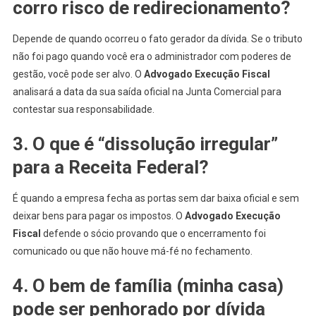
corro risco de redirecionamento?
Depende de quando ocorreu o fato gerador da dívida. Se o tributo
não foi pago quando você era o administrador com poderes de
gestão, você pode ser alvo. O
Advogado Execução Fiscal
analisará a data da sua saída oficial na Junta Comercial para
contestar sua responsabilidade.
3. O que é “dissolução irregular”
para a Receita Federal?
É quando a empresa fecha as portas sem dar baixa oficial e sem
deixar bens para pagar os impostos. O
Advogado Execução
Fiscal
defende o sócio provando que o encerramento foi
comunicado ou que não houve má-fé no fechamento.
4. O bem de família (minha casa)
pode ser penhorado por dívida