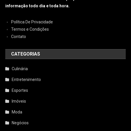
informação todo dia e toda hora.
Política De Privacidade
Termos e Condições
Contato
CATEGORIAS
Culinária
Entretenimento
Esportes
Imóveis
Moda
Negócios