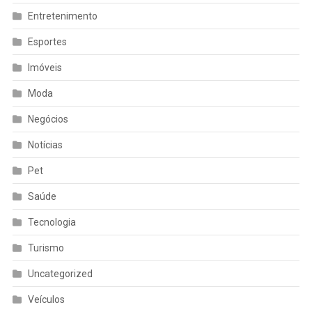
Entretenimento
Esportes
Imóveis
Moda
Negócios
Notícias
Pet
Saúde
Tecnologia
Turismo
Uncategorized
Veículos