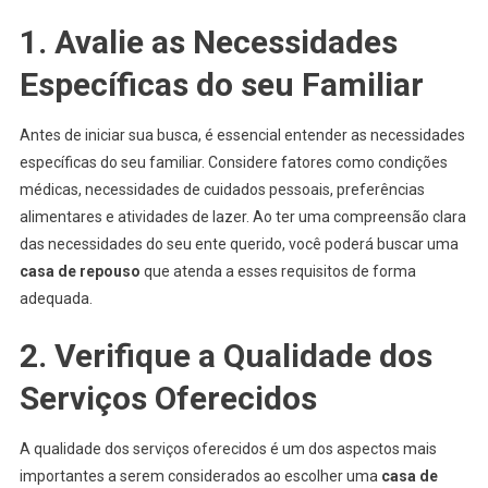
Guia
Completo
1. Avalie as Necessidades
Específicas do seu Familiar
Antes de iniciar sua busca, é essencial entender as necessidades
específicas do seu familiar. Considere fatores como condições
médicas, necessidades de cuidados pessoais, preferências
alimentares e atividades de lazer. Ao ter uma compreensão clara
das necessidades do seu ente querido, você poderá buscar uma
casa de repouso
que atenda a esses requisitos de forma
adequada.
2. Verifique a Qualidade dos
Serviços Oferecidos
A qualidade dos serviços oferecidos é um dos aspectos mais
importantes a serem considerados ao escolher uma
casa de