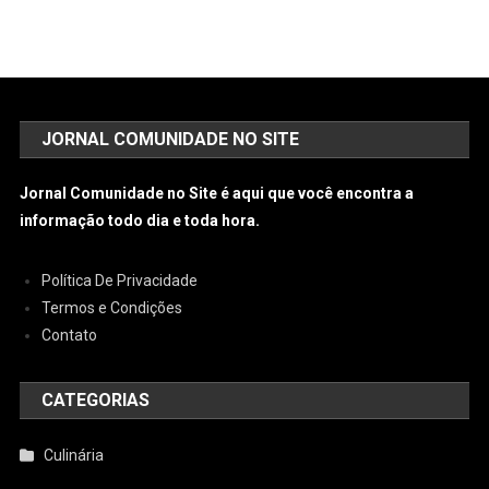
JORNAL COMUNIDADE NO SITE
Jornal Comunidade no Site é aqui que você encontra a
informação todo dia e toda hora.
Política De Privacidade
Termos e Condições
Contato
CATEGORIAS
Culinária