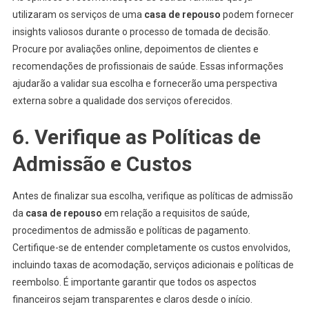
utilizaram os serviços de uma
casa de repouso
podem fornecer
insights valiosos durante o processo de tomada de decisão.
Procure por avaliações online, depoimentos de clientes e
recomendações de profissionais de saúde. Essas informações
ajudarão a validar sua escolha e fornecerão uma perspectiva
externa sobre a qualidade dos serviços oferecidos.
6. Verifique as Políticas de
Admissão e Custos
Antes de finalizar sua escolha, verifique as políticas de admissão
da
casa de repouso
em relação a requisitos de saúde,
procedimentos de admissão e políticas de pagamento.
Certifique-se de entender completamente os custos envolvidos,
incluindo taxas de acomodação, serviços adicionais e políticas de
reembolso. É importante garantir que todos os aspectos
financeiros sejam transparentes e claros desde o início.