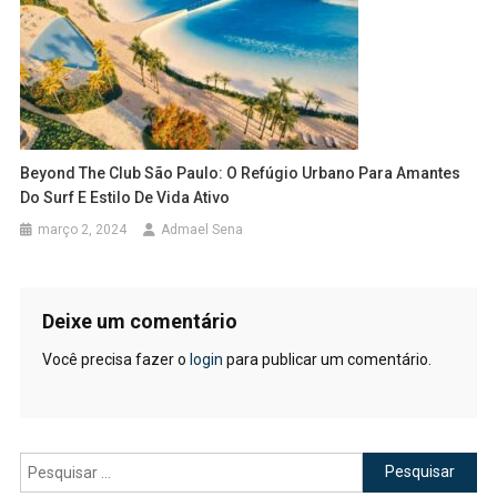
Beyond The Club São Paulo: O Refúgio Urbano Para Amantes
Do Surf E Estilo De Vida Ativo
março 2, 2024
Admael Sena
Deixe um comentário
Você precisa fazer o
login
para publicar um comentário.
Pesquisar
por: