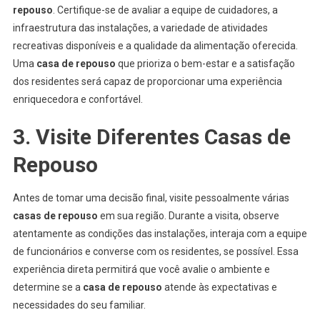
repouso
. Certifique-se de avaliar a equipe de cuidadores, a
infraestrutura das instalações, a variedade de atividades
recreativas disponíveis e a qualidade da alimentação oferecida.
Uma
casa de repouso
que prioriza o bem-estar e a satisfação
dos residentes será capaz de proporcionar uma experiência
enriquecedora e confortável.
3. Visite Diferentes Casas de
Repouso
Antes de tomar uma decisão final, visite pessoalmente várias
casas de repouso
em sua região. Durante a visita, observe
atentamente as condições das instalações, interaja com a equipe
de funcionários e converse com os residentes, se possível. Essa
experiência direta permitirá que você avalie o ambiente e
determine se a
casa de repouso
atende às expectativas e
necessidades do seu familiar.