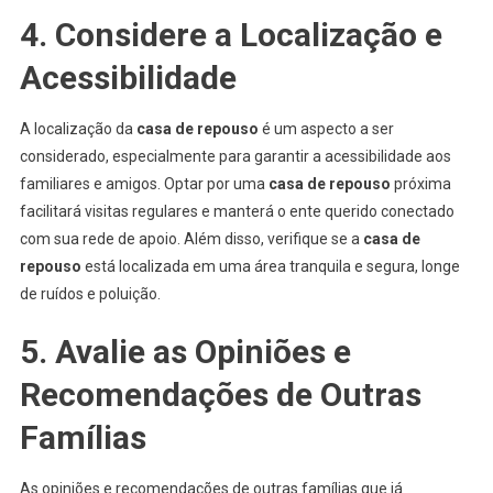
4. Considere a Localização e
Acessibilidade
A localização da
casa de repouso
é um aspecto a ser
considerado, especialmente para garantir a acessibilidade aos
familiares e amigos. Optar por uma
casa de repouso
próxima
facilitará visitas regulares e manterá o ente querido conectado
com sua rede de apoio. Além disso, verifique se a
casa de
repouso
está localizada em uma área tranquila e segura, longe
de ruídos e poluição.
5. Avalie as Opiniões e
Recomendações de Outras
Famílias
As opiniões e recomendações de outras famílias que já