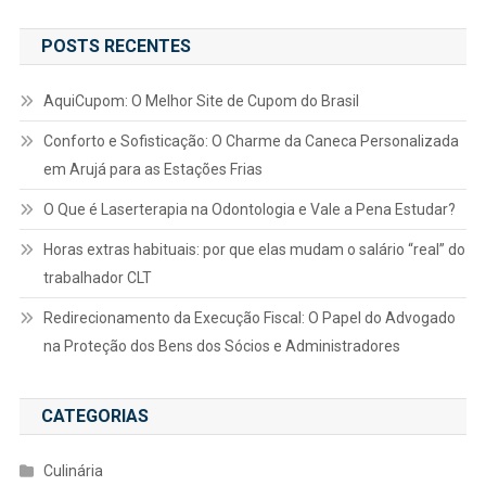
POSTS RECENTES
AquiCupom: O Melhor Site de Cupom do Brasil
Conforto e Sofisticação: O Charme da Caneca Personalizada
em Arujá para as Estações Frias
O Que é Laserterapia na Odontologia e Vale a Pena Estudar?
Horas extras habituais: por que elas mudam o salário “real” do
trabalhador CLT
Redirecionamento da Execução Fiscal: O Papel do Advogado
na Proteção dos Bens dos Sócios e Administradores
CATEGORIAS
Culinária