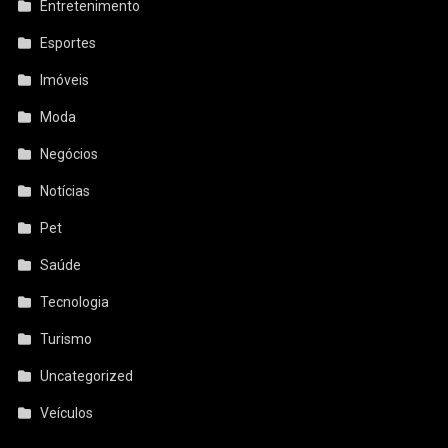
Entretenimento
Esportes
Imóveis
Moda
Negócios
Notícias
Pet
Saúde
Tecnologia
Turismo
Uncategorized
Veículos