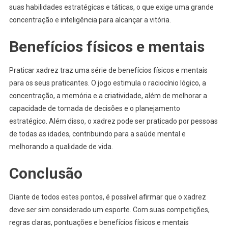
suas habilidades estratégicas e táticas, o que exige uma grande
concentração e inteligência para alcançar a vitória.
Benefícios físicos e mentais
Praticar xadrez traz uma série de benefícios físicos e mentais
para os seus praticantes. O jogo estimula o raciocínio lógico, a
concentração, a memória e a criatividade, além de melhorar a
capacidade de tomada de decisões e o planejamento
estratégico. Além disso, o xadrez pode ser praticado por pessoas
de todas as idades, contribuindo para a saúde mental e
melhorando a qualidade de vida.
Conclusão
Diante de todos estes pontos, é possível afirmar que o xadrez
deve ser sim considerado um esporte. Com suas competições,
regras claras, pontuações e benefícios físicos e mentais