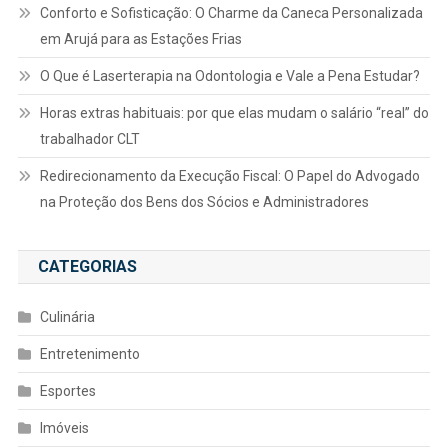
Conforto e Sofisticação: O Charme da Caneca Personalizada
em Arujá para as Estações Frias
O Que é Laserterapia na Odontologia e Vale a Pena Estudar?
Horas extras habituais: por que elas mudam o salário “real” do
trabalhador CLT
Redirecionamento da Execução Fiscal: O Papel do Advogado
na Proteção dos Bens dos Sócios e Administradores
CATEGORIAS
Culinária
Entretenimento
Esportes
Imóveis