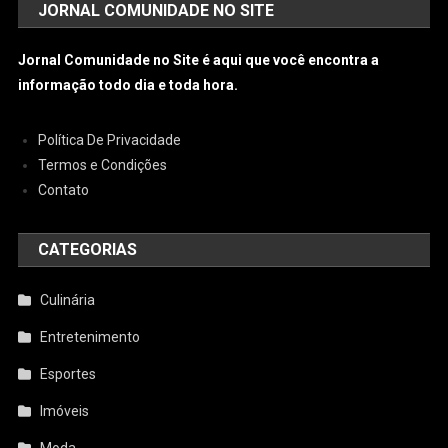
JORNAL COMUNIDADE NO SITE
Jornal Comunidade no Site é aqui que você encontra a
informação todo dia e toda hora.
Política De Privacidade
Termos e Condições
Contato
CATEGORIAS
Culinária
Entretenimento
Esportes
Imóveis
Moda