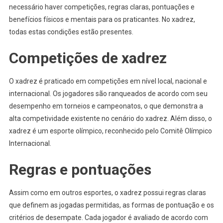
necessário haver competições, regras claras, pontuações e
benefícios físicos e mentais para os praticantes. No xadrez,
todas estas condições estão presentes.
Competições de xadrez
O xadrez é praticado em competições em nível local, nacional e
internacional. Os jogadores são ranqueados de acordo com seu
desempenho em torneios e campeonatos, o que demonstra a
alta competividade existente no cenário do xadrez. Além disso, o
xadrez é um esporte olímpico, reconhecido pelo Comitê Olímpico
Internacional.
Regras e pontuações
Assim como em outros esportes, o xadrez possui regras claras
que definem as jogadas permitidas, as formas de pontuação e os
critérios de desempate. Cada jogador é avaliado de acordo com