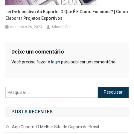
Lei De Incentivo Ao Esporte: O Que É E Como Funciona? | Como
Elaborar Projetos Esportivos
dezembro 26, 2024
Admael Sena
Deixe um comentário
Você precisa fazer o
login
para publicar um comentário.
Pesquisar
por:
POSTS RECENTES
AquiCupom: O Melhor Site de Cupom do Brasil