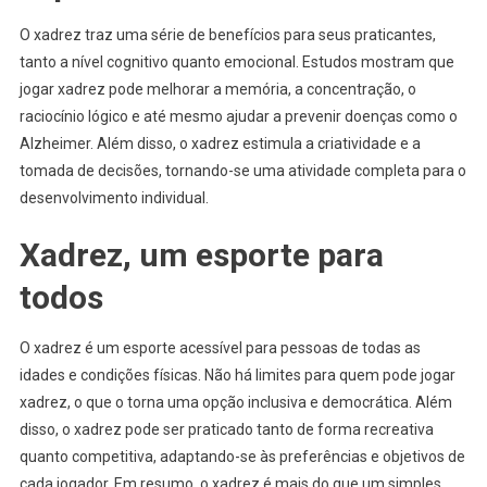
O xadrez traz uma série de benefícios para seus praticantes,
tanto a nível cognitivo quanto emocional. Estudos mostram que
jogar xadrez pode melhorar a memória, a concentração, o
raciocínio lógico e até mesmo ajudar a prevenir doenças como o
Alzheimer. Além disso, o xadrez estimula a criatividade e a
tomada de decisões, tornando-se uma atividade completa para o
desenvolvimento individual.
Xadrez, um esporte para
todos
O xadrez é um esporte acessível para pessoas de todas as
idades e condições físicas. Não há limites para quem pode jogar
xadrez, o que o torna uma opção inclusiva e democrática. Além
disso, o xadrez pode ser praticado tanto de forma recreativa
quanto competitiva, adaptando-se às preferências e objetivos de
cada jogador. Em resumo, o xadrez é mais do que um simples