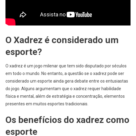
O Xadrez é considerado um
esporte?
O xadrez é um jogo milenar que tem sido disputado por séculos
em todo o mundo. No entanto, a questão se o xadrez pode ser
considerado um esporte ainda gera debate entre os entusiastas
do jogo. Alguns argumentam que o xadrez requer habilidade
física e mental, além de estratégia e concentração, elementos
presentes em muitos esportes tradicionais.
Os benefícios do xadrez como
esporte