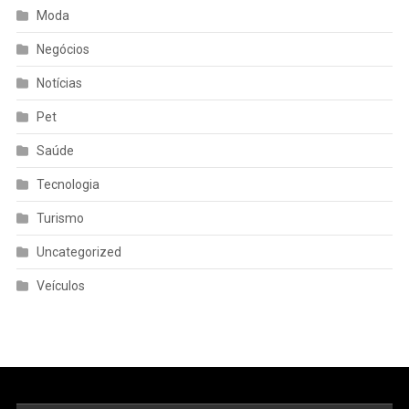
Moda
Negócios
Notícias
Pet
Saúde
Tecnologia
Turismo
Uncategorized
Veículos