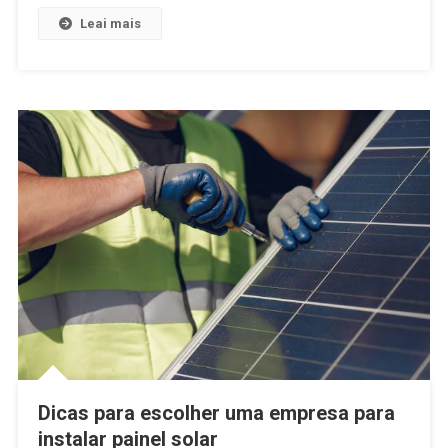
Leai mais
Dicas para escolher uma empresa para
instalar painel solar