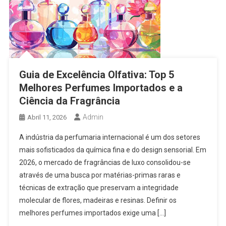
Guia de Excelência Olfativa: Top 5
Melhores Perfumes Importados e a
Ciência da Fragrância
Admin
Abril 11, 2026
A indústria da perfumaria internacional é um dos setores
mais sofisticados da química fina e do design sensorial. Em
2026, o mercado de fragrâncias de luxo consolidou-se
através de uma busca por matérias-primas raras e
técnicas de extração que preservam a integridade
molecular de flores, madeiras e resinas. Definir os
melhores perfumes importados exige uma […]