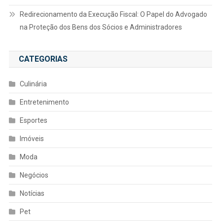
Redirecionamento da Execução Fiscal: O Papel do Advogado
na Proteção dos Bens dos Sócios e Administradores
CATEGORIAS
Culinária
Entretenimento
Esportes
Imóveis
Moda
Negócios
Notícias
Pet