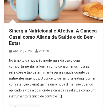
Sinergia Nutricional e Afetiva: A Caneca
Casal como Aliada da Saúde e do Bem-
Estar
Admin
Abril 28, 2026
No âmbito da nutrição moderna e da psicologia
comportamental, a forma como consumimos nossas
refeições é tão determinante para a saúde quanto os
nutrientes ingeridos. O conceito de mindful eating (comer
com atenção plena) ganha uma nova dimensão quando
aplicado à vida a dois, onde a caneca casal atua como um
instrumento técnico de controle […]