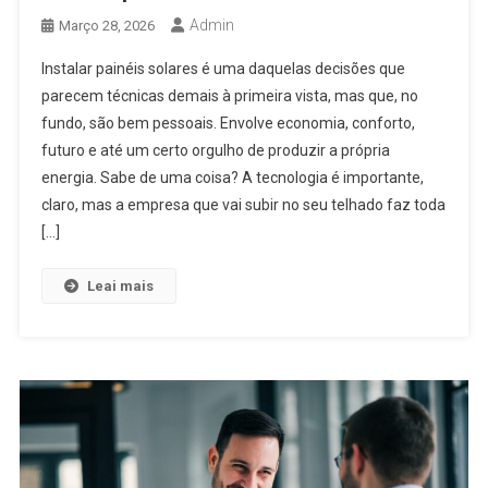
Admin
Março 28, 2026
Instalar painéis solares é uma daquelas decisões que
parecem técnicas demais à primeira vista, mas que, no
fundo, são bem pessoais. Envolve economia, conforto,
futuro e até um certo orgulho de produzir a própria
energia. Sabe de uma coisa? A tecnologia é importante,
claro, mas a empresa que vai subir no seu telhado faz toda
[…]
Leai mais