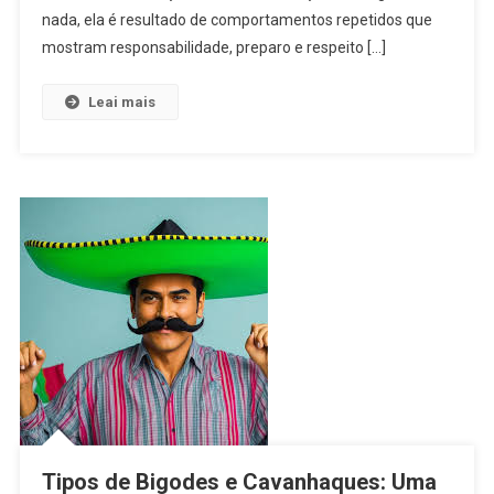
nada, ela é resultado de comportamentos repetidos que
mostram responsabilidade, preparo e respeito […]
Leai mais
Tipos de Bigodes e Cavanhaques: Uma