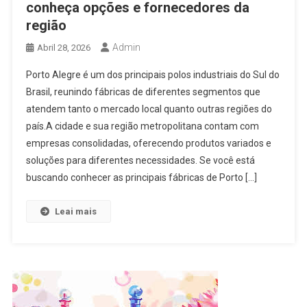
conheça opções e fornecedores da
região
Admin
Abril 28, 2026
Porto Alegre é um dos principais polos industriais do Sul do
Brasil, reunindo fábricas de diferentes segmentos que
atendem tanto o mercado local quanto outras regiões do
país.A cidade e sua região metropolitana contam com
empresas consolidadas, oferecendo produtos variados e
soluções para diferentes necessidades. Se você está
buscando conhecer as principais fábricas de Porto […]
Leai mais