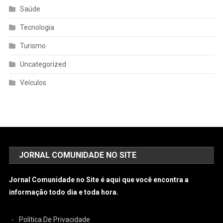
Saúde
Tecnologia
Turismo
Uncategorized
Veículos
JORNAL COMUNIDADE NO SITE
Jornal Comunidade no Site é aqui que você encontra a
informação todo dia e toda hora.
Política De Privacidade