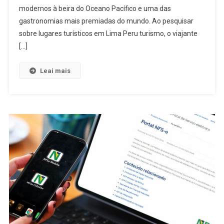
modernos à beira do Oceano Pacífico e uma das
gastronomias mais premiadas do mundo. Ao pesquisar
sobre lugares turísticos em Lima Peru turismo, o viajante
[…]
Leai mais