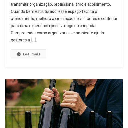
transmitir organização, profissionalismo e acolhimento.
Quando bem estruturado, esse espaço facilita o
atendimento, melhora a circulação de visitantes e contribui
para uma experiência positiva logo na chegada.
Compreender como organizar esse ambiente ajuda
gestores a […]
Leai mais