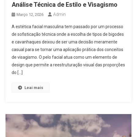
Análise Técnica de Estilo e Visagismo
Admin
Março 12, 2026
A estética facial masculina tem passado por um processo
de sofisticação técnica onde a escolha de tipos de bigodes
e cavanhaques deixou de ser uma decisão meramente
casual para se tornar uma aplicação prática dos conceitos
de visagismo. O pelo facial atua como um elemento de
design que permite a reestruturação visual das proporções
do […]
Leai mais