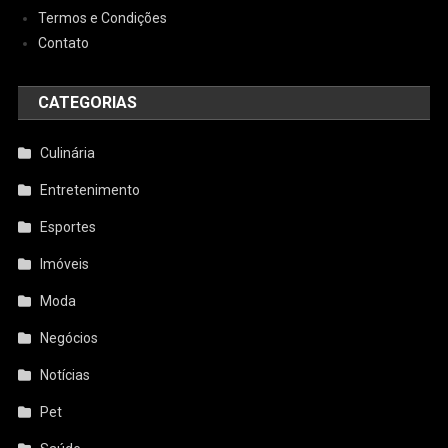
Termos e Condições
Contato
CATEGORIAS
Culinária
Entretenimento
Esportes
Imóveis
Moda
Negócios
Notícias
Pet