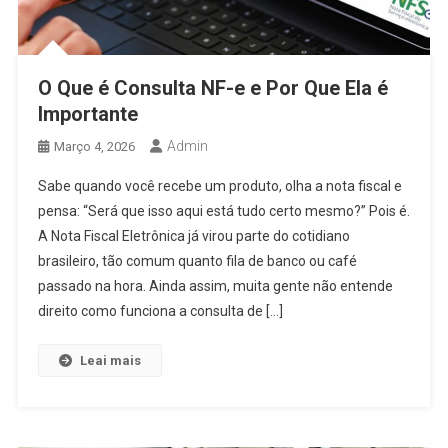
O Que é Consulta NF-e e Por Que Ela é
Importante
Admin
Março 4, 2026
Sabe quando você recebe um produto, olha a nota fiscal e
pensa: “Será que isso aqui está tudo certo mesmo?” Pois é.
A Nota Fiscal Eletrônica já virou parte do cotidiano
brasileiro, tão comum quanto fila de banco ou café
passado na hora. Ainda assim, muita gente não entende
direito como funciona a consulta de […]
Leai mais