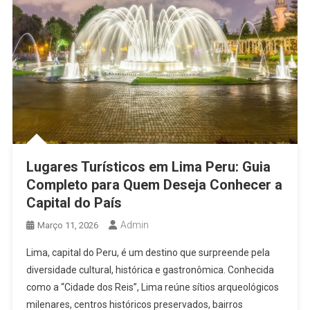
Lugares Turísticos em Lima Peru: Guia
Completo para Quem Deseja Conhecer a
Capital do País
Admin
Março 11, 2026
Lima, capital do Peru, é um destino que surpreende pela
diversidade cultural, histórica e gastronômica. Conhecida
como a “Cidade dos Reis”, Lima reúne sítios arqueológicos
milenares, centros históricos preservados, bairros