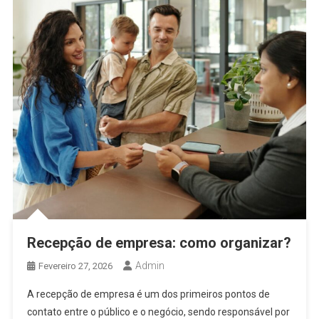
Recepção de empresa: como organizar?
Admin
Fevereiro 27, 2026
A recepção de empresa é um dos primeiros pontos de
contato entre o público e o negócio, sendo responsável por