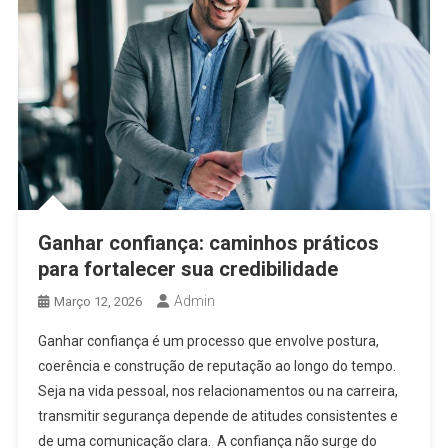
Ganhar confiança: caminhos práticos
para fortalecer sua credibilidade
Admin
Março 12, 2026
Ganhar confiança é um processo que envolve postura,
coerência e construção de reputação ao longo do tempo.
Seja na vida pessoal, nos relacionamentos ou na carreira,
transmitir segurança depende de atitudes consistentes e
de uma comunicação clara. A confiança não surge do