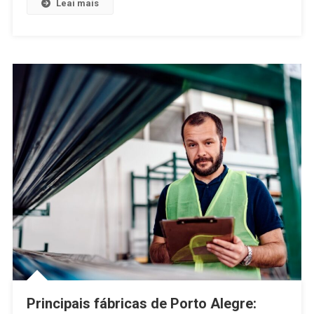
Leai mais
Principais fábricas de Porto Alegre: