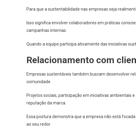
Para que a sustentabilidade nas empresas seja realmente 
Isso significa envolver colaboradores em práticas consci
campanhas internas.
Quando a equipe participa ativamente das iniciativas sus
Relacionamento com clie
Empresas sustentáveis também buscam desenvolver rela
comunidade.
Projetos sociais, participação em iniciativas ambientais 
reputação da marca.
Essa postura demonstra que a empresa não está focada
ao seu redor.