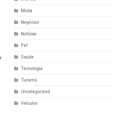
Moda
Negócios
Notícias
Pet
Saúde
a
Tecnologia
Turismo
Uncategorized
Veículos