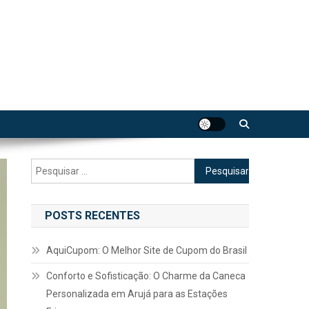
Pesquisar
por:
POSTS RECENTES
AquiCupom: O Melhor Site de Cupom do Brasil
Conforto e Sofisticação: O Charme da Caneca
Personalizada em Arujá para as Estações