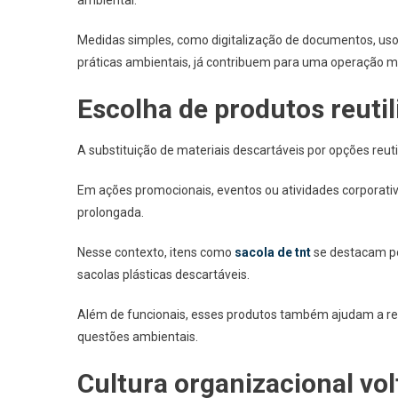
ambiental.
Medidas simples, como digitalização de documentos, us
práticas ambientais, já contribuem para uma operação m
Escolha de produtos reutil
A substituição de materiais descartáveis por opções reuti
Em ações promocionais, eventos ou atividades corporati
prolongada.
Nesse contexto, itens como
sacola de tnt
se destacam po
sacolas plásticas descartáveis.
Além de funcionais, esses produtos também ajudam a 
questões ambientais.
Cultura organizacional vol