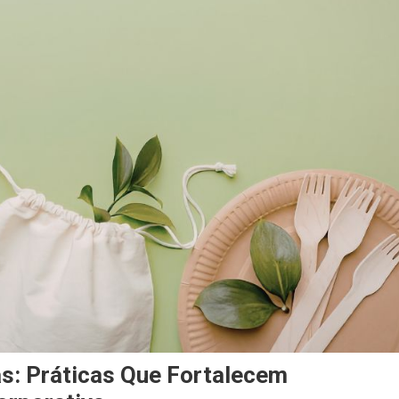
s: Práticas Que Fortalecem