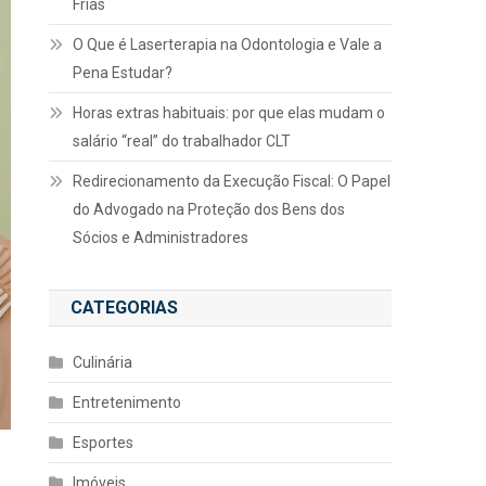
Frias
O Que é Laserterapia na Odontologia e Vale a
Pena Estudar?
Horas extras habituais: por que elas mudam o
salário “real” do trabalhador CLT
Redirecionamento da Execução Fiscal: O Papel
do Advogado na Proteção dos Bens dos
Sócios e Administradores
CATEGORIAS
Culinária
Entretenimento
Esportes
Imóveis