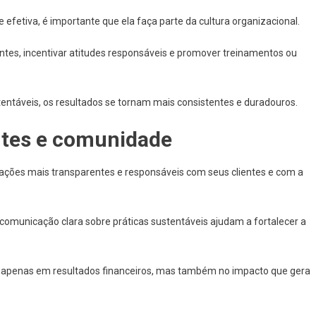
efetiva, é importante que ela faça parte da cultura organizacional.
entes, incentivar atitudes responsáveis e promover treinamentos ou
tentáveis, os resultados se tornam mais consistentes e duradouros.
ntes e comunidade
ções mais transparentes e responsáveis com seus clientes e com a
e comunicação clara sobre práticas sustentáveis ajudam a fortalecer a
 apenas em resultados financeiros, mas também no impacto que gera