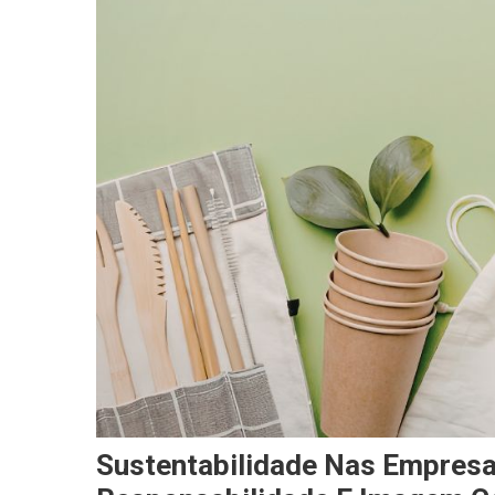
Sustentabilidade Nas Empresa