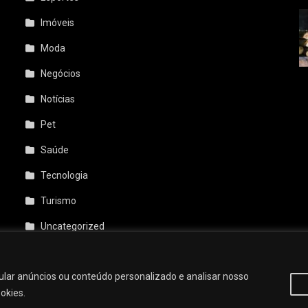
Imóveis
Moda
Negócios
Notícias
Pet
Saúde
Tecnologia
Turismo
Uncategorized
Veículos
lar anúncios ou conteúdo personalizado e analisar nosso
okies.
 Themes
.