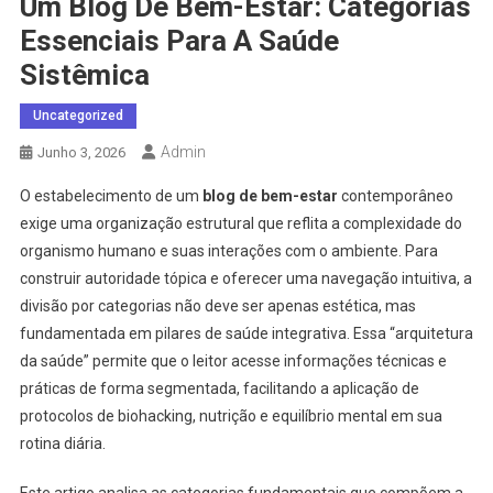
Um Blog De Bem-Estar: Categorias
Essenciais Para A Saúde
Sistêmica
Uncategorized
Admin
Junho 3, 2026
O estabelecimento de um
blog de bem-estar
contemporâneo
exige uma organização estrutural que reflita a complexidade do
organismo humano e suas interações com o ambiente. Para
construir autoridade tópica e oferecer uma navegação intuitiva, a
divisão por categorias não deve ser apenas estética, mas
fundamentada em pilares de saúde integrativa. Essa “arquitetura
da saúde” permite que o leitor acesse informações técnicas e
práticas de forma segmentada, facilitando a aplicação de
protocolos de biohacking, nutrição e equilíbrio mental em sua
rotina diária.