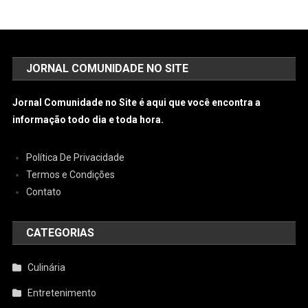
JORNAL COMUNIDADE NO SITE
Jornal Comunidade no Site é aqui que você encontra a
informação todo dia e toda hora.
Política De Privacidade
Termos e Condições
Contato
CATEGORIAS
Culinária
Entretenimento