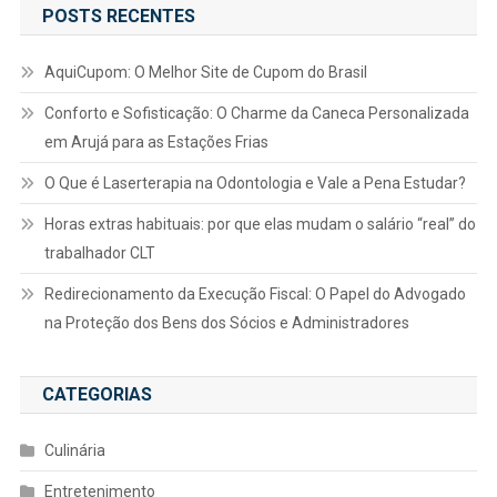
POSTS RECENTES
AquiCupom: O Melhor Site de Cupom do Brasil
Conforto e Sofisticação: O Charme da Caneca Personalizada
em Arujá para as Estações Frias
O Que é Laserterapia na Odontologia e Vale a Pena Estudar?
Horas extras habituais: por que elas mudam o salário “real” do
trabalhador CLT
Redirecionamento da Execução Fiscal: O Papel do Advogado
na Proteção dos Bens dos Sócios e Administradores
CATEGORIAS
Culinária
Entretenimento