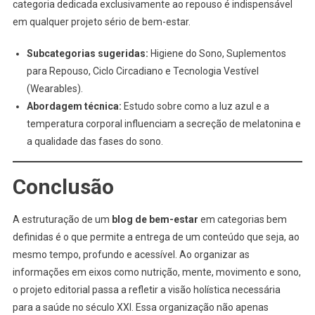
categoria dedicada exclusivamente ao repouso é indispensável
em qualquer projeto sério de bem-estar.
Subcategorias sugeridas:
Higiene do Sono, Suplementos
para Repouso, Ciclo Circadiano e Tecnologia Vestível
(Wearables).
Abordagem técnica:
Estudo sobre como a luz azul e a
temperatura corporal influenciam a secreção de melatonina e
a qualidade das fases do sono.
Conclusão
A estruturação de um
blog de bem-estar
em categorias bem
definidas é o que permite a entrega de um conteúdo que seja, ao
mesmo tempo, profundo e acessível. Ao organizar as
informações em eixos como nutrição, mente, movimento e sono,
o projeto editorial passa a refletir a visão holística necessária
para a saúde no século XXI. Essa organização não apenas