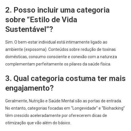
2. Posso incluir uma categoria
sobre “Estilo de Vida
Sustentável”?
Sim. O bem-estar individual está intimamente ligado ao
ambiente (exposoma). Conteúdos sobre redução de toxinas
domésticas, consumo consciente e conexão com a natureza
complementam perfeitamente os pilares da saúde física.
3. Qual categoria costuma ter mais
engajamento?
Geralmente, Nutrição e Saúde Mental são as portas de entrada.
No entanto, categorias focadas em “Longevidade” e “Biohacking”
têm crescido aceleradamente por oferecerem dicas de
otimização que vão além do básico.