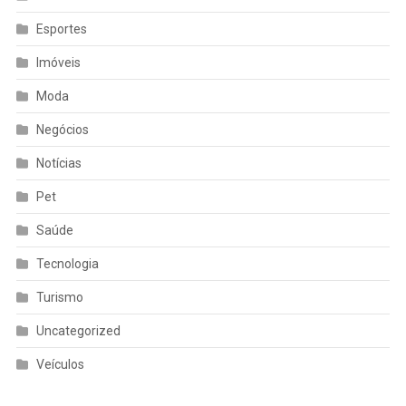
Esportes
Imóveis
Moda
Negócios
Notícias
Pet
Saúde
Tecnologia
Turismo
Uncategorized
Veículos