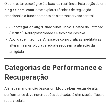
O bem-estar psicológico é a base da resiliência. Esta seção de um
blog de bem-estar
deve explorar técnicas de regulação
emocional e o funcionamento do sistema nervoso central.
Subcategorias sugeridas:
Mindfulness, Gestão do Estresse
(Cortisol), Neuroplasticidade e Psicologia Positiva.
Abordagem técnica:
Análise de como práticas meditativas
alteram a morfologia cerebral e reduzem a ativação da
amígdala.
Categorias de Performance e
Recuperação
Além da manutenção básica, um
blog de bem-estar
de alta
performance deve incluir seções dedicadas à otimização física e
reparo celular.