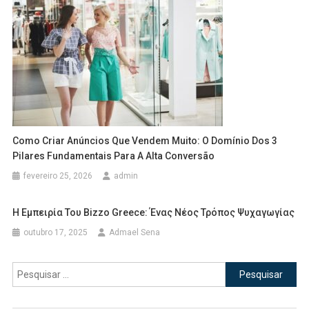
Como Criar Anúncios Que Vendem Muito: O Domínio Dos 3
Pilares Fundamentais Para A Alta Conversão
fevereiro 25, 2026
admin
Η Εμπειρία Του Bizzo Greece: Ένας Νέος Τρόπος Ψυχαγωγίας
outubro 17, 2025
Admael Sena
Pesquisar
por: