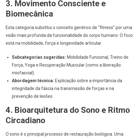
3. Movimento Consciente e
Biomecânica
Esta categoria substitui o conceito genérico de “fitness” por uma
visão mais profunda da funcionalidade do corpo humano. O foco
está na mobilidade, força e longevidade articular.
Subcategorias sugeridas:
Mobilidade Funcional, Treino de
Força, Yoga e Recuperação Muscular (como a liberação
miofascial).
Abordagem técnica:
Explicação sobre a importância da
integridade da fáscia na transmissão de forças e na
prevenção de lesões.
4. Bioarquitetura do Sono e Ritmo
Circadiano
O sono é o principal processo de restauração biológica. Uma