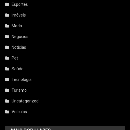
Esportes
Imóveis
Moda
Negócios
Notícias
Pet
Saúde
Tecnologia
Turismo
Uncategorized
Veículos