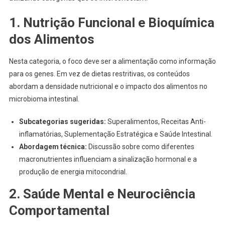
1. Nutrição Funcional e Bioquímica
dos Alimentos
Nesta categoria, o foco deve ser a alimentação como informação
para os genes. Em vez de dietas restritivas, os conteúdos
abordam a densidade nutricional e o impacto dos alimentos no
microbioma intestinal.
Subcategorias sugeridas:
Superalimentos, Receitas Anti-
inflamatórias, Suplementação Estratégica e Saúde Intestinal.
Abordagem técnica:
Discussão sobre como diferentes
macronutrientes influenciam a sinalização hormonal e a
produção de energia mitocondrial.
2. Saúde Mental e Neurociência
Comportamental