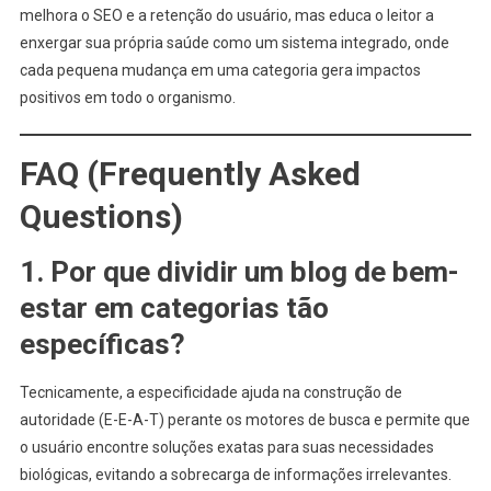
melhora o SEO e a retenção do usuário, mas educa o leitor a
enxergar sua própria saúde como um sistema integrado, onde
cada pequena mudança em uma categoria gera impactos
positivos em todo o organismo.
FAQ (Frequently Asked
Questions)
1. Por que dividir um
blog de bem-
estar
em categorias tão
específicas?
Tecnicamente, a especificidade ajuda na construção de
autoridade (E-E-A-T) perante os motores de busca e permite que
o usuário encontre soluções exatas para suas necessidades
biológicas, evitando a sobrecarga de informações irrelevantes.