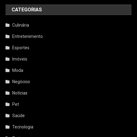
CATEGORIAS
Culinária
Entretenimento
Esportes
Imóveis
Moda
Negócios
Notícias
Pet
Saúde
Tecnologia