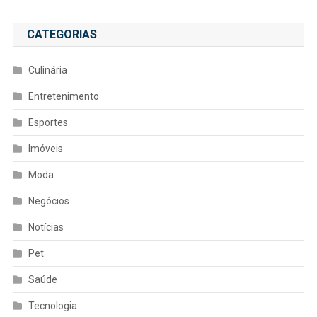
CATEGORIAS
Culinária
Entretenimento
Esportes
Imóveis
Moda
Negócios
Notícias
Pet
Saúde
Tecnologia