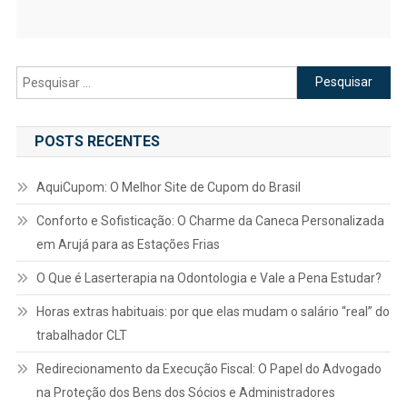
Pesquisar
por:
POSTS RECENTES
AquiCupom: O Melhor Site de Cupom do Brasil
Conforto e Sofisticação: O Charme da Caneca Personalizada
em Arujá para as Estações Frias
O Que é Laserterapia na Odontologia e Vale a Pena Estudar?
Horas extras habituais: por que elas mudam o salário “real” do
trabalhador CLT
Redirecionamento da Execução Fiscal: O Papel do Advogado
na Proteção dos Bens dos Sócios e Administradores