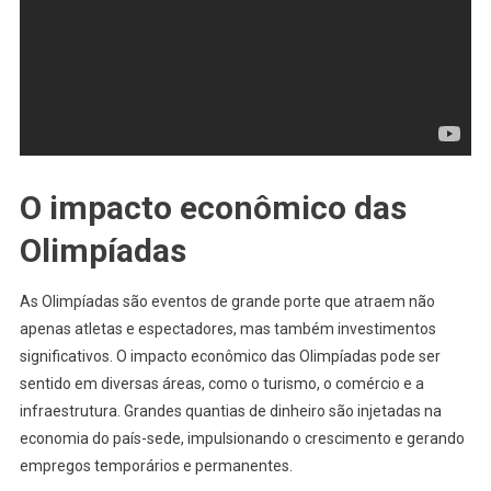
O impacto econômico das
Olimpíadas
As Olimpíadas são eventos de grande porte que atraem não
apenas atletas e espectadores, mas também investimentos
significativos. O impacto econômico das Olimpíadas pode ser
sentido em diversas áreas, como o turismo, o comércio e a
infraestrutura. Grandes quantias de dinheiro são injetadas na
economia do país-sede, impulsionando o crescimento e gerando
empregos temporários e permanentes.