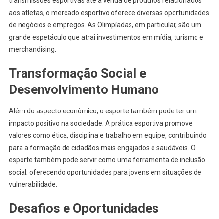
transmissões esportivas até a venda de produtos relacionados
aos atletas, o mercado esportivo oferece diversas oportunidades
de negócios e empregos. As Olimpíadas, em particular, são um
grande espetáculo que atrai investimentos em mídia, turismo e
merchandising.
Transformação Social e
Desenvolvimento Humano
Além do aspecto econômico, o esporte também pode ter um
impacto positivo na sociedade. A prática esportiva promove
valores como ética, disciplina e trabalho em equipe, contribuindo
para a formação de cidadãos mais engajados e saudáveis. O
esporte também pode servir como uma ferramenta de inclusão
social, oferecendo oportunidades para jovens em situações de
vulnerabilidade.
Desafios e Oportunidades