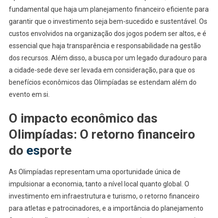
fundamental que haja um planejamento financeiro eficiente para
garantir que o investimento seja bem-sucedido e sustentável. Os
custos envolvidos na organização dos jogos podem ser altos, e é
essencial que haja transparência e responsabilidade na gestão
dos recursos. Além disso, a busca por um legado duradouro para
a cidade-sede deve ser levada em consideração, para que os
benefícios econômicos das Olimpíadas se estendam além do
evento em si.
O impacto econômico das
Olimpíadas: O retorno financeiro
do
es
porte
As Olimpíadas representam uma oportunidade única de
impulsionar a economia, tanto a nível local quanto global. O
investimento em infraestrutura e turismo, o retorno financeiro
para atletas e patrocinadores, e a importância do planejamento