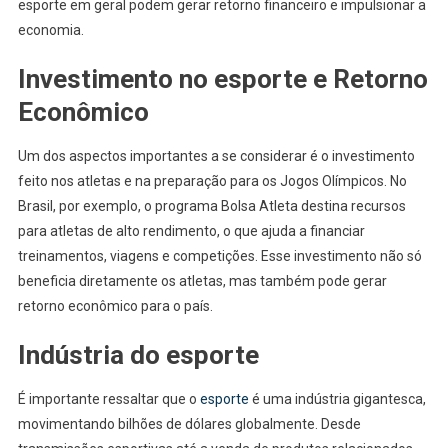
esporte em geral podem gerar retorno financeiro e impulsionar a
economia.
Investimento no esporte e Retorno
Econômico
Um dos aspectos importantes a se considerar é o investimento
feito nos atletas e na preparação para os Jogos Olímpicos. No
Brasil, por exemplo, o programa Bolsa Atleta destina recursos
para atletas de alto rendimento, o que ajuda a financiar
treinamentos, viagens e competições. Esse investimento não só
beneficia diretamente os atletas, mas também pode gerar
retorno econômico para o país.
Indústria do esporte
É importante ressaltar que o
esporte
é uma indústria gigantesca,
movimentando bilhões de dólares globalmente. Desde