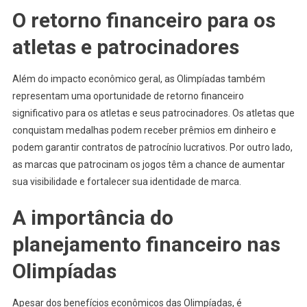
O retorno financeiro para os
atletas e patrocinadores
Além do impacto econômico geral, as Olimpíadas também
representam uma oportunidade de retorno financeiro
significativo para os atletas e seus patrocinadores. Os atletas que
conquistam medalhas podem receber prêmios em dinheiro e
podem garantir contratos de patrocínio lucrativos. Por outro lado,
as marcas que patrocinam os jogos têm a chance de aumentar
sua visibilidade e fortalecer sua identidade de marca.
A importância do
planejamento financeiro nas
Olimpíadas
Apesar dos benefícios econômicos das Olimpíadas, é