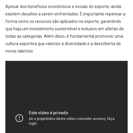
Apesar dos benefícios econômicos e sociais do esporte, ainda
existem desafios a serem enfrentados. É importante repensar a
forma como os recursos são aplicados no esporte, garantindo
que haja um investimento sustentável e inclusivo em atletas de
todas as categorias. Além disso, é fundamental promover uma
cultura esportiva que valorize a diversidade e a descoberta de
novos talentos.