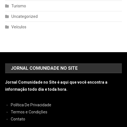
Turismo
Uncategorized
Veículos
JORNAL COMUNIDADE NO SITE
Jornal Comunidade no Site é aqui que você encontra a
informação todo dia e toda hora.
Política De Privacidade
Termos e Condições
Contato