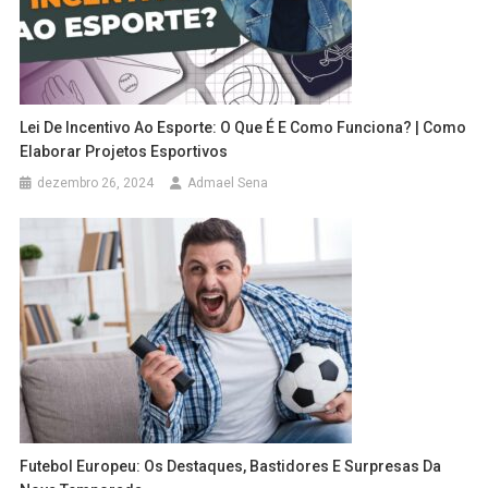
Lei De Incentivo Ao Esporte: O Que É E Como Funciona? | Como
Elaborar Projetos Esportivos
dezembro 26, 2024
Admael Sena
Futebol Europeu: Os Destaques, Bastidores E Surpresas Da