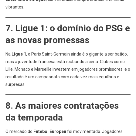
vibrantes.
7. Ligue 1: o domínio do PSG e
as novas promessas
Na
Ligue 1
, o Paris Saint-Germain ainda é o gigante a ser batido,
mas a juventude francesa está roubando a cena. Clubes como
Lille, Monaco e Marseille investem em jogadores promissores, e o
resultado é um campeonato com cada vez mais equilíbrio e
surpresas.
8. As maiores contratações
da temporada
O mercado do
Futebol Europeu
foi movimentado. Jogadores