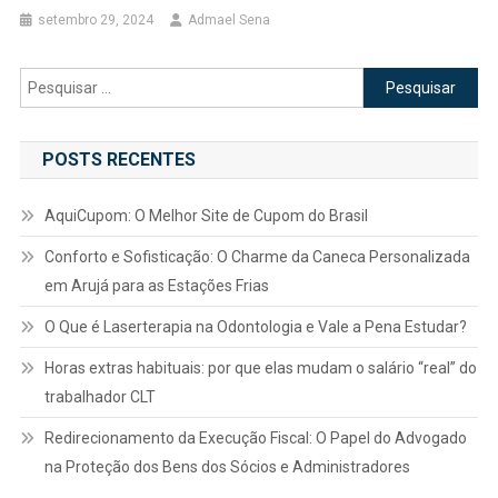
setembro 29, 2024
Admael Sena
Pesquisar
por:
POSTS RECENTES
AquiCupom: O Melhor Site de Cupom do Brasil
Conforto e Sofisticação: O Charme da Caneca Personalizada
em Arujá para as Estações Frias
O Que é Laserterapia na Odontologia e Vale a Pena Estudar?
Horas extras habituais: por que elas mudam o salário “real” do
trabalhador CLT
Redirecionamento da Execução Fiscal: O Papel do Advogado
na Proteção dos Bens dos Sócios e Administradores