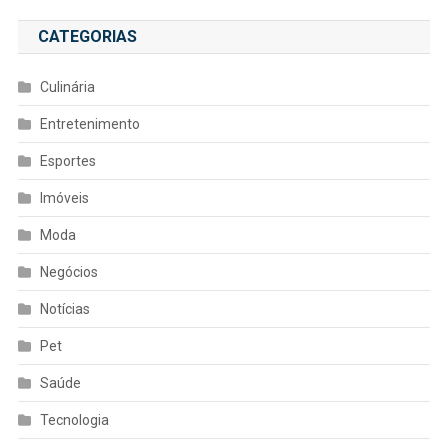
CATEGORIAS
Culinária
Entretenimento
Esportes
Imóveis
Moda
Negócios
Notícias
Pet
Saúde
Tecnologia