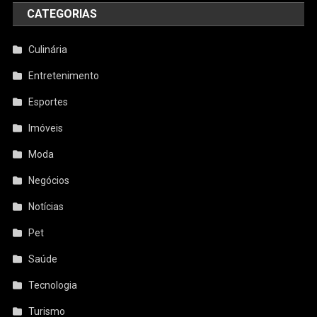
CATEGORIAS
Culinária
Entretenimento
Esportes
Imóveis
Moda
Negócios
Notícias
Pet
Saúde
Tecnologia
Turismo