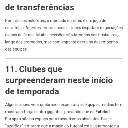
de transferências
Por trás dos holofotes, o mercado europeu é um jogo de
estratégia. Agentes, empresários e clubes disputam negociações
dignas de filmes. Muitas decisões são tomadas nos bastidores,
longe dos gramados, mas com impacto direto no desempenho
das equipes.
11. Clubes que
surpreenderam neste início
de temporada
Alguns clubes vêm quebrando expectativas. Equipes médias têm
mostrado força contra gigantes, provando que no
Futebol
Europeu
não há espaço para favoritismos absolutos. Esses
“azarões” lembram que a magia do futebol está justamente na