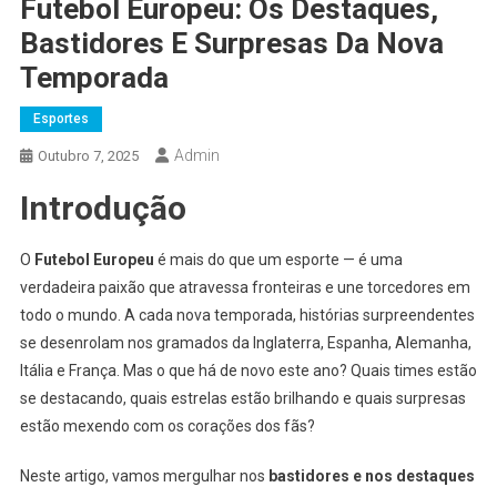
Futebol Europeu: Os Destaques,
Bastidores E Surpresas Da Nova
Temporada
Esportes
Admin
Outubro 7, 2025
Introdução
O
Futebol Europeu
é mais do que um esporte — é uma
verdadeira paixão que atravessa fronteiras e une torcedores em
todo o mundo. A cada nova temporada, histórias surpreendentes
se desenrolam nos gramados da Inglaterra, Espanha, Alemanha,
Itália e França. Mas o que há de novo este ano? Quais times estão
se destacando, quais estrelas estão brilhando e quais surpresas
estão mexendo com os corações dos fãs?
Neste artigo, vamos mergulhar nos
bastidores e nos destaques