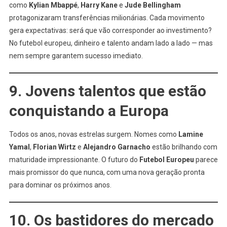
como
Kylian Mbappé
,
Harry Kane
e
Jude Bellingham
protagonizaram transferências milionárias. Cada movimento
gera expectativas: será que vão corresponder ao investimento?
No futebol europeu, dinheiro e talento andam lado a lado — mas
nem sempre garantem sucesso imediato.
9. Jovens talentos que estão
conquistando a Europa
Todos os anos, novas estrelas surgem. Nomes como
Lamine
Yamal
,
Florian Wirtz
e
Alejandro Garnacho
estão brilhando com
maturidade impressionante. O futuro do
Futebol Europeu
parece
mais promissor do que nunca, com uma nova geração pronta
para dominar os próximos anos.
10. Os bastidores do mercado