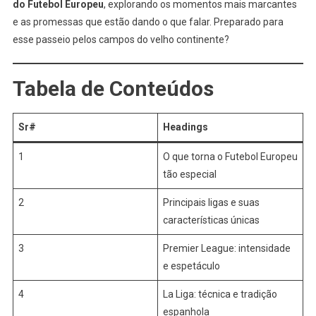
do Futebol Europeu
, explorando os momentos mais marcantes
e as promessas que estão dando o que falar. Preparado para
esse passeio pelos campos do velho continente?
Tabela de Conteúdos
Sr#
Headings
1
O que torna o Futebol Europeu
tão especial
2
Principais ligas e suas
características únicas
3
Premier League: intensidade
e espetáculo
4
La Liga: técnica e tradição
espanhola