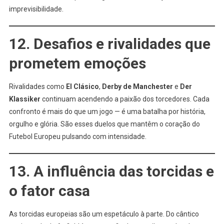
imprevisibilidade.
12. Desafios e rivalidades que
prometem emoções
Rivalidades como
El Clásico
,
Derby de Manchester
e
Der
Klassiker
continuam acendendo a paixão dos torcedores. Cada
confronto é mais do que um jogo — é uma batalha por história,
orgulho e glória. São esses duelos que mantêm o coração do
Futebol Europeu pulsando com intensidade.
13. A influência das torcidas e
o fator casa
As torcidas europeias são um espetáculo à parte. Do cântico