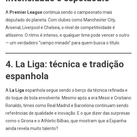
A
Premier League
continua sendo o campeonato mais
disputado do planeta. Com clubes como Manchester City,
Arsenal, Liverpool e Chelsea, o nível de competitividade é
altíssimo. O ritmo é intenso, e qualquer time pode vencer o outro
— um verdadeiro “campo minado” para quem busca o título.
4. La Liga: técnica e tradição
espanhola
A
La Liga
espanhola segue sendo o berço da técnica refinada e
do toque de bola envolvente. Mesmo após a era Messi e Cristiano
Ronaldo, times como Real Madrid e Barcelona continuam sendo
referências de qualidade e inovação. E o que dizer das surpresas
como o Girona e o Athletic Bilbao, que mostram que a Espanha
ainda revela muito talento?