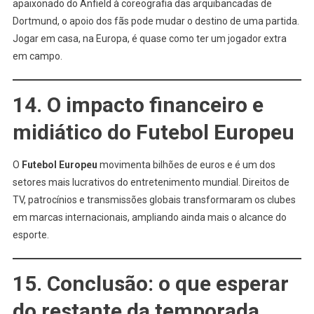
apaixonado do Anfield à coreografia das arquibancadas de
Dortmund, o apoio dos fãs pode mudar o destino de uma partida.
Jogar em casa, na Europa, é quase como ter um jogador extra
em campo.
14. O impacto financeiro e
midiático do Futebol Europeu
O
Futebol Europeu
movimenta bilhões de euros e é um dos
setores mais lucrativos do entretenimento mundial. Direitos de
TV, patrocínios e transmissões globais transformaram os clubes
em marcas internacionais, ampliando ainda mais o alcance do
esporte.
15. Conclusão: o que esperar
do restante da temporada