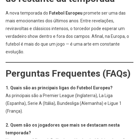
A nova temporada do
Futebol Europeu
promete ser uma das
mais emocionantes dos últimos anos. Entre revelações,
reviravoltas e clássicos intensos, o torcedor pode esperar um
verdadeiro show dentro e fora dos campos. Afinal, na Europa, o
futebol é mais do que um jogo — é uma arte em constante
evolução.
Perguntas Frequentes (FAQs)
1. Quais são as principais ligas do Futebol Europeu?
As principais são a Premier League (Inglaterra), La Liga
(Espanha), Serie A (Itália), Bundesliga (Alemanha) e Ligue 1
(França).
2. Quem são os jogadores que mais se destacam nesta
temporada?