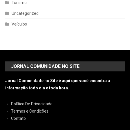
Turismo
Uncategorized
Veículos
JORNAL COMUNIDADE NO SITE
Jornal Comunidade no Site é aqui que você encontra a
informação todo dia e toda hora.
Política De Privacidade
Termos e Condições
Contato