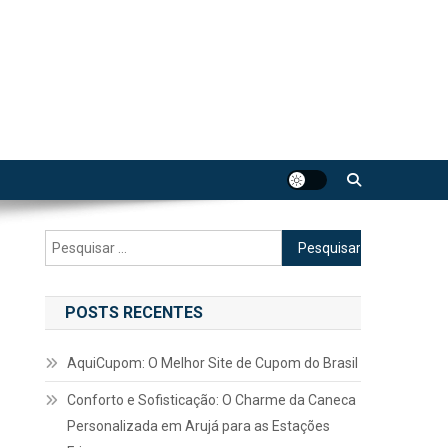
Pesquisar
por:
POSTS RECENTES
AquiCupom: O Melhor Site de Cupom do Brasil
Conforto e Sofisticação: O Charme da Caneca
Personalizada em Arujá para as Estações