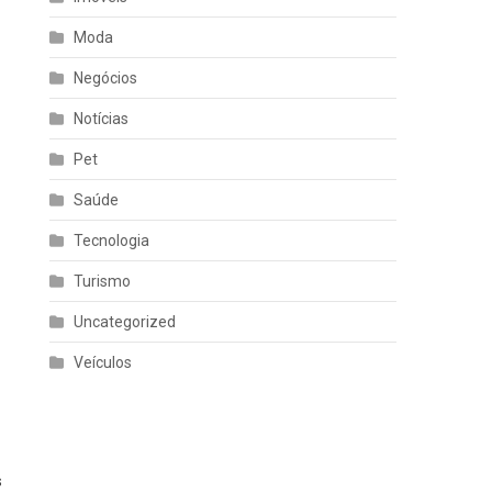
Moda
Negócios
Notícias
Pet
Saúde
Tecnologia
Turismo
Uncategorized
Veículos
s