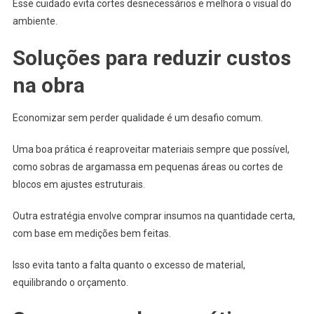
Esse cuidado evita cortes desnecessários e melhora o visual do
ambiente.
Soluções para reduzir custos
na obra
Economizar sem perder qualidade é um desafio comum.
Uma boa prática é reaproveitar materiais sempre que possível,
como sobras de argamassa em pequenas áreas ou cortes de
blocos em ajustes estruturais.
Outra estratégia envolve comprar insumos na quantidade certa,
com base em medições bem feitas.
Isso evita tanto a falta quanto o excesso de material,
equilibrando o orçamento.