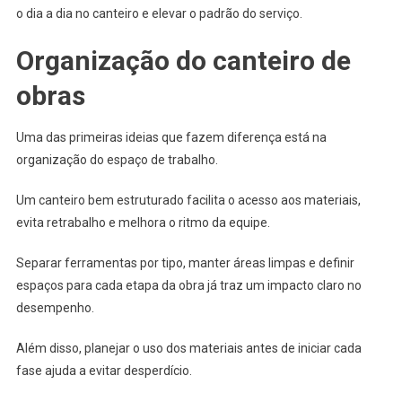
o dia a dia no canteiro e elevar o padrão do serviço.
Organização do canteiro de
obras
Uma das primeiras ideias que fazem diferença está na
organização do espaço de trabalho.
Um canteiro bem estruturado facilita o acesso aos materiais,
evita retrabalho e melhora o ritmo da equipe.
Separar ferramentas por tipo, manter áreas limpas e definir
espaços para cada etapa da obra já traz um impacto claro no
desempenho.
Além disso, planejar o uso dos materiais antes de iniciar cada
fase ajuda a evitar desperdício.