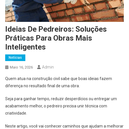
Ideias De Pedreiros: Soluções
Práticas Para Obras Mais
Inteligentes
Notícias
Admin
Maio 16, 2026
Quem atua na construção civil sabe que boas ideias fazem
diferença no resultado final de uma obra.
Seja para ganhar tempo, reduzir desperdícios ou entregar um
acabamento melhor, o pedreiro precisa unir técnica com
criatividade.
Neste artigo, você vai conhecer caminhos que ajudam a melhorar