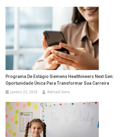
Programa De Estágio Siemens Healthineers Next Gen:
Oportunidade Única Para Transformar Sua Carreira
janeiro 23, 2025
Admael Sena