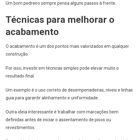
Um bom pedreiro sempre pensa alguns passos à frente.
Técnicas para melhorar o
acabamento
O acabamento é um dos pontos mais valorizados em qualquer
construção.
Por isso, investir em técnicas simples pode elevar muito o
resultado final.
Um exemplo é o uso correto de desempenadeiras, níveis e linhas
guia para garantir alinhamento e uniformidade.
Outra ideia interessante é trabalhar com marcações bem
definidas antes de iniciar o assentamento de pisos ou
revestimentos.