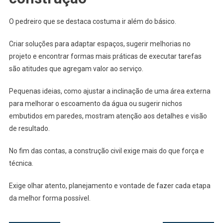
O pedreiro que se destaca costuma ir além do básico.
Criar soluções para adaptar espaços, sugerir melhorias no
projeto e encontrar formas mais práticas de executar tarefas
são atitudes que agregam valor ao serviço.
Pequenas ideias, como ajustar a inclinação de uma área externa
para melhorar o escoamento da água ou sugerir nichos
embutidos em paredes, mostram atenção aos detalhes e visão
de resultado.
No fim das contas, a construção civil exige mais do que força e
técnica.
Exige olhar atento, planejamento e vontade de fazer cada etapa
da melhor forma possível.