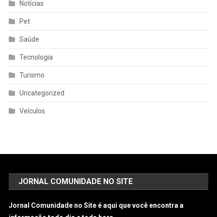
Notícias
Pet
Saúde
Tecnologia
Turismo
Uncategorized
Veículos
JORNAL COMUNIDADE NO SITE
Jornal Comunidade no Site é aqui que você encontra a