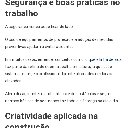
Segurança e boas práticas no
trabalho
A segurança nunca pode ficar de lado.
O uso de equipamentos de proteção e a adoção de medidas
preventivas ajudam a evitar acidentes.
Em muitos casos, entender conceitos como
o que é linha de vida
faz parte da rotina de quem trabalha em altura, já que esse
sistema protege o profissional durante atividades em locais
elevados.
Além disso, manter o ambiente livre de obstáculos e seguir
normas básicas de segurança faz toda a diferença no dia a dia.
Criatividade aplicada na
construção