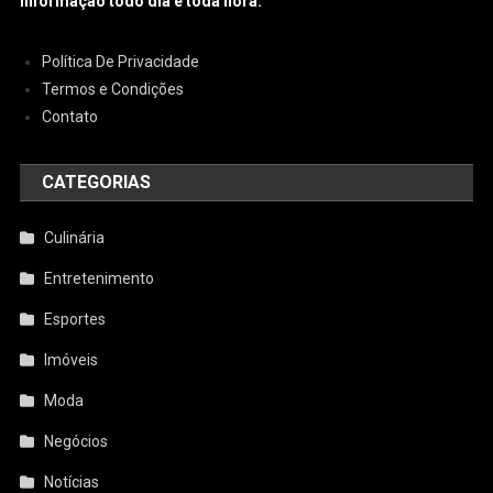
informação todo dia e toda hora.
Política De Privacidade
Termos e Condições
Contato
CATEGORIAS
Culinária
Entretenimento
Esportes
Imóveis
Moda
Negócios
Notícias