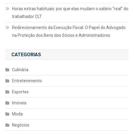
Horas extras habituais: por que elas mudam o salário “real” do
trabalhador CLT
Redirecionamento da Execução Fiscal: O Papel do Advogado
na Proteção dos Bens dos Sócios e Administradores
CATEGORIAS
Culinária
Entretenimento
Esportes
Imóveis
Moda
Negócios