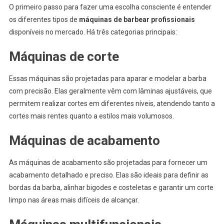
O primeiro passo para fazer uma escolha consciente é entender
os diferentes tipos de
máquinas de barbear profissionais
disponíveis no mercado. Há três categorias principais:
Máquinas de corte
Essas máquinas são projetadas para aparar e modelar a barba
com precisão. Elas geralmente vêm com lâminas ajustáveis, que
permitem realizar cortes em diferentes níveis, atendendo tanto a
cortes mais rentes quanto a estilos mais volumosos.
Máquinas de acabamento
As máquinas de acabamento são projetadas para fornecer um
acabamento detalhado e preciso. Elas são ideais para definir as
bordas da barba, alinhar bigodes e costeletas e garantir um corte
limpo nas áreas mais difíceis de alcançar.