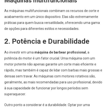
Máquinas multifuncionais
As máquinas multifuncionais combinam os recursos de corte e
acabamento em um único dispositivo. Elas são extremamente
práticas para quem busca versatilidade, oferecendo uma gama
de opções para diferentes estilos e necessidades.
2. Potência e Durabilidade
Ao investir em uma
máquina de barbear profissional
, a
potência do motor é um fator crucial. Uma máquina com um
motor potente não apenas garante um corte mais eficiente e
rápido, mas também é capaz de lidar com barbas mais grossas e
densas sem travar. As máquinas com motores rotativos são,
geralmente, as mais recomendadas para uso profissional, devido
à sua capacidade de funcionar por longos períodos sem
superaquecer.
Outro ponto a considerar é a durabilidade. Optar por uma