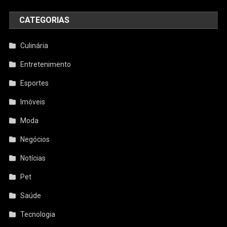
CATEGORIAS
Culinária
Entretenimento
Esportes
Imóveis
Moda
Negócios
Notícias
Pet
Saúde
Tecnologia