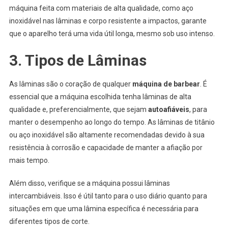
máquina feita com materiais de alta qualidade, como aço
inoxidável nas lâminas e corpo resistente a impactos, garante
que o aparelho terá uma vida útil longa, mesmo sob uso intenso.
3. Tipos de Lâminas
As lâminas são o coração de qualquer
máquina de barbear
. É
essencial que a máquina escolhida tenha lâminas de alta
qualidade e, preferencialmente, que sejam
autoafiáveis
, para
manter o desempenho ao longo do tempo. As lâminas de titânio
ou aço inoxidável são altamente recomendadas devido à sua
resistência à corrosão e capacidade de manter a afiação por
mais tempo.
Além disso, verifique se a máquina possui lâminas
intercambiáveis. Isso é útil tanto para o uso diário quanto para
situações em que uma lâmina específica é necessária para
diferentes tipos de corte.