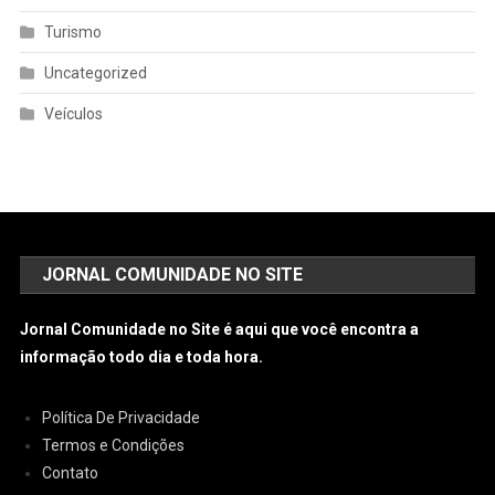
Turismo
Uncategorized
Veículos
JORNAL COMUNIDADE NO SITE
Jornal Comunidade no Site é aqui que você encontra a
informação todo dia e toda hora.
Política De Privacidade
Termos e Condições
Contato