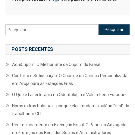
Pesquisar
por:
POSTS RECENTES
AquiCupom: O Melhor Site de Cupom do Brasil
Conforto e Sofisticação: O Charme da Caneca Personalizada
em Arujá para as Estações Frias
O Que é Laserterapia na Odontologia e Vale a Pena Estudar?
Horas extras habituais: por que elas mudam o salário “real” do
trabalhador CLT
Redirecionamento da Execução Fiscal: O Papel do Advogado
na Proteção dos Bens dos Sócios e Administradores