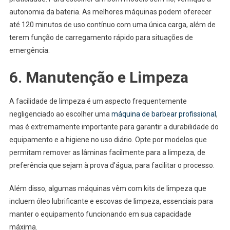
autonomia da bateria. As melhores máquinas podem oferecer
até 120 minutos de uso contínuo com uma única carga, além de
terem função de carregamento rápido para situações de
emergência.
6. Manutenção e Limpeza
A facilidade de limpeza é um aspecto frequentemente
negligenciado ao escolher uma
máquina de barbear profissional
,
mas é extremamente importante para garantir a durabilidade do
equipamento e a higiene no uso diário. Opte por modelos que
permitam remover as lâminas facilmente para a limpeza, de
preferência que sejam à prova d’água, para facilitar o processo.
Além disso, algumas máquinas vêm com kits de limpeza que
incluem óleo lubrificante e escovas de limpeza, essenciais para
manter o equipamento funcionando em sua capacidade
máxima.