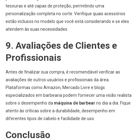
tesouras e até capas de proteção, permitindo uma
personalização completa no corte. Verifique quais acessórios
estão inclusos no modelo que você está considerando e se eles
atendem às suas necessidades.
9. Avaliações de Clientes e
Profissionais
Antes de finalizar sua compra, é recomendável verificar as
avaliações de outros usuários e profissionais da área.
Plataformas como Amazon, Mercado Livre e blogs
especializados em barbearia podem fornecer uma visão realista
sobre o desempenho da
máquina de barbear
no dia a dia. Fique
atento às críticas sobre a durabilidade, desempenho em
diferentes tipos de cabelo e facilidade de uso.
Conclusão