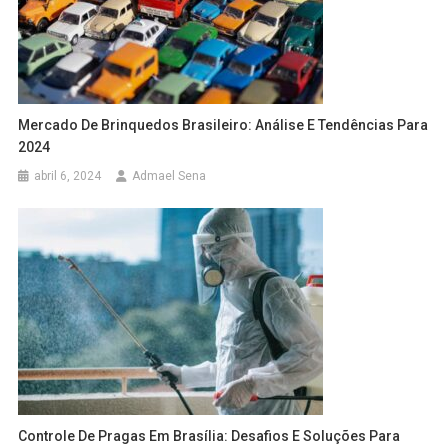
Mercado De Brinquedos Brasileiro: Análise E Tendências Para
2024
abril 6, 2024
Admael Sena
Controle De Pragas Em Brasília: Desafios E Soluções Para