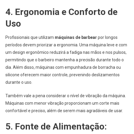
4. Ergonomia e Conforto de
Uso
Profissionais que utilizam
máquinas de barbear
por longos
períodos devem priorizar a ergonomia. Uma máquina leve e com
um design ergonômico reduzirá a fadiga nas mãos e nos pulsos,
permitindo que o barbeiro mantenha a precisão durante todo o
dia. Além disso, máquinas com empunhadura de borracha ou
silicone oferecem maior controle, prevenindo deslizamentos
durante o uso.
Também vale a pena considerar o nível de vibração da máquina.
Máquinas com menor vibração proporcionam um corte mais
confortável e preciso, além de serem mais agradáveis de usar.
5. Fonte de Alimentação: