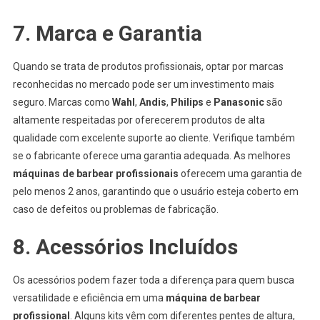
7. Marca e Garantia
Quando se trata de produtos profissionais, optar por marcas
reconhecidas no mercado pode ser um investimento mais
seguro. Marcas como
Wahl
,
Andis
,
Philips
e
Panasonic
são
altamente respeitadas por oferecerem produtos de alta
qualidade com excelente suporte ao cliente. Verifique também
se o fabricante oferece uma garantia adequada. As melhores
máquinas de barbear profissionais
oferecem uma garantia de
pelo menos 2 anos, garantindo que o usuário esteja coberto em
caso de defeitos ou problemas de fabricação.
8. Acessórios Incluídos
Os acessórios podem fazer toda a diferença para quem busca
versatilidade e eficiência em uma
máquina de barbear
profissional
. Alguns kits vêm com diferentes pentes de altura,