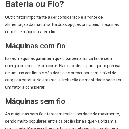
Bateria ou Fio?
Outro fator importante a ser considerado é a fonte de
alimentação da máquina. Há duas opções principais: máquinas
com fio e máquinas sem fio.
Máquinas com fio
Essas máquinas garantem que o barbeiro nunca fique sem
energia no meio de um corte. Elas são ideais para quem precisa
de um uso contínuo e não deseja se preocupar com o nível de
carga da bateria. No entanto, a limitação de mobilidade pode ser
um fator a considerar.
Máquinas sem fio
As máquinas sem fio oferecem maior liberdade de movimento,
sendo muito populares entre os profissionais que valorizam a
praticidade. Para escolher um bom modelo sem fio, verifique a