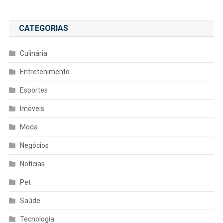
CATEGORIAS
Culinária
Entretenimento
Esportes
Imóveis
Moda
Negócios
Notícias
Pet
Saúde
Tecnologia