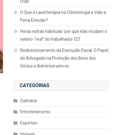
Frias
O Que é Laserterapia na Odontologia e Vale a
Pena Estudar?
Horas extras habituais: por que elas mudam o
salário “real” do trabalhador CLT
Redirecionamento da Execução Fiscal: O Papel
do Advogado na Proteção dos Bens dos
Sócios e Administradores
CATEGORIAS
Culinária
Entretenimento
Esportes
Imóveis