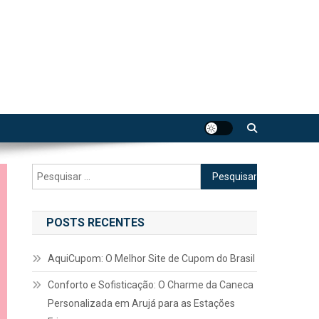
Pesquisar
por:
POSTS RECENTES
AquiCupom: O Melhor Site de Cupom do Brasil
Conforto e Sofisticação: O Charme da Caneca
Personalizada em Arujá para as Estações