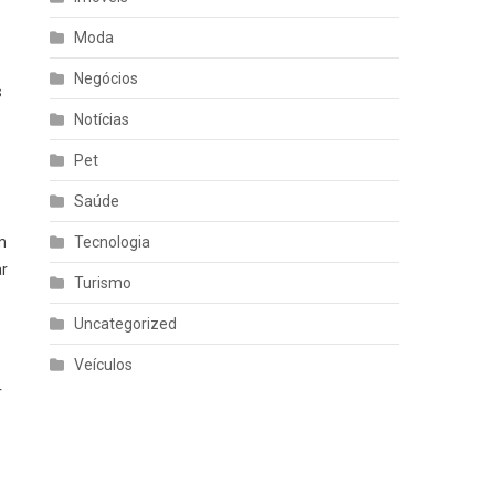
Moda
Negócios
s
Notícias
Pet
Saúde
m
Tecnologia
ar
Turismo
Uncategorized
Veículos
r