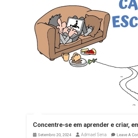
Concentre-se em aprender e criar, em 
Admael Sena
Setembro 20, 2024
Leave A C