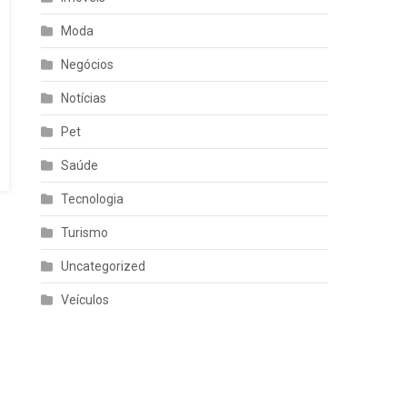
Moda
Negócios
Notícias
Pet
Saúde
Tecnologia
Turismo
Uncategorized
Veículos