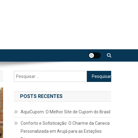
Pesquisar
por:
POSTS RECENTES
AquiCupom: O Melhor Site de Cupom do Brasil
Conforto e Sofisticação: O Charme da Caneca
Personalizada em Arujá para as Estações