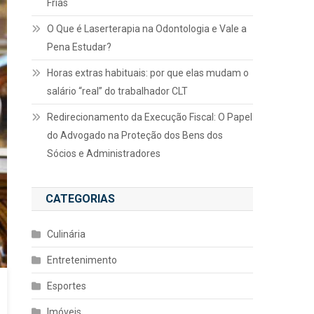
Frias
O Que é Laserterapia na Odontologia e Vale a
Pena Estudar?
Horas extras habituais: por que elas mudam o
salário “real” do trabalhador CLT
Redirecionamento da Execução Fiscal: O Papel
do Advogado na Proteção dos Bens dos
Sócios e Administradores
CATEGORIAS
Culinária
Entretenimento
Esportes
Imóveis