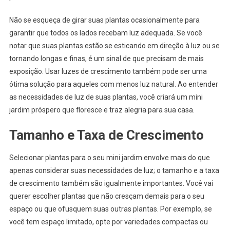
Não se esqueça de girar suas plantas ocasionalmente para
garantir que todos os lados recebam luz adequada. Se você
notar que suas plantas estão se esticando em direção à luz ou se
tornando longas e finas, é um sinal de que precisam de mais
exposição. Usar luzes de crescimento também pode ser uma
ótima solução para aqueles com menos luz natural. Ao entender
as necessidades de luz de suas plantas, você criará um mini
jardim próspero que floresce e traz alegria para sua casa.
Tamanho e Taxa de Crescimento
Selecionar plantas para o seu mini jardim envolve mais do que
apenas considerar suas necessidades de luz; o tamanho e a taxa
de crescimento também são igualmente importantes. Você vai
querer escolher plantas que não cresçam demais para o seu
espaço ou que ofusquem suas outras plantas. Por exemplo, se
você tem espaço limitado, opte por variedades compactas ou