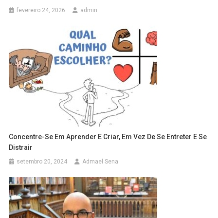
fevereiro 24, 2026
admin
Concentre-Se Em Aprender E Criar, Em Vez De Se Entreter E Se
Distrair
setembro 20, 2024
Admael Sena