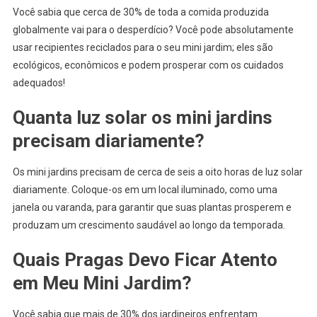
Você sabia que cerca de 30% de toda a comida produzida
globalmente vai para o desperdício? Você pode absolutamente
usar recipientes reciclados para o seu mini jardim; eles são
ecológicos, econômicos e podem prosperar com os cuidados
adequados!
Quanta luz solar os mini jardins
precisam diariamente?
Os mini jardins precisam de cerca de seis a oito horas de luz solar
diariamente. Coloque-os em um local iluminado, como uma
janela ou varanda, para garantir que suas plantas prosperem e
produzam um crescimento saudável ao longo da temporada.
Quais Pragas Devo Ficar Atento
em Meu Mini Jardim?
Você sabia que mais de 30% dos jardineiros enfrentam