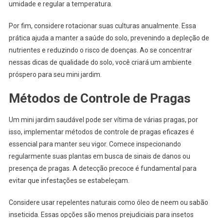
umidade e regular a temperatura.
Por fim, considere rotacionar suas culturas anualmente. Essa
prática ajuda a manter a saúde do solo, prevenindo a depleção de
nutrientes e reduzindo o risco de doenças. Ao se concentrar
nessas dicas de qualidade do solo, você criará um ambiente
próspero para seu mini jardim.
Métodos de Controle de Pragas
Um mini jardim saudável pode ser vítima de várias pragas, por
isso, implementar métodos de controle de pragas eficazes é
essencial para manter seu vigor. Comece inspecionando
regularmente suas plantas em busca de sinais de danos ou
presença de pragas. A detecção precoce é fundamental para
evitar que infestações se estabeleçam.
Considere usar repelentes naturais como óleo de neem ou sabão
inseticida. Essas opções são menos prejudiciais para insetos