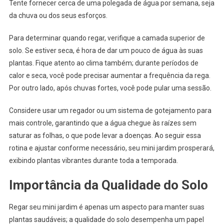
Tente fornecer cerca de uma polegada de água por semana, seja
da chuva ou dos seus esforços.
Para determinar quando regar, verifique a camada superior de
solo. Se estiver seca, é hora de dar um pouco de água às suas
plantas. Fique atento ao clima também; durante períodos de
calor e seca, você pode precisar aumentar a frequência da rega.
Por outro lado, após chuvas fortes, você pode pular uma sessão.
Considere usar um regador ou um sistema de gotejamento para
mais controle, garantindo que a água chegue às raízes sem
saturar as folhas, o que pode levar a doenças. Ao seguir essa
rotina e ajustar conforme necessário, seu mini jardim prosperará,
exibindo plantas vibrantes durante toda a temporada.
Importância da Qualidade do Solo
Regar seu mini jardim é apenas um aspecto para manter suas
plantas saudáveis; a qualidade do solo desempenha um papel