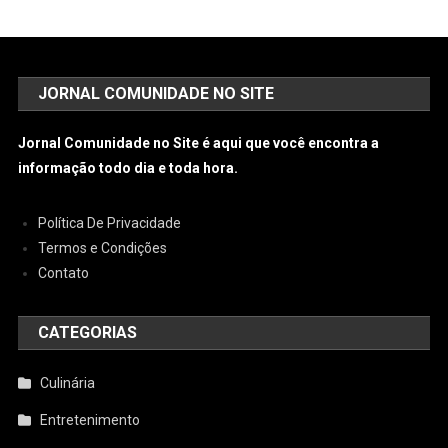
JORNAL COMUNIDADE NO SITE
Jornal Comunidade no Site é aqui que você encontra a
informação todo dia e toda hora.
Política De Privacidade
Termos e Condições
Contato
CATEGORIAS
Culinária
Entretenimento