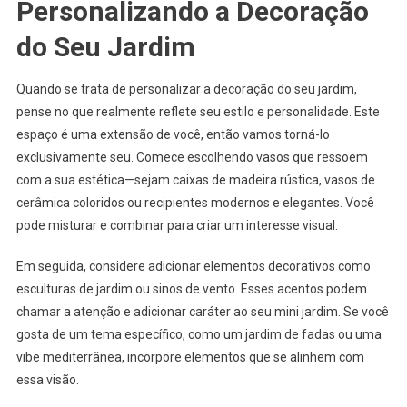
Personalizando a Decoração
do Seu Jardim
Quando se trata de personalizar a decoração do seu jardim,
pense no que realmente reflete seu estilo e personalidade. Este
espaço é uma extensão de você, então vamos torná-lo
exclusivamente seu. Comece escolhendo vasos que ressoem
com a sua estética—sejam caixas de madeira rústica, vasos de
cerâmica coloridos ou recipientes modernos e elegantes. Você
pode misturar e combinar para criar um interesse visual.
Em seguida, considere adicionar elementos decorativos como
esculturas de jardim ou sinos de vento. Esses acentos podem
chamar a atenção e adicionar caráter ao seu mini jardim. Se você
gosta de um tema específico, como um jardim de fadas ou uma
vibe mediterrânea, incorpore elementos que se alinhem com
essa visão.