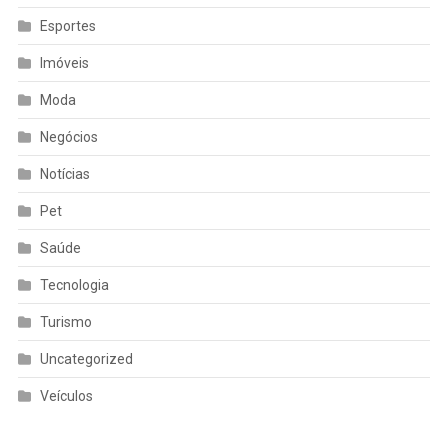
Esportes
Imóveis
Moda
Negócios
Notícias
Pet
Saúde
Tecnologia
Turismo
Uncategorized
Veículos