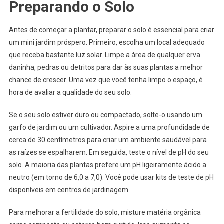
Preparando o Solo
Antes de começar a plantar, preparar o solo é essencial para criar
um mini jardim próspero. Primeiro, escolha um local adequado
que receba bastante luz solar. Limpe a área de qualquer erva
daninha, pedras ou detritos para dar às suas plantas a melhor
chance de crescer. Uma vez que você tenha limpo o espaço, é
hora de avaliar a qualidade do seu solo.
Se o seu solo estiver duro ou compactado, solte-o usando um
garfo de jardim ou um cultivador. Aspire a uma profundidade de
cerca de 30 centímetros para criar um ambiente saudável para
as raízes se espalharem. Em seguida, teste o nível de pH do seu
solo. A maioria das plantas prefere um pH ligeiramente ácido a
neutro (em torno de 6,0 a 7,0). Você pode usar kits de teste de pH
disponíveis em centros de jardinagem.
Para melhorar a fertilidade do solo, misture matéria orgânica