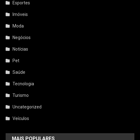
Esportes
Imóveis
Moda
Negócios
Notícias
Pet
Saúde
Tecnologia
Turismo
Uncategorized
Veículos
MAIS POPULARES