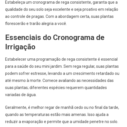
Estabeleça um cronograma de rega consistente, garanta que a
qualidade do seu solo seja excelente e seja proativo em relação
ao controle de pragas. Com a abordagem certa, suas plantas
florescerão e trarão alegria a você.
Essenciais do Cronograma de
Irrigação
Estabelecer uma programação de rega consistente é essencial
para a saúde do seu mini jardim. Sem rega regular, suas plantas
podem sofrer estresse, levando a um crescimento retardado ou
até mesmo à morte. Comece avaliando as necessidades das
suas plantas; diferentes espécies requerem quantidades
variadas de água.
Geralmente, é melhor regar de manhã cedo ou no final da tarde,
quando as temperaturas estão mais amenas. Isso ajuda a
reduzir a evaporação e permite que a umidade penetre no solo.