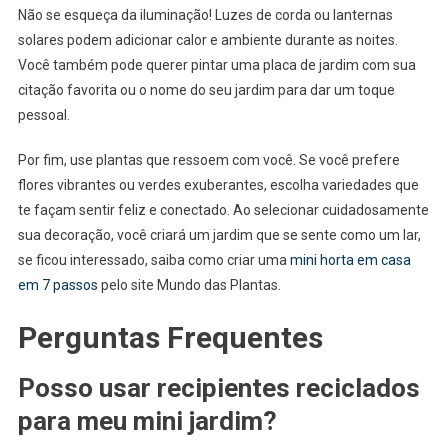
Não se esqueça da iluminação! Luzes de corda ou lanternas
solares podem adicionar calor e ambiente durante as noites.
Você também pode querer pintar uma placa de jardim com sua
citação favorita ou o nome do seu jardim para dar um toque
pessoal.
Por fim, use plantas que ressoem com você. Se você prefere
flores vibrantes ou verdes exuberantes, escolha variedades que
te façam sentir feliz e conectado. Ao selecionar cuidadosamente
sua decoração, você criará um jardim que se sente como um lar,
se ficou interessado, saiba como criar uma
mini horta em casa
em 7 passos
pelo site Mundo das Plantas.
Perguntas Frequentes
Posso usar recipientes reciclados
para meu mini jardim?