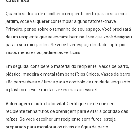
Quando se trata de escolher o recipiente certo para o seu mini
jardim, você vai querer contemplar alguns fatores-chave.
Primeiro, pense sobre o tamanho do seu espaço. Você precisará
de um recipiente que se encaixe bem na área que você designou
para o seu mini jardim. Se você tiver espaço limitado, opte por
vasos menores ou jardineiras verticais.
Em seguida, considere o material do recipiente. Vasos de barro,
plástico, madeira e metal têm benefícios únicos. Vasos de barro
são permeáveis e ótimos para o controle da umidade, enquanto
o plástico é leve e muitas vezes mais acessível.
A drenagem é outro fator vital. Certifique-se de que seu
recipiente tenha furos de drenagem para evitar a podridão das
raízes. Se você escolher um recipiente sem furos, esteja
preparado para monitorar os níveis de água de perto.