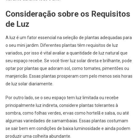
Consideração sobre os Requisitos
de Luz
A luz é um fator essencial na seleção de plantas adequadas para
o seu mini jardim. Diferentes plantas têm requisitos de luz
variados, por isso é vital avaliar a quantidade de luz natural que
seu espaço recebe. Se você tiver luz solar direta e brilhante, pode
optar por plantas que adoram sol, como tomates, pimentões ou
manjericão. Essas plantas prosperam com pelo menos seis horas
de luz solar diariamente.
Por outro lado, se o seu espaço tem luz limitada ou recebe
principalmente luz indireta, considere plantas tolerantes à
sombra, como folhas verdes, ervas como hortelã e salsa, ou até
algumas variedades de samambaias. Essas plantas costumam
se sair bem em condições de baixa luminosidade e ainda podem
produzir uma colheita abundante.