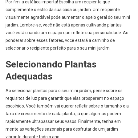
Por fim, a estética importa! Escolha um recipiente que
complemente o estilo da sua casa ou jardim. Um recipiente
visualmente agradável pode aumentar o apelo geral do seu mini
jardim. Lembre-se, você não está apenas cultivando plantas;
você está criando um espaço que reflete sua personalidade. Ao
ponderar sobre esses fatores, você estará a caminho de
selecionar o recipiente perfeito para o seu mini jardim.
Selecionando Plantas
Adequadas
Ao selecionar plantas para o seu mini jardim, pense sobre os
requisitos de luz para garantir que elas prosperem no espaço
escolhido. Você também vai querer refletir sobre o tamanho e a
taxa de crescimento de cada planta, já que algumas podem
rapidamente ultrapassar seus vasos. Finalmente, tenha em
mente as variações sazonais para desfrutar de um jardim
vibrante durante todo o ano.