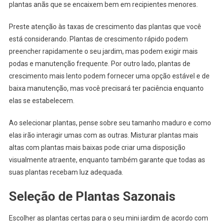
plantas anãs que se encaixem bem em recipientes menores.
Preste atenção às taxas de crescimento das plantas que você
está considerando. Plantas de crescimento rápido podem
preencher rapidamente o seu jardim, mas podem exigir mais
podas e manutenção frequente. Por outro lado, plantas de
crescimento mais lento podem fornecer uma opção estável e de
baixa manutenção, mas você precisará ter paciência enquanto
elas se estabelecem.
Ao selecionar plantas, pense sobre seu tamanho maduro e como
elas irão interagir umas com as outras. Misturar plantas mais
altas com plantas mais baixas pode criar uma disposição
visualmente atraente, enquanto também garante que todas as
suas plantas recebam luz adequada.
Seleção de Plantas Sazonais
Escolher as plantas certas para o seu mini jardim de acordo com