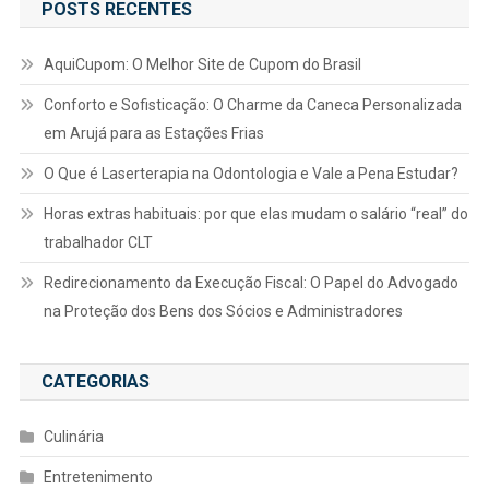
POSTS RECENTES
AquiCupom: O Melhor Site de Cupom do Brasil
Conforto e Sofisticação: O Charme da Caneca Personalizada
em Arujá para as Estações Frias
O Que é Laserterapia na Odontologia e Vale a Pena Estudar?
Horas extras habituais: por que elas mudam o salário “real” do
trabalhador CLT
Redirecionamento da Execução Fiscal: O Papel do Advogado
na Proteção dos Bens dos Sócios e Administradores
CATEGORIAS
Culinária
Entretenimento