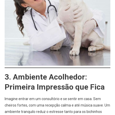
3. Ambiente Acolhedor:
Primeira Impressão que Fica
Imagine entrar em um consultório e se sentir em casa. Sem
cheiros fortes, com uma recepção calma e até música suave. Um
ambiente tranquilo reduz o estresse tanto para os bichinhos