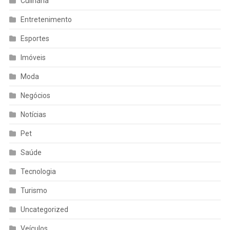
Culinária
Entretenimento
Esportes
Imóveis
Moda
Negócios
Notícias
Pet
Saúde
Tecnologia
Turismo
Uncategorized
Veículos