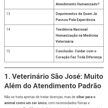
Atendimento Humanizado?
13
Depoimentos de Quem Já
Passou Pela Experiência
14
Tendência Nacional:
Humanização na Medicina
Veterinária
15
Conclusão: Cuidar com o
Coração Faz Toda Diferença
1. Veterinário São José: Muito
Além do Atendimento Padrão
Não se trata apenas de tratar doenças, mas de
olhar para o
animal como um ser único
, com necessidades físicas e