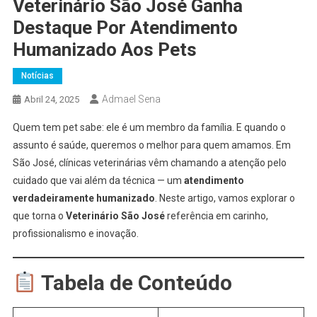
Veterinário São José Ganha
Destaque Por Atendimento
Humanizado Aos Pets
Notícias
Admael Sena
Abril 24, 2025
Quem tem pet sabe: ele é um membro da família. E quando o
assunto é saúde, queremos o melhor para quem amamos. Em
São José, clínicas veterinárias vêm chamando a atenção pelo
cuidado que vai além da técnica — um
atendimento
verdadeiramente humanizado
. Neste artigo, vamos explorar o
que torna o
Veterinário São José
referência em carinho,
profissionalismo e inovação.
Tabela de Conteúdo