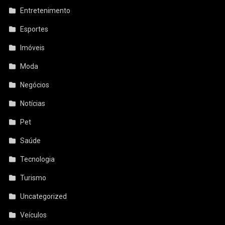
Entretenimento
Esportes
Imóveis
Moda
Negócios
Notícias
Pet
Saúde
Tecnologia
Turismo
Uncategorized
Veículos