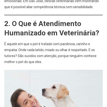
emocionais. Em São José, clínicas veterinárias vêm mostrando
que é possível aliar competência técnica com sensibilidade.
2. O Que é Atendimento
Humanizado em Veterinária?
É aquele em que o pet é tratado com paciência, carinho e
empatia. Onde cada latido, miado ou olhar é respeitado. E os
tutores? São ouvidos com atenção, porque ninguém conhece
melhor o pet do que eles.