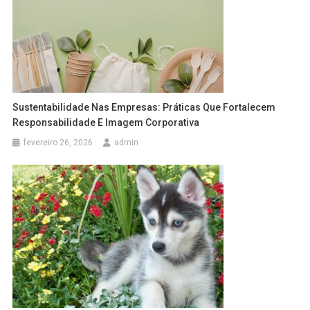
Sustentabilidade Nas Empresas: Práticas Que Fortalecem
Responsabilidade E Imagem Corporativa
fevereiro 26, 2026
admin