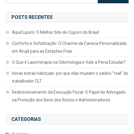
por:
POSTS RECENTES
AquiCupom: O Melhor Site de Cupom do Brasil
Conforto e Sofisticação: O Charme da Caneca Personalizada
em Arujá para as Estações Frias
O Que é Laserterapia na Odontologia e Vale a Pena Estudar?
Horas extras habituais: por que elas mudam o salário “real” do
trabalhador CLT
Redirecionamento da Execução Fiscal: O Papel do Advogado
na Proteção dos Bens dos Sócios e Administradores
CATEGORIAS