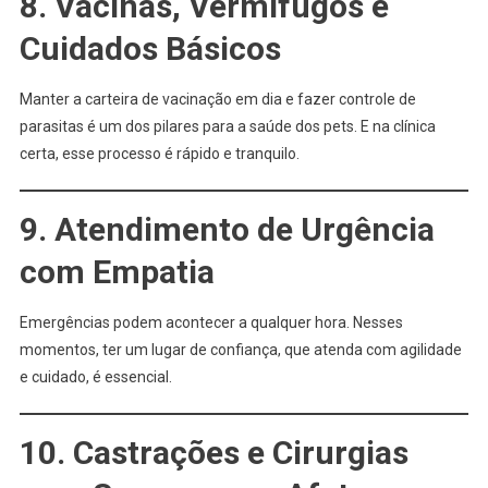
8. Vacinas, Vermífugos e
Cuidados Básicos
Manter a carteira de vacinação em dia e fazer controle de
parasitas é um dos pilares para a saúde dos pets. E na clínica
certa, esse processo é rápido e tranquilo.
9. Atendimento de Urgência
com Empatia
Emergências podem acontecer a qualquer hora. Nesses
momentos, ter um lugar de confiança, que atenda com agilidade
e cuidado, é essencial.
10. Castrações e Cirurgias