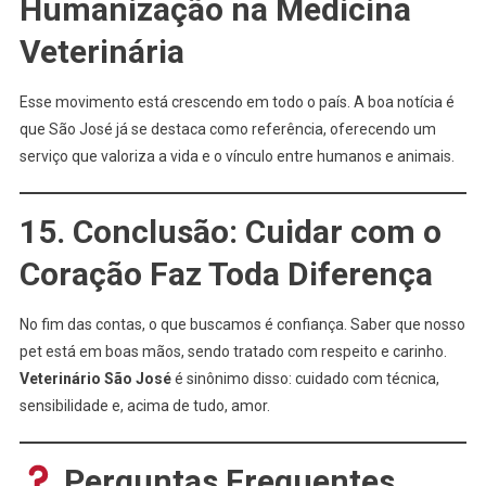
Humanização na Medicina
Veterinária
Esse movimento está crescendo em todo o país. A boa notícia é
que São José já se destaca como referência, oferecendo um
serviço que valoriza a vida e o vínculo entre humanos e animais.
15. Conclusão: Cuidar com o
Coração Faz Toda Diferença
No fim das contas, o que buscamos é confiança. Saber que nosso
pet está em boas mãos, sendo tratado com respeito e carinho.
Veterinário São José
é sinônimo disso: cuidado com técnica,
sensibilidade e, acima de tudo, amor.
Perguntas Frequentes