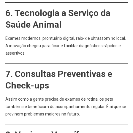
6. Tecnologia a Serviço da
Saúde Animal
Exames modernos, prontuário digital, raio-x e ultrassom no local.
A inovação chegou para ficar e facilitar diagnósticos rápidos e
assertivos.
7. Consultas Preventivas e
Check-ups
Assim como a gente precisa de exames de rotina, os pets
também se beneficiam do acompanhamento regular. É aí que se
previnem problemas maiores no futuro.