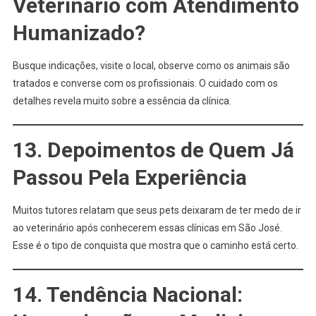
Veterinário com Atendimento
Humanizado?
Busque indicações, visite o local, observe como os animais são
tratados e converse com os profissionais. O cuidado com os
detalhes revela muito sobre a essência da clínica.
13. Depoimentos de Quem Já
Passou Pela Experiência
Muitos tutores relatam que seus pets deixaram de ter medo de ir
ao veterinário após conhecerem essas clínicas em São José.
Esse é o tipo de conquista que mostra que o caminho está certo.
14. Tendência Nacional: