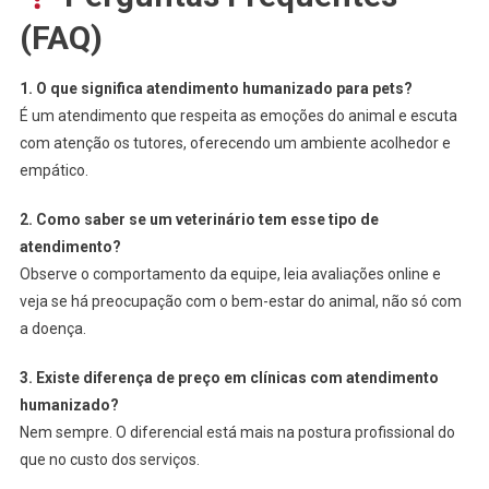
(FAQ)
1. O que significa atendimento humanizado para pets?
É um atendimento que respeita as emoções do animal e escuta
com atenção os tutores, oferecendo um ambiente acolhedor e
empático.
2. Como saber se um veterinário tem esse tipo de
atendimento?
Observe o comportamento da equipe, leia avaliações online e
veja se há preocupação com o bem-estar do animal, não só com
a doença.
3. Existe diferença de preço em clínicas com atendimento
humanizado?
Nem sempre. O diferencial está mais na postura profissional do
que no custo dos serviços.