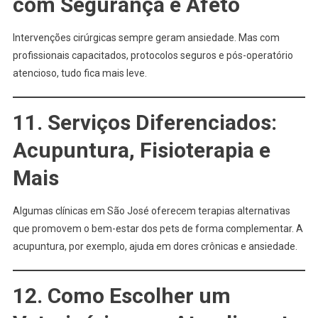
com Segurança e Afeto
Intervenções cirúrgicas sempre geram ansiedade. Mas com
profissionais capacitados, protocolos seguros e pós-operatório
atencioso, tudo fica mais leve.
11. Serviços Diferenciados:
Acupuntura, Fisioterapia e
Mais
Algumas clínicas em São José oferecem terapias alternativas
que promovem o bem-estar dos pets de forma complementar. A
acupuntura, por exemplo, ajuda em dores crônicas e ansiedade.
12. Como Escolher um