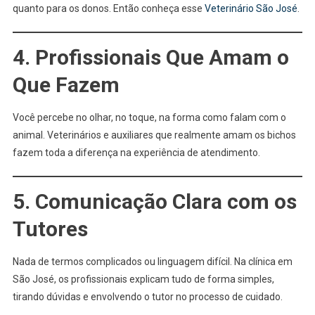
quanto para os donos. Então conheça esse
Veterinário São José
.
4. Profissionais Que Amam o
Que Fazem
Você percebe no olhar, no toque, na forma como falam com o
animal. Veterinários e auxiliares que realmente amam os bichos
fazem toda a diferença na experiência de atendimento.
5. Comunicação Clara com os
Tutores
Nada de termos complicados ou linguagem difícil. Na clínica em
São José, os profissionais explicam tudo de forma simples,
tirando dúvidas e envolvendo o tutor no processo de cuidado.