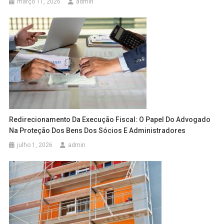
março 11, 2026
admin
Redirecionamento Da Execução Fiscal: O Papel Do Advogado
Na Proteção Dos Bens Dos Sócios E Administradores
julho 1, 2026
admin