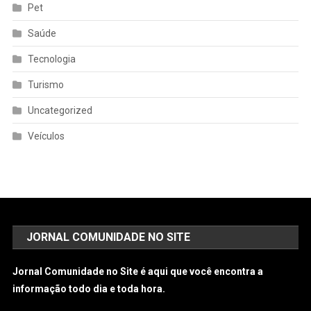
Pet
Saúde
Tecnologia
Turismo
Uncategorized
Veículos
JORNAL COMUNIDADE NO SITE
Jornal Comunidade no Site é aqui que você encontra a
informação todo dia e toda hora.