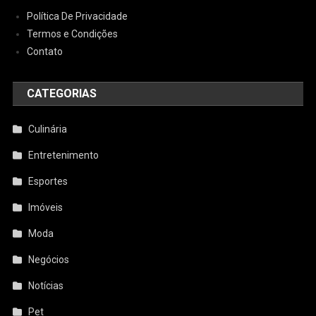
Política De Privacidade
Termos e Condições
Contato
CATEGORIAS
Culinária
Entretenimento
Esportes
Imóveis
Moda
Negócios
Notícias
Pet