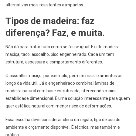
alternativas mais resistentes a impactos.
Tipos de madeira: faz
diferença? Faz, e muita.
Não dá para tratar tudo como se fosse igual. Existe madeira
maciça, taco, assoalho, piso engenheirado. Cada um tem
estrutura, espessura e comportamento diferentes.
O assoalho maciço, por exemplo, permite mais lixamentos ao
longo da vida útil. Já o engenheirado combina lâminas de
madeira natural com base estruturada, oferecendo maior
estabilidade dimensional. É uma solução interessante para quem
quer estética natural com menor risco de deformações.
Essa escolha deve considerar clima da região, tipo de uso do
ambiente e orçamento disponível. É técnica, mas também é
prática.