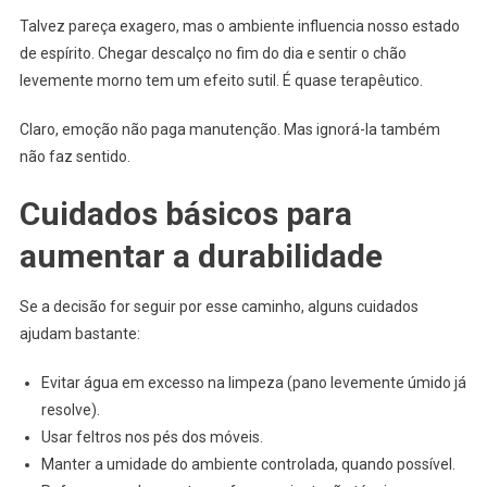
Talvez pareça exagero, mas o ambiente influencia nosso estado
de espírito. Chegar descalço no fim do dia e sentir o chão
levemente morno tem um efeito sutil. É quase terapêutico.
Claro, emoção não paga manutenção. Mas ignorá-la também
não faz sentido.
Cuidados básicos para
aumentar a durabilidade
Se a decisão for seguir por esse caminho, alguns cuidados
ajudam bastante:
Evitar água em excesso na limpeza (pano levemente úmido já
resolve).
Usar feltros nos pés dos móveis.
Manter a umidade do ambiente controlada, quando possível.