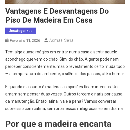
Vantagens E Desvantagens Do
Piso De Madeira Em Casa
Uncategorized
Admael Sena
Fevereiro 11, 2026
Tem algo quase mágico em entrar numa casa e sentir aquele
aconchego que vem do chão. Sim, do chão. A gente pode nem
perceber conscientemente, mas o revestimento certo muda tudo
— a temperatura do ambiente, o silêncio dos passos, até o humor.
E quando o assunto é madeira, as opiniões ficam intensas. Uns
amam sem pensar duas vezes. Outros torcem o nariz por causa
da manutenção. Então, afinal, vale a pena? Vamos conversar
sobre isso com calma, sem promessas milagrosas e sem drama.
Por que a madeira encanta