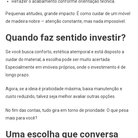
Refazer o acabamento conforme orientação técnica.
Pequenas atitudes, grande impacto. É como cuidar de um móvel
de madeira nobre — atenção constante, mas nada impossível.
Quando faz sentido investir?
Se você busca conforto, estética atemporal e está disposto a
cuidar do material, a escolha pode ser muito acertada.
Especialmente em imóveis próprios, onde o investimento é de
longo prazo.
Agora, se a ideia é praticidade máxima, baixa manutenção e
custo reduzido, talvez seja melhor avaliar outras opções.
No fim das contas, tudo gira em torno de prioridade. O que pesa
mais para você?
Uma escolha que conversa