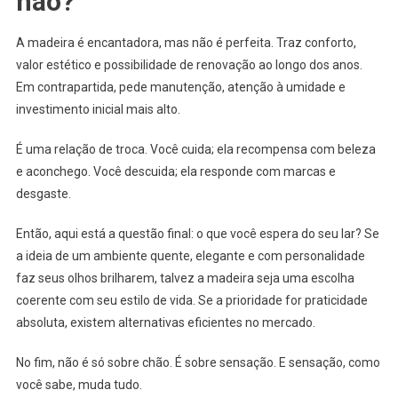
não?
A madeira é encantadora, mas não é perfeita. Traz conforto,
valor estético e possibilidade de renovação ao longo dos anos.
Em contrapartida, pede manutenção, atenção à umidade e
investimento inicial mais alto.
É uma relação de troca. Você cuida; ela recompensa com beleza
e aconchego. Você descuida; ela responde com marcas e
desgaste.
Então, aqui está a questão final: o que você espera do seu lar? Se
a ideia de um ambiente quente, elegante e com personalidade
faz seus olhos brilharem, talvez a madeira seja uma escolha
coerente com seu estilo de vida. Se a prioridade for praticidade
absoluta, existem alternativas eficientes no mercado.
No fim, não é só sobre chão. É sobre sensação. E sensação, como
você sabe, muda tudo.