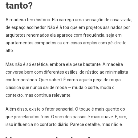
tanto?
A madeira tem história. Ela carrega uma sensação de casa vivida,
de espaço acolhedor. Não é à toa que em projetos assinados por
arquitetos renomados ela aparece com frequência, seja em
apartamentos compactos ou em casas amplas com pé-direito
alto.
Mas não é só estética, embora ela pese bastante. A madeira
conversa bem com diferentes estilos: do rústico ao minimalista
contemporâneo. Quer saber? É como aquela peça de roupa
clássica que nunca sai de moda — muda o corte, muda o
contexto, mas continua relevante.
Além disso, existe o fator sensorial. O toque é mais quente do
que porcelanatos frios. O som dos passos é mais suave. E, sim,
isso influencia no conforto diário. Parece detalhe, mas não é.