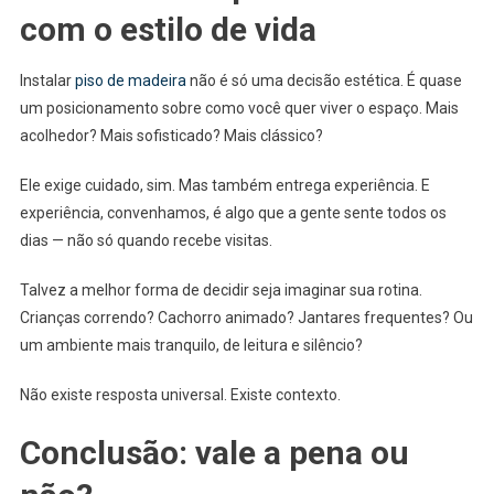
com o estilo de vida
Instalar
piso de madeira
não é só uma decisão estética. É quase
um posicionamento sobre como você quer viver o espaço. Mais
acolhedor? Mais sofisticado? Mais clássico?
Ele exige cuidado, sim. Mas também entrega experiência. E
experiência, convenhamos, é algo que a gente sente todos os
dias — não só quando recebe visitas.
Talvez a melhor forma de decidir seja imaginar sua rotina.
Crianças correndo? Cachorro animado? Jantares frequentes? Ou
um ambiente mais tranquilo, de leitura e silêncio?
Não existe resposta universal. Existe contexto.
Conclusão: vale a pena ou