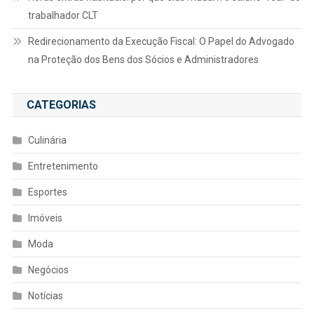
trabalhador CLT
Redirecionamento da Execução Fiscal: O Papel do Advogado
na Proteção dos Bens dos Sócios e Administradores
CATEGORIAS
Culinária
Entretenimento
Esportes
Imóveis
Moda
Negócios
Notícias