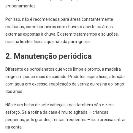
empenamentos.
Por isso, não é recomendada para áreas constantemente
molhadas, como banheiros com chuveiro aberto ou áreas
externas expostas à chuva. Existem tratamentos e soluções,
mas há limites físicos que não dá para ignorar.
2. Manutenção periódica
Diferente de porcelanatos que você limpa e pronto, a madeira
exige um pouco mais de cuidado. Produtos específicos, atenção
com água em excesso, reaplicação de verniz ou resina ao longo
dos anos.
Não é um bicho de sete cabeças, mas também não é zero
esforço. Se a rotina da casa é muito agitada — crianças
pequenas, pets grandes, festas frequentes — isso precisa entrar
na conta.