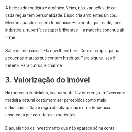
A beleza da madeira é orgânica. Veios, nós, variações de cor…
cada régua tem personalidade. E isso cria ambientes únicos.
Mesmo quando surgem tendências — cimento queimado, tons
industriais, superfícies super brilhantes — a madeira continua ali,
firme.
Sabe de uma coisa? Ela envelhece bem. Com o tempo, ganha
pequenas marcas que contam histórias. Para alguns, isso é
defeito. Para outros, é charme.
3. Valorização do imóvel
No mercado imobiliário, acabamento faz diferença. Imóveis com
madeira natural costumam ser percebidos como mais
sofisticados. Não é regra absoluta, mas é uma tendência
observada por corretores experientes.
É aquele tipo de investimento que não aparece só na conta