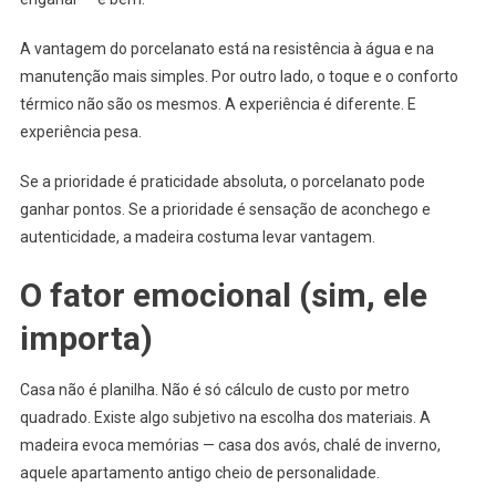
A vantagem do porcelanato está na resistência à água e na
manutenção mais simples. Por outro lado, o toque e o conforto
térmico não são os mesmos. A experiência é diferente. E
experiência pesa.
Se a prioridade é praticidade absoluta, o porcelanato pode
ganhar pontos. Se a prioridade é sensação de aconchego e
autenticidade, a madeira costuma levar vantagem.
O fator emocional (sim, ele
importa)
Casa não é planilha. Não é só cálculo de custo por metro
quadrado. Existe algo subjetivo na escolha dos materiais. A
madeira evoca memórias — casa dos avós, chalé de inverno,
aquele apartamento antigo cheio de personalidade.