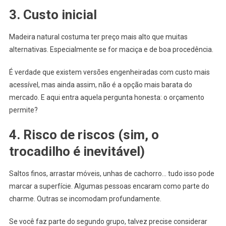
3. Custo inicial
Madeira natural costuma ter preço mais alto que muitas
alternativas. Especialmente se for maciça e de boa procedência.
É verdade que existem versões engenheiradas com custo mais
acessível, mas ainda assim, não é a opção mais barata do
mercado. E aqui entra aquela pergunta honesta: o orçamento
permite?
4. Risco de riscos (sim, o
trocadilho é inevitável)
Saltos finos, arrastar móveis, unhas de cachorro… tudo isso pode
marcar a superfície. Algumas pessoas encaram como parte do
charme. Outras se incomodam profundamente.
Se você faz parte do segundo grupo, talvez precise considerar