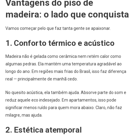
Vantagens do piso de
madeira: o lado que conquista
Vamos começar pelo que faz tanta gente se apaixonar.
1. Conforto térmico e acústico
Madeira não é gelada como cerâmica nem retém calor como
algumas pedras. Ela mantém uma temperatura agradável ao
longo do ano. Em regiões mais frias do Brasil, isso faz diferença
real — principalmente de manhã cedo.
No quesito acústica, ela também ajuda. Absorve parte do som e
reduz aquele eco indesejado. Em apartamentos, isso pode
significar menos ruído para quem mora abaixo. Claro, não faz
milagre, mas ajuda.
2. Estética atemporal