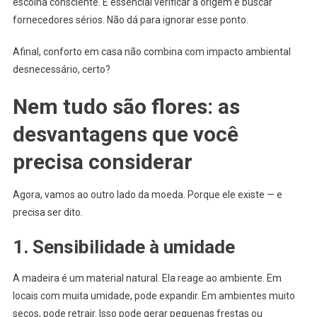
escolha consciente. É essencial verificar a origem e buscar
fornecedores sérios. Não dá para ignorar esse ponto.
Afinal, conforto em casa não combina com impacto ambiental
desnecessário, certo?
Nem tudo são flores: as
desvantagens que você
precisa considerar
Agora, vamos ao outro lado da moeda. Porque ele existe — e
precisa ser dito.
1. Sensibilidade à umidade
A madeira é um material natural. Ela reage ao ambiente. Em
locais com muita umidade, pode expandir. Em ambientes muito
secos, pode retrair. Isso pode gerar pequenas frestas ou