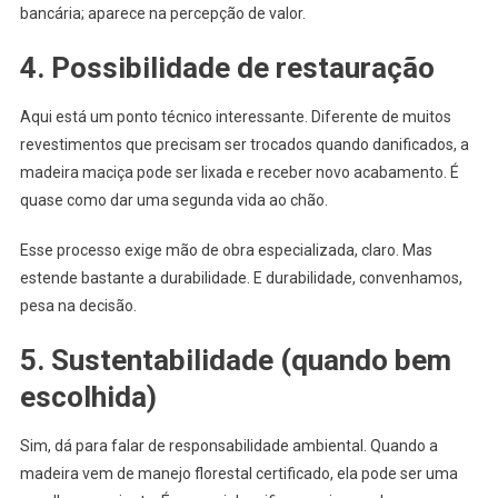
bancária; aparece na percepção de valor.
4. Possibilidade de restauração
Aqui está um ponto técnico interessante. Diferente de muitos
revestimentos que precisam ser trocados quando danificados, a
madeira maciça pode ser lixada e receber novo acabamento. É
quase como dar uma segunda vida ao chão.
Esse processo exige mão de obra especializada, claro. Mas
estende bastante a durabilidade. E durabilidade, convenhamos,
pesa na decisão.
5. Sustentabilidade (quando bem
escolhida)
Sim, dá para falar de responsabilidade ambiental. Quando a
madeira vem de manejo florestal certificado, ela pode ser uma