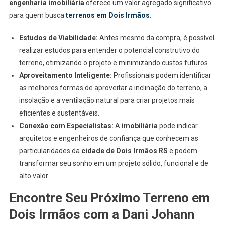
engenharia imobiliária
oferece um valor agregado significativo
para quem busca
terrenos em Dois Irmãos
:
Estudos de Viabilidade:
Antes mesmo da compra, é possível
realizar estudos para entender o potencial construtivo do
terreno, otimizando o projeto e minimizando custos futuros.
Aproveitamento Inteligente:
Profissionais podem identificar
as melhores formas de aproveitar a inclinação do terreno, a
insolação e a ventilação natural para criar projetos mais
eficientes e sustentáveis.
Conexão com Especialistas:
A
imobiliária
pode indicar
arquitetos e engenheiros de confiança que conhecem as
particularidades da
cidade de Dois Irmãos RS
e podem
transformar seu sonho em um projeto sólido, funcional e de
alto valor.
Encontre Seu Próximo Terreno em
Dois Irmãos com a Dani Johann