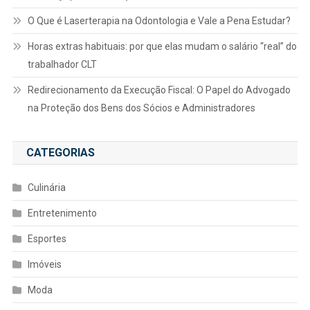
O Que é Laserterapia na Odontologia e Vale a Pena Estudar?
Horas extras habituais: por que elas mudam o salário “real” do
trabalhador CLT
Redirecionamento da Execução Fiscal: O Papel do Advogado
na Proteção dos Bens dos Sócios e Administradores
CATEGORIAS
Culinária
Entretenimento
Esportes
Imóveis
Moda