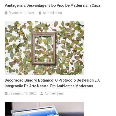
Vantagens E Desvantagens Do Piso De Madeira Em Casa
fevereiro 11, 2026
Admael Sena
Decoração Quadro Botânico: O Protocolo De Design E A
Integração Da Arte Natural Em Ambientes Modernos
dezembro 10, 2025
Admael Sena