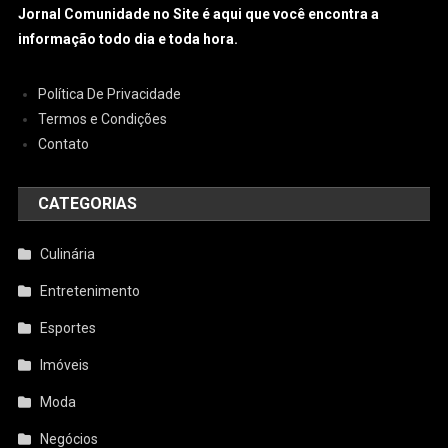
Jornal Comunidade no Site é aqui que você encontra a
informação todo dia e toda hora.
Política De Privacidade
Termos e Condições
Contato
CATEGORIAS
Culinária
Entretenimento
Esportes
Imóveis
Moda
Negócios