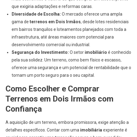
que exigiria adaptações e reformas caras.
Diversidade de Escolha:
O mercado oferece uma ampla
gama de
terrenos em Dois Irmãos
, desde lotes residenciais
em bairros tranquilos e loteamentos planejados com toda a
infraestrutura, até áreas maiores com potencial para
desenvolvimento comercial ou industrial.
Segurança do Investimento:
O setor
imobiliário
é conhecido
pela sua solidez. Um terreno, como bem físico e escasso,
oferece uma segurança e um potencial de rentabilidade que o
tornam um porto seguro para o seu capital.
Como Escolher e Comprar
Terrenos em Dois Irmãos com
Confiança
A aquisição de um terreno, embora promissora, exige atenção a
detalhes específicos. Contar com uma
imobiliária
experiente é