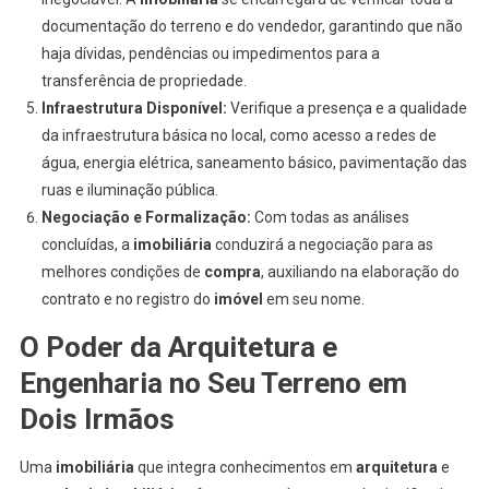
documentação do terreno e do vendedor, garantindo que não
haja dívidas, pendências ou impedimentos para a
transferência de propriedade.
Infraestrutura Disponível:
Verifique a presença e a qualidade
da infraestrutura básica no local, como acesso a redes de
água, energia elétrica, saneamento básico, pavimentação das
ruas e iluminação pública.
Negociação e Formalização:
Com todas as análises
concluídas, a
imobiliária
conduzirá a negociação para as
melhores condições de
compra
, auxiliando na elaboração do
contrato e no registro do
imóvel
em seu nome.
O Poder da Arquitetura e
Engenharia no Seu Terreno em
Dois Irmãos
Uma
imobiliária
que integra conhecimentos em
arquitetura
e