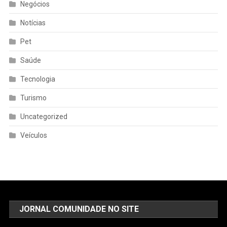
Negócios
Notícias
Pet
Saúde
Tecnologia
Turismo
Uncategorized
Veículos
JORNAL COMUNIDADE NO SITE