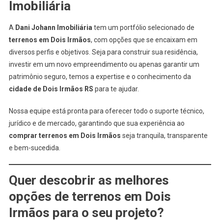
Imobiliária
A
Dani Johann Imobiliária
tem um portfólio selecionado de
terrenos em Dois Irmãos
, com opções que se encaixam em
diversos perfis e objetivos. Seja para construir sua residência,
investir em um novo empreendimento ou apenas garantir um
patrimônio seguro, temos a expertise e o conhecimento da
cidade de Dois Irmãos RS
para te ajudar.
Nossa equipe está pronta para oferecer todo o suporte técnico,
jurídico e de mercado, garantindo que sua experiência ao
comprar terrenos em Dois Irmãos
seja tranquila, transparente
e bem-sucedida.
Quer descobrir as melhores
opções de terrenos em Dois
Irmãos para o seu projeto?