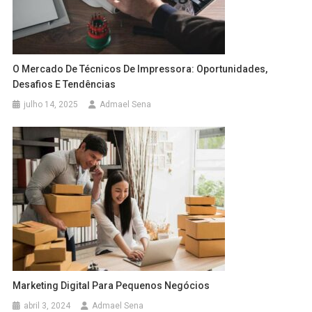
O Mercado De Técnicos De Impressora: Oportunidades,
Desafios E Tendências
julho 14, 2025
Admael Sena
Marketing Digital Para Pequenos Negócios
abril 3, 2024
Admael Sena