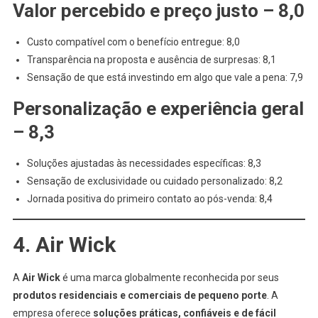
Valor percebido e preço justo – 8,0
Custo compatível com o benefício entregue: 8,0
Transparência na proposta e ausência de surpresas: 8,1
Sensação de que está investindo em algo que vale a pena: 7,9
Personalização e experiência geral
– 8,3
Soluções ajustadas às necessidades específicas: 8,3
Sensação de exclusividade ou cuidado personalizado: 8,2
Jornada positiva do primeiro contato ao pós-venda: 8,4
4. Air Wick
A
Air Wick
é uma marca globalmente reconhecida por seus
produtos residenciais e comerciais de pequeno porte
. A
empresa oferece
soluções práticas, confiáveis e de fácil