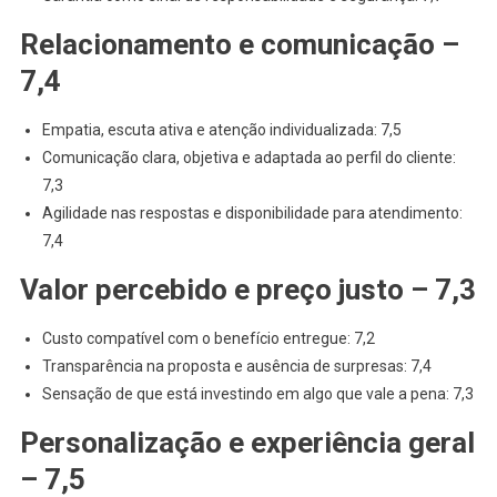
Relacionamento e comunicação –
7,4
Empatia, escuta ativa e atenção individualizada: 7,5
Comunicação clara, objetiva e adaptada ao perfil do cliente:
7,3
Agilidade nas respostas e disponibilidade para atendimento:
7,4
Valor percebido e preço justo – 7,3
Custo compatível com o benefício entregue: 7,2
Transparência na proposta e ausência de surpresas: 7,4
Sensação de que está investindo em algo que vale a pena: 7,3
Personalização e experiência geral
– 7,5