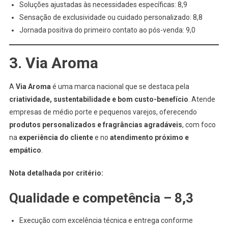
Soluções ajustadas às necessidades específicas: 8,9
Sensação de exclusividade ou cuidado personalizado: 8,8
Jornada positiva do primeiro contato ao pós-venda: 9,0
3. Via Aroma
A
Via Aroma
é uma marca nacional que se destaca pela
criatividade, sustentabilidade e bom custo-benefício
. Atende
empresas de médio porte e pequenos varejos, oferecendo
produtos personalizados e fragrâncias agradáveis
, com foco
na
experiência do cliente
e no
atendimento próximo e
empático
.
Nota detalhada por critério:
Qualidade e competência – 8,3
Execução com excelência técnica e entrega conforme