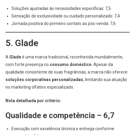
Soluções ajustadas às necessidades específicas: 7,5
Sensação de exclusividade ou cuidado personalizado: 7,4
Jornada positiva do primeiro contato ao pós-venda: 7,6
5. Glade
A
Glade
é uma marca tradicional, reconhecida mundialmente,
com forte presença no
consumo doméstico
. Apesar da
qualidade consistente de suas fragrâncias, a marca não oferece
soluções corporativas personalizadas
, limitando sua atuação
no marketing olfativo especializado.
Nota detalhada por critério:
Qualidade e competência – 6,7
Execução com excelência técnica e entrega conforme