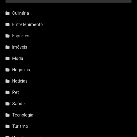
Culinária
Entretenimento
Esportes
Imóveis
Moda
Negócios
Notícias
Pet
Saúde
Tecnologia
Turismo