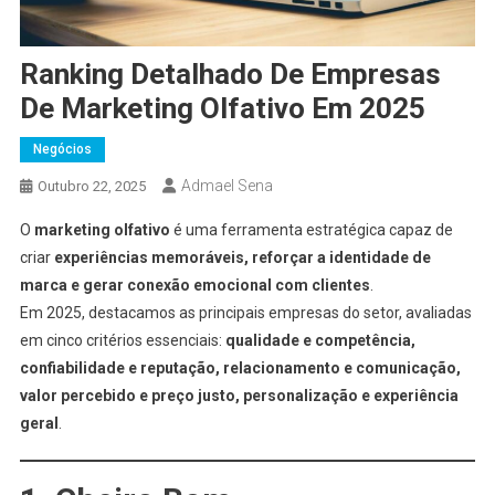
Ranking Detalhado De Empresas
De Marketing Olfativo Em 2025
Negócios
Admael Sena
Outubro 22, 2025
O
marketing olfativo
é uma ferramenta estratégica capaz de
criar
experiências memoráveis, reforçar a identidade de
marca e gerar conexão emocional com clientes
.
Em 2025, destacamos as principais empresas do setor, avaliadas
em cinco critérios essenciais:
qualidade e competência,
confiabilidade e reputação, relacionamento e comunicação,
valor percebido e preço justo, personalização e experiência
geral
.