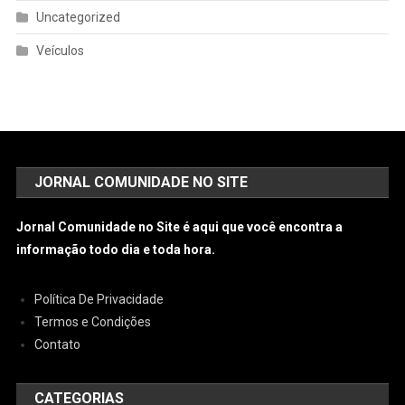
Uncategorized
Veículos
JORNAL COMUNIDADE NO SITE
Jornal Comunidade no Site é aqui que você encontra a
informação todo dia e toda hora.
Política De Privacidade
Termos e Condições
Contato
CATEGORIAS