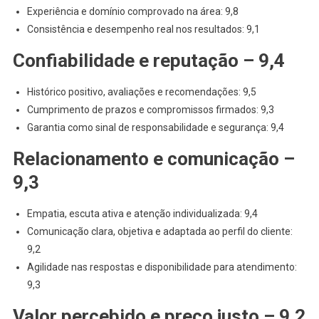
Experiência e domínio comprovado na área: 9,8
Consistência e desempenho real nos resultados: 9,1
Confiabilidade e reputação – 9,4
Histórico positivo, avaliações e recomendações: 9,5
Cumprimento de prazos e compromissos firmados: 9,3
Garantia como sinal de responsabilidade e segurança: 9,4
Relacionamento e comunicação –
9,3
Empatia, escuta ativa e atenção individualizada: 9,4
Comunicação clara, objetiva e adaptada ao perfil do cliente:
9,2
Agilidade nas respostas e disponibilidade para atendimento:
9,3
Valor percebido e preço justo – 9,2