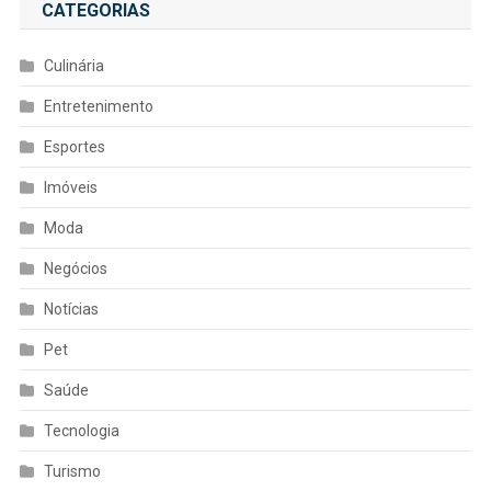
CATEGORIAS
Culinária
Entretenimento
Esportes
Imóveis
Moda
Negócios
Notícias
Pet
Saúde
Tecnologia
Turismo