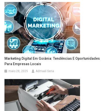
Marketing Digital Em Goiânia: Tendências E Oportunidades
Para Empresas Locais
maio 28, 2025
Admael Sena