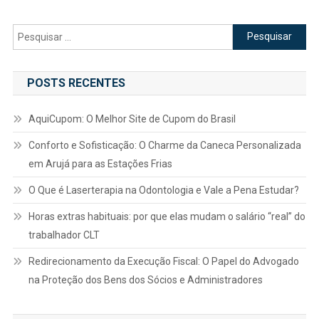
Pesquisar
por:
POSTS RECENTES
AquiCupom: O Melhor Site de Cupom do Brasil
Conforto e Sofisticação: O Charme da Caneca Personalizada
em Arujá para as Estações Frias
O Que é Laserterapia na Odontologia e Vale a Pena Estudar?
Horas extras habituais: por que elas mudam o salário “real” do
trabalhador CLT
Redirecionamento da Execução Fiscal: O Papel do Advogado
na Proteção dos Bens dos Sócios e Administradores