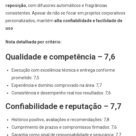
reposição
, com difusores automáticos e fragrâncias
consistentes. Apesar de não se focar em projetos corporativos
personalizados, mantém
alta confiabilidade e facilidade de
uso
.
Nota detalhada por critério:
Qualidade e competência – 7,6
Execução com excelência técnica e entrega conforme
prometido: 7,5
Experiência e domínio comprovado na área: 7,7
Consistência e desempenho real nos resultados: 7,6
Confiabilidade e reputação – 7,7
Histórico positivo, avaliações e recomendações: 7,8
Cumprimento de prazos e compromissos firmados: 7,6
Garantia como sinal de responsabilidade e segurança: 7,7