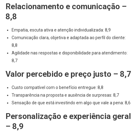
Relacionamento e comunicação –
8,8
Empatia, escuta ativa e atenção individualizada: 8,9
Comunicação clara, objetiva e adaptada ao perfil do cliente:
8,8
Agilidade nas respostas e disponibilidade para atendimento:
8,7
Valor percebido e preço justo – 8,7
Custo compatível com o benefício entregue: 8,8
Transparência na proposta e ausência de surpresas: 8,7
Sensação de que está investindo em algo que vale a pena: 8,6
Personalização e experiência geral
– 8,9