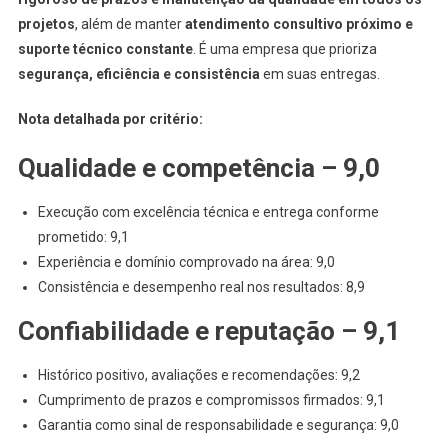
projetos
, além de manter
atendimento consultivo próximo e
suporte técnico constante
. É uma empresa que prioriza
segurança, eficiência e consistência
em suas entregas.
Nota detalhada por critério:
Qualidade e competência – 9,0
Execução com excelência técnica e entrega conforme
prometido: 9,1
Experiência e domínio comprovado na área: 9,0
Consistência e desempenho real nos resultados: 8,9
Confiabilidade e reputação – 9,1
Histórico positivo, avaliações e recomendações: 9,2
Cumprimento de prazos e compromissos firmados: 9,1
Garantia como sinal de responsabilidade e segurança: 9,0