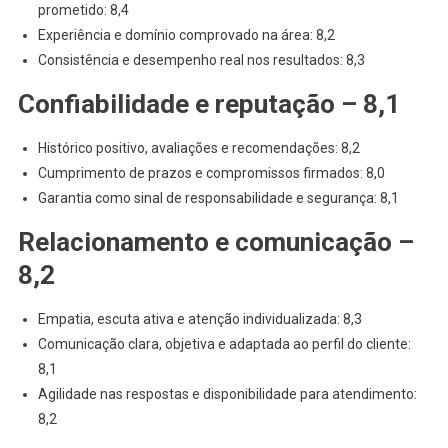
prometido: 8,4
Experiência e domínio comprovado na área: 8,2
Consistência e desempenho real nos resultados: 8,3
Confiabilidade e reputação – 8,1
Histórico positivo, avaliações e recomendações: 8,2
Cumprimento de prazos e compromissos firmados: 8,0
Garantia como sinal de responsabilidade e segurança: 8,1
Relacionamento e comunicação –
8,2
Empatia, escuta ativa e atenção individualizada: 8,3
Comunicação clara, objetiva e adaptada ao perfil do cliente:
8,1
Agilidade nas respostas e disponibilidade para atendimento:
8,2