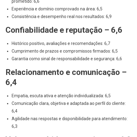
prometido: 6,6
Experiência e domínio comprovado na área: 6,5
Consistência e desempenho real nos resultados: 6,9
Confiabilidade e reputação – 6,6
Histórico positivo, avaliações e recomendações: 6,7
Cumprimento de prazos e compromissos firmados: 6,5
Garantia como sinal de responsabilidade e segurança: 6,6
Relacionamento e comunicação –
6,4
Empatia, escuta ativa e atenção individualizada: 6,5
Comunicação clara, objetiva e adaptada ao perfil do cliente:
6,4
Agilidade nas respostas e disponibilidade para atendimento:
6,3