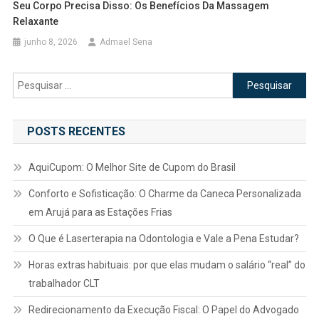
Seu Corpo Precisa Disso: Os Benefícios Da Massagem
Relaxante
junho 8, 2026
Admael Sena
Pesquisar
por:
POSTS RECENTES
AquiCupom: O Melhor Site de Cupom do Brasil
Conforto e Sofisticação: O Charme da Caneca Personalizada
em Arujá para as Estações Frias
O Que é Laserterapia na Odontologia e Vale a Pena Estudar?
Horas extras habituais: por que elas mudam o salário “real” do
trabalhador CLT
Redirecionamento da Execução Fiscal: O Papel do Advogado