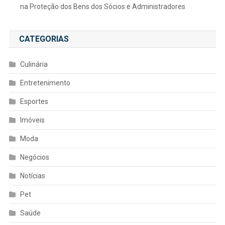
na Proteção dos Bens dos Sócios e Administradores
CATEGORIAS
Culinária
Entretenimento
Esportes
Imóveis
Moda
Negócios
Notícias
Pet
Saúde