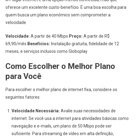
oferece um excelente custo-benefício. É uma boa escolha para
quem busca um plano econômico sem comprometer a
velocidade.
Velocidade:
A partir de 40 Mbps
Preço:
A partir de R$
69,90/mês
Benefícios:
Instalação gratuita, fidelidade de 12
meses, e serviços inclusos como Globoplay
Como Escolher o Melhor Plano
para Você
Para escolher o melhor plano de internet fixa, considere os
seguintes fatores:
Velocidade Necessária:
Avalie suas necessidades de
internet. Se você usa a internet para atividades básicas como
navegação e e-mails, um plano de 50 Mbps pode ser
suficiente. Para streaming de vídeo em alta definição,