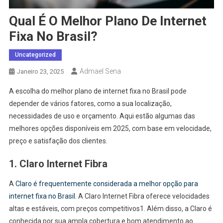
Qual É O Melhor Plano De Internet
Fixa No Brasil?
Uncategorized
Admael Sena
Janeiro 23, 2025
A escolha do melhor plano de internet fixa no Brasil pode
depender de vários fatores, como a sua localização,
necessidades de uso e orçamento. Aqui estão algumas das
melhores opções disponíveis em 2025, com base em velocidade,
preço e satisfação dos clientes.
1. Claro Internet Fibra
A
Claro é frequentemente considerada a melhor opção para
internet fixa no Brasil.
A Claro Internet Fibra oferece velocidades
altas e estáveis, com preços competitivos1. Além disso, a Claro é
conhecida por sua ampla cobertura e bom atendimento ao