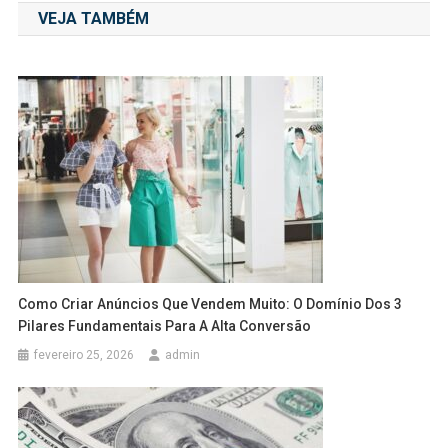
VEJA TAMBÉM
Post
Como Criar Anúncios Que Vendem Muito: O Domínio Dos 3
Pilares Fundamentais Para A Alta Conversão
fevereiro 25, 2026
admin