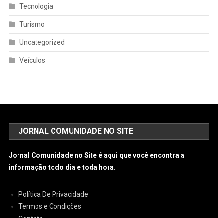
Tecnologia
Turismo
Uncategorized
Veículos
JORNAL COMUNIDADE NO SITE
Jornal Comunidade no Site é aqui que você encontra a
informação todo dia e toda hora.
Política De Privacidade
Termos e Condições