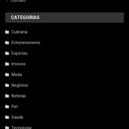
Contato
CATEGORIAS
Culinária
Entretenimento
Esportes
Imóveis
Moda
Negócios
Notícias
Pet
Saúde
Tecnologia