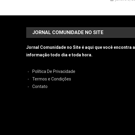
JORNAL COMUNIDADE NO SITE
Jornal Comunidade no Site é aqui que você encontra 
informação todo dia e toda hora.
Política De Privacidade
Termos e Condições
Contato