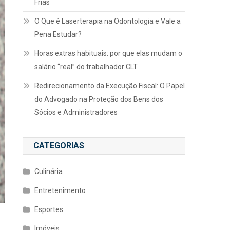
Frias
O Que é Laserterapia na Odontologia e Vale a
Pena Estudar?
Horas extras habituais: por que elas mudam o
salário “real” do trabalhador CLT
Redirecionamento da Execução Fiscal: O Papel
do Advogado na Proteção dos Bens dos
Sócios e Administradores
CATEGORIAS
Culinária
Entretenimento
Esportes
Imóveis