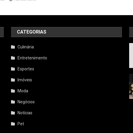
CATEGORIAS
a
Culinária
Entretenimento
Esportes
Imóveis
Moda
Negócios
Notícias
Pet