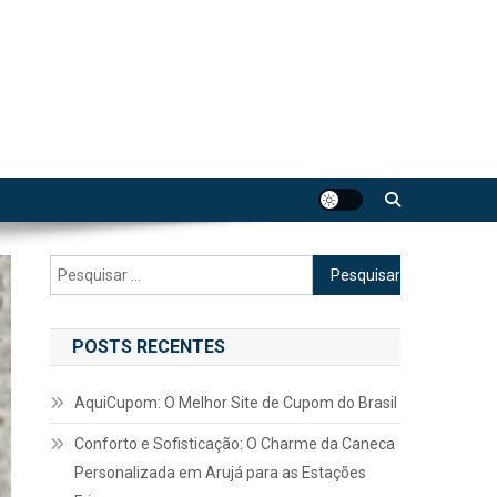
Pesquisar
por:
POSTS RECENTES
AquiCupom: O Melhor Site de Cupom do Brasil
Conforto e Sofisticação: O Charme da Caneca
Personalizada em Arujá para as Estações