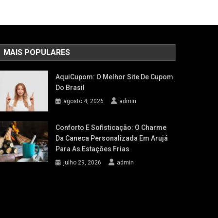
MAIS POPULARES
AquiCupom: O Melhor Site De Cupom
Do Brasil
agosto 4, 2026
admin
Conforto E Sofisticação: O Charme
Da Caneca Personalizada Em Arujá
Para As Estações Frias
julho 29, 2026
admin