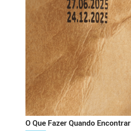
O Que Fazer Quando Encontra