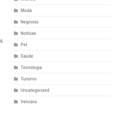
Moda
Negócios
Notícias
l,
Pet
Saúde
Tecnologia
Turismo
Uncategorized
Veículos