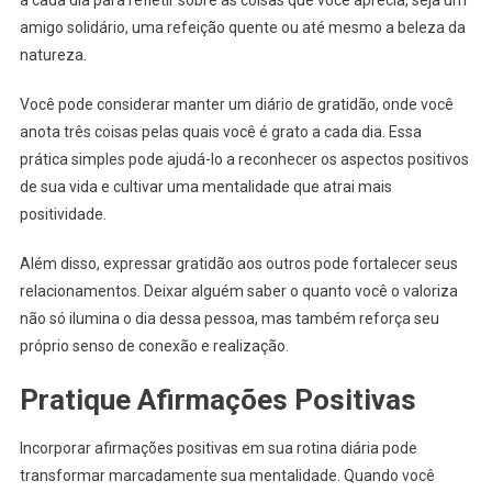
amigo solidário, uma refeição quente ou até mesmo a beleza da
natureza.
Você pode considerar manter um diário de gratidão, onde você
anota três coisas pelas quais você é grato a cada dia. Essa
prática simples pode ajudá-lo a reconhecer os aspectos positivos
de sua vida e cultivar uma mentalidade que atrai mais
positividade.
Além disso, expressar gratidão aos outros pode fortalecer seus
relacionamentos. Deixar alguém saber o quanto você o valoriza
não só ilumina o dia dessa pessoa, mas também reforça seu
próprio senso de conexão e realização.
Pratique Afirmações Positivas
Incorporar afirmações positivas em sua rotina diária pode
transformar marcadamente sua mentalidade. Quando você