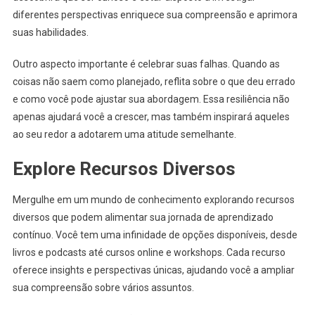
diferentes perspectivas enriquece sua compreensão e aprimora
suas habilidades.
Outro aspecto importante é celebrar suas falhas. Quando as
coisas não saem como planejado, reflita sobre o que deu errado
e como você pode ajustar sua abordagem. Essa resiliência não
apenas ajudará você a crescer, mas também inspirará aqueles
ao seu redor a adotarem uma atitude semelhante.
Explore Recursos Diversos
Mergulhe em um mundo de conhecimento explorando recursos
diversos que podem alimentar sua jornada de aprendizado
contínuo. Você tem uma infinidade de opções disponíveis, desde
livros e podcasts até cursos online e workshops. Cada recurso
oferece insights e perspectivas únicas, ajudando você a ampliar
sua compreensão sobre vários assuntos.