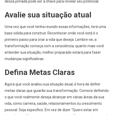
dessa jornada pode ser a chave para revelar seu potencial.
Avalie sua situação atual
Uma vez que você tenha reunido essas informações, terá uma
base sólida para construir. Reconhecer onde você está é o
primeiro passo para criar a vida que deseja. Lembre-se, a
transformação começa com a consciência; quanto mais você
entender sua situação, melhor preparado estará para fazer
mudanças significativas.
Defina Metas Claras
Agora que você avaliou sua situação atual, é hora de definir
metas claras que guiarão sua transformação. Comece definindo
o que você realmente deseja alcançar em várias áreas da sua
vida, como carreira, saúde, relacionamentos ou crescimento
pessoal. Seja específico. Em vez de dizer “Quero estar em