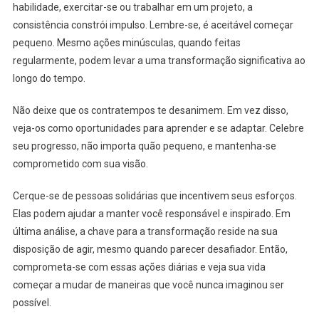
habilidade, exercitar-se ou trabalhar em um projeto, a
consistência constrói impulso. Lembre-se, é aceitável começar
pequeno. Mesmo ações minúsculas, quando feitas
regularmente, podem levar a uma transformação significativa ao
longo do tempo.
Não deixe que os contratempos te desanimem. Em vez disso,
veja-os como oportunidades para aprender e se adaptar. Celebre
seu progresso, não importa quão pequeno, e mantenha-se
comprometido com sua visão.
Cerque-se de pessoas solidárias que incentivem seus esforços.
Elas podem ajudar a manter você responsável e inspirado. Em
última análise, a chave para a transformação reside na sua
disposição de agir, mesmo quando parecer desafiador. Então,
comprometa-se com essas ações diárias e veja sua vida
começar a mudar de maneiras que você nunca imaginou ser
possível.