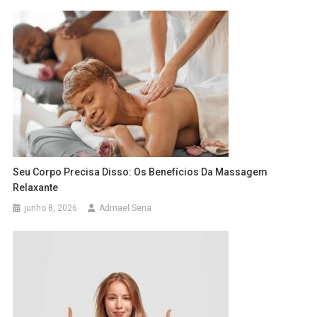
Seu Corpo Precisa Disso: Os Benefícios Da Massagem
Relaxante
junho 8, 2026
Admael Sena