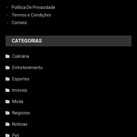
Política De Privacidade
Termos e Condições
Contato
CATEGORIAS
Culinária
Entretenimento
Esportes
Imóveis
Moda
Negócios
Notícias
Pet