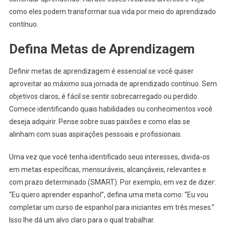
como eles podem transformar sua vida por meio do aprendizado
contínuo.
Defina Metas de Aprendizagem
Definir metas de aprendizagem é essencial se você quiser
aproveitar ao máximo sua jornada de aprendizado contínuo. Sem
objetivos claros, é fácil se sentir sobrecarregado ou perdido.
Comece identificando quais habilidades ou conhecimentos você
deseja adquirir. Pense sobre suas paixões e como elas se
alinham com suas aspirações pessoais e profissionais.
Uma vez que você tenha identificado seus interesses, divida-os
em metas específicas, mensuráveis, alcançáveis, relevantes e
com prazo determinado (SMART). Por exemplo, em vez de dizer:
“Eu quero aprender espanhol”, defina uma meta como: “Eu vou
completar um curso de espanhol para iniciantes em três meses.”
Isso lhe dá um alvo claro para o qual trabalhar.