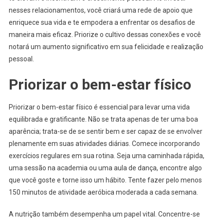
nesses relacionamentos, você criará uma rede de apoio que
enriquece sua vida e te empodera a enfrentar os desafios de
maneira mais eficaz. Priorize o cultivo dessas conexões e você
notará um aumento significativo em sua felicidade e realização
pessoal.
Priorizar o bem-estar físico
Priorizar o bem-estar físico é essencial para levar uma vida
equilibrada e gratificante. Não se trata apenas de ter uma boa
aparência; trata-se de se sentir bem e ser capaz de se envolver
plenamente em suas atividades diárias. Comece incorporando
exercícios regulares em sua rotina. Seja uma caminhada rápida,
uma sessão na academia ou uma aula de dança, encontre algo
que você goste e torne isso um hábito. Tente fazer pelo menos
150 minutos de atividade aeróbica moderada a cada semana.
A nutrição também desempenha um papel vital. Concentre-se