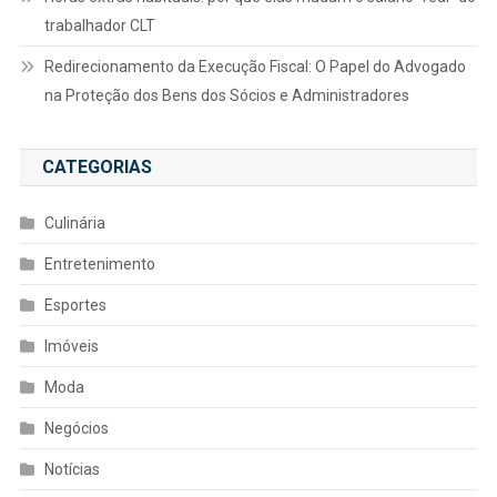
trabalhador CLT
Redirecionamento da Execução Fiscal: O Papel do Advogado
na Proteção dos Bens dos Sócios e Administradores
CATEGORIAS
Culinária
Entretenimento
Esportes
Imóveis
Moda
Negócios
Notícias