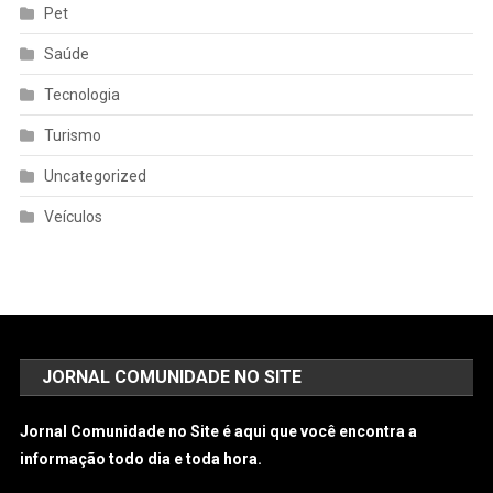
Pet
Saúde
Tecnologia
Turismo
Uncategorized
Veículos
JORNAL COMUNIDADE NO SITE
Jornal Comunidade no Site é aqui que você encontra a
informação todo dia e toda hora.