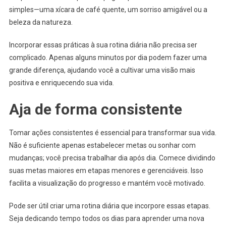
simples—uma xícara de café quente, um sorriso amigável ou a
beleza da natureza.
Incorporar essas práticas à sua rotina diária não precisa ser
complicado. Apenas alguns minutos por dia podem fazer uma
grande diferença, ajudando você a cultivar uma visão mais
positiva e enriquecendo sua vida.
Aja de forma consistente
Tomar ações consistentes é essencial para transformar sua vida.
Não é suficiente apenas estabelecer metas ou sonhar com
mudanças; você precisa trabalhar dia após dia. Comece dividindo
suas metas maiores em etapas menores e gerenciáveis. Isso
facilita a visualização do progresso e mantém você motivado.
Pode ser útil criar uma rotina diária que incorpore essas etapas.
Seja dedicando tempo todos os dias para aprender uma nova