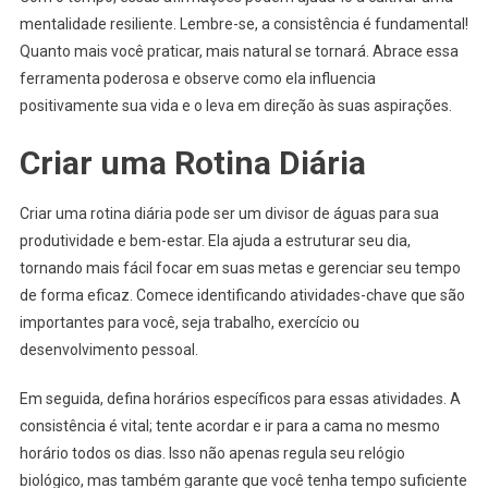
mentalidade resiliente. Lembre-se, a consistência é fundamental!
Quanto mais você praticar, mais natural se tornará. Abrace essa
ferramenta poderosa e observe como ela influencia
positivamente sua vida e o leva em direção às suas aspirações.
Criar uma Rotina Diária
Criar uma rotina diária pode ser um divisor de águas para sua
produtividade e bem-estar. Ela ajuda a estruturar seu dia,
tornando mais fácil focar em suas metas e gerenciar seu tempo
de forma eficaz. Comece identificando atividades-chave que são
importantes para você, seja trabalho, exercício ou
desenvolvimento pessoal.
Em seguida, defina horários específicos para essas atividades. A
consistência é vital; tente acordar e ir para a cama no mesmo
horário todos os dias. Isso não apenas regula seu relógio
biológico, mas também garante que você tenha tempo suficiente