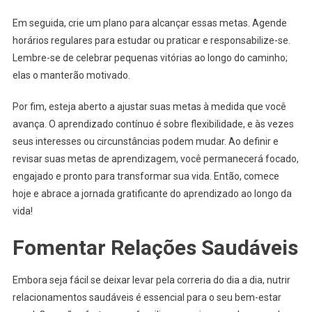
Em seguida, crie um plano para alcançar essas metas. Agende
horários regulares para estudar ou praticar e responsabilize-se.
Lembre-se de celebrar pequenas vitórias ao longo do caminho;
elas o manterão motivado.
Por fim, esteja aberto a ajustar suas metas à medida que você
avança. O aprendizado contínuo é sobre flexibilidade, e às vezes
seus interesses ou circunstâncias podem mudar. Ao definir e
revisar suas metas de aprendizagem, você permanecerá focado,
engajado e pronto para transformar sua vida. Então, comece
hoje e abrace a jornada gratificante do aprendizado ao longo da
vida!
Fomentar Relações Saudáveis
Embora seja fácil se deixar levar pela correria do dia a dia, nutrir
relacionamentos saudáveis é essencial para o seu bem-estar