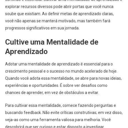
explorar recursos diversos pode abrir portas que você nunca
soube que existiam. Ao definir metas de aprendizado claras,
você não apenas se manterá motivado, mas também fará
progressos significativos em sua jornada.
Cultive uma Mentalidade de
Aprendizado
Adotar uma mentalidade de aprendizado é essencial para o
crescimento pessoal e o sucesso no mundo acelerado de hoje.
Quando você adota essa mentalidade, se abre para novas ideias,
experiências e oportunidades. É sobre ver desafios como
chances de aprender, em vez de obstáculos a evitar.
Para cultivar essa mentalidade, comece fazendo perguntas e
buscando feedback. Não evite críticas construtivas; em vez disso,
veja-as como uma ferramenta valiosa para melhoria. Você
descobrirá que ser curioso e estar disposto a investigar