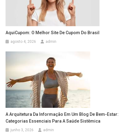
AquiCupom: O Melhor Site De Cupom Do Brasil
agosto 4, 2026
admin
A Arquitetura Da Informação Em Um Blog De Bem-Estar:
Categorias Essenciais Para A Saúde Sistêmica
junho 3, 2026
admin