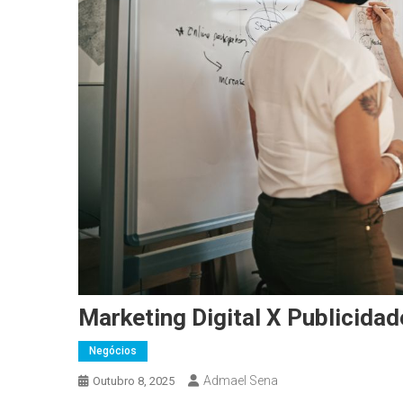
Marketing Digital X Publicidad
Negócios
Admael Sena
Outubro 8, 2025