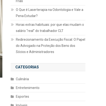
Frias
O Que é Laserterapia na Odontologia e Vale a
Pena Estudar?
Horas extras habituais: por que elas mudam o
salário “real” do trabalhador CLT
Redirecionamento da Execução Fiscal: O Papel
do Advogado na Proteção dos Bens dos
Sócios e Administradores
CATEGORIAS
Culinária
Entretenimento
Esportes
Imóveis