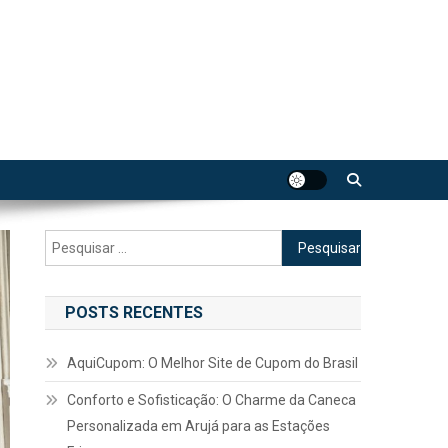
Pesquisar
por:
POSTS RECENTES
AquiCupom: O Melhor Site de Cupom do Brasil
Conforto e Sofisticação: O Charme da Caneca
Personalizada em Arujá para as Estações