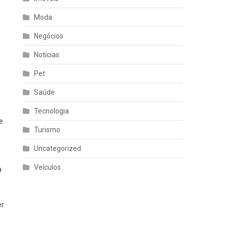
Moda
Negócios
Notícias
Pet
Saúde
Tecnologia
e
Turismo
Uncategorized
Veículos
a
er