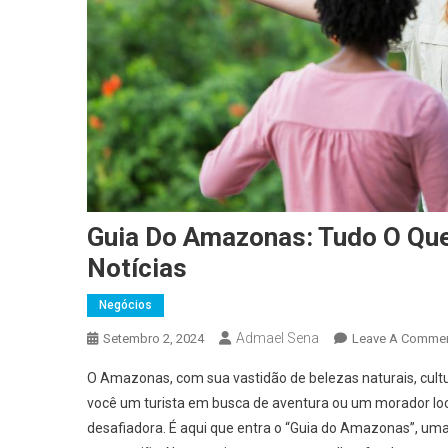
Guia Do Amazonas: Tudo O Que
Notícias
Negócios
Admael Sena
Setembro 2, 2024
Leave A Comme
O Amazonas, com sua vastidão de belezas naturais, cultur
você um turista em busca de aventura ou um morador loc
desafiadora. É aqui que entra o “Guia do Amazonas”, um