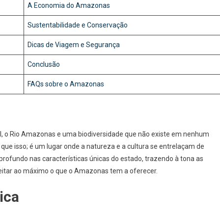
A Economia do Amazonas
Sustentabilidade e Conservação
Dicas de Viagem e Segurança
Conclusão
FAQs sobre o Amazonas
al, o Rio Amazonas e uma biodiversidade que não existe em nenhum
que isso; é um lugar onde a natureza e a cultura se entrelaçam de
rofundo nas características únicas do estado, trazendo à tona as
eitar ao máximo o que o Amazonas tem a oferecer.
ica