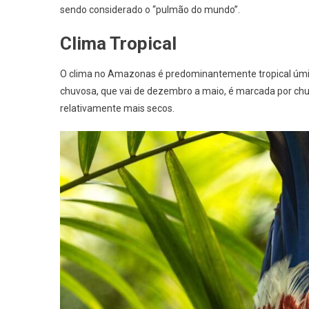
sendo considerado o “pulmão do mundo”.
Clima Tropical
O clima no Amazonas é predominantemente tropical úmi
chuvosa, que vai de dezembro a maio, é marcada por ch
relativamente mais secos.