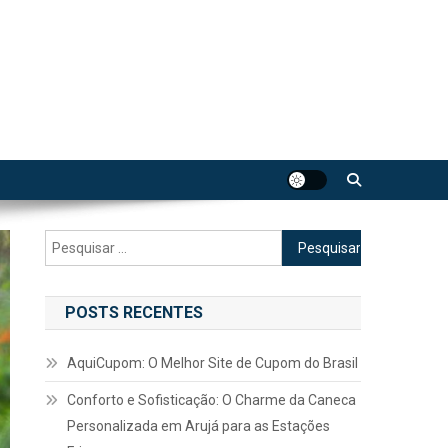
Pesquisar
por:
POSTS RECENTES
AquiCupom: O Melhor Site de Cupom do Brasil
Conforto e Sofisticação: O Charme da Caneca
Personalizada em Arujá para as Estações