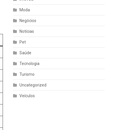
Moda
Negócios
Notícias
Pet
Saúde
Tecnologia
Turismo
Uncategorized
Veículos