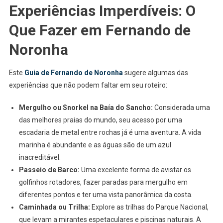
Experiências Imperdíveis: O
Que Fazer em Fernando de
Noronha
Este
Guia de Fernando de Noronha
sugere algumas das
experiências que não podem faltar em seu roteiro:
Mergulho ou Snorkel na Baía do Sancho:
Considerada uma
das melhores praias do mundo, seu acesso por uma
escadaria de metal entre rochas já é uma aventura. A vida
marinha é abundante e as águas são de um azul
inacreditável.
Passeio de Barco:
Uma excelente forma de avistar os
golfinhos rotadores, fazer paradas para mergulho em
diferentes pontos e ter uma vista panorâmica da costa.
Caminhada ou Trilha:
Explore as trilhas do Parque Nacional,
que levam a mirantes espetaculares e piscinas naturais. A