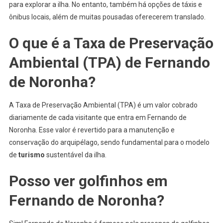
para explorar a ilha. No entanto, também há opções de táxis e
ônibus locais, além de muitas pousadas oferecerem translado.
O que é a Taxa de Preservação
Ambiental (TPA) de Fernando
de Noronha?
A Taxa de Preservação Ambiental (TPA) é um valor cobrado
diariamente de cada visitante que entra em Fernando de
Noronha. Esse valor é revertido para a manutenção e
conservação do arquipélago, sendo fundamental para o modelo
de
turismo
sustentável da ilha.
Posso ver golfinhos em
Fernando de Noronha?