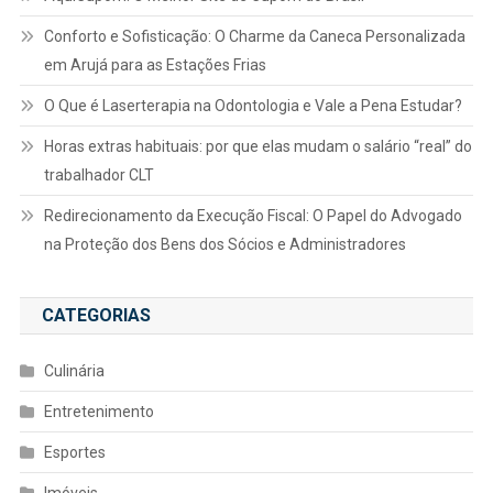
Conforto e Sofisticação: O Charme da Caneca Personalizada
em Arujá para as Estações Frias
O Que é Laserterapia na Odontologia e Vale a Pena Estudar?
Horas extras habituais: por que elas mudam o salário “real” do
trabalhador CLT
Redirecionamento da Execução Fiscal: O Papel do Advogado
na Proteção dos Bens dos Sócios e Administradores
CATEGORIAS
Culinária
Entretenimento
Esportes
Imóveis