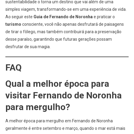
sustentabilidade o torna um destino que vai além de uma
simples viagem, transformando-se em uma experiência de vida.
Ao seguir este
Guia de Fernando de Noronha
e praticar o
turismo
consciente, você não apenas desfrutará de paisagens
de tirar o fôlego, mas também contribuirá para a preservação
desse paraíso, garantindo que futuras gerações possam
desfrutar de sua magia.
FAQ
Qual a melhor época para
visitar Fernando de Noronha
para mergulho?
A melhor época para mergulho em Fernando de Noronha
geralmente é entre setembro e março, quando o mar está mais