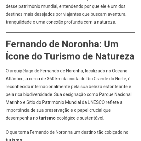
desse patrimônio mundial, entendendo por que ele é um dos
destinos mais desejados por viajantes que buscam aventura,
tranquilidade e uma conexão profunda com a natureza.
Fernando de Noronha: Um
Ícone do
Turismo
de Natureza
O arquipélago de Fernando de Noronha, localizado no Oceano
Atlântico, a cerca de 360 km da costa do Rio Grande do Norte, é
reconhecido internacionalmente pela sua beleza estonteante e
pela rica biodiversidade. Sua designação como Parque Nacional
Marinho e Sítio do Patrimônio Mundial da UNESCO reflete a
importância de sua preservação e o papel crucial que
desempenha no
turismo
ecológico e sustentável.
O que torna Fernando de Noronha um destino tão cobiçado no
turismo
: