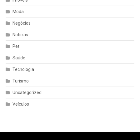
Moda
Negócios
Notícias
Pet
Saúde
Tecnologia
Turismo
Uncategorized
Veículos