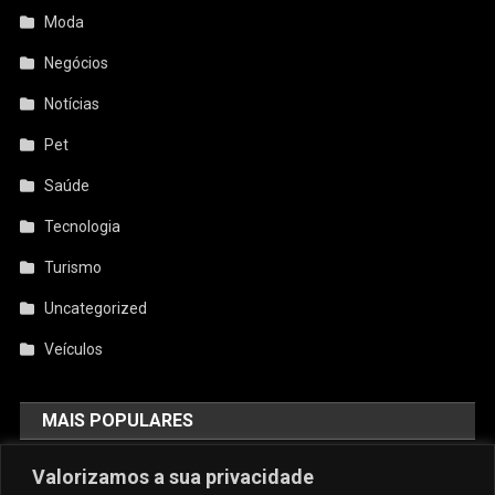
Moda
Negócios
Notícias
Pet
Saúde
Tecnologia
Turismo
Uncategorized
Veículos
MAIS POPULARES
Valorizamos a sua privacidade
AquiCupom: O Melhor Site De