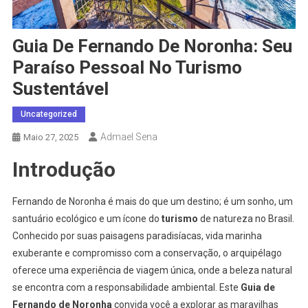
Guia De Fernando De Noronha: Seu
Paraíso Pessoal No Turismo
Sustentável
Uncategorized
Admael Sena
Maio 27, 2025
Introdução
Fernando de Noronha é mais do que um destino; é um sonho, um
santuário ecológico e um ícone do
turismo
de natureza no Brasil.
Conhecido por suas paisagens paradisíacas, vida marinha
exuberante e compromisso com a conservação, o arquipélago
oferece uma experiência de viagem única, onde a beleza natural
se encontra com a responsabilidade ambiental. Este
Guia de
Fernando de Noronha
convida você a explorar as maravilhas