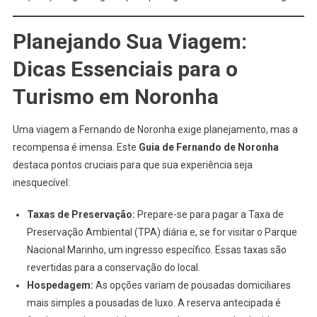
Planejando Sua Viagem:
Dicas Essenciais para o
Turismo
em Noronha
Uma viagem a Fernando de Noronha exige planejamento, mas a
recompensa é imensa. Este
Guia de Fernando de Noronha
destaca pontos cruciais para que sua experiência seja
inesquecível:
Taxas de Preservação:
Prepare-se para pagar a Taxa de
Preservação Ambiental (TPA) diária e, se for visitar o Parque
Nacional Marinho, um ingresso específico. Essas taxas são
revertidas para a conservação do local.
Hospedagem:
As opções variam de pousadas domiciliares
mais simples a pousadas de luxo. A reserva antecipada é