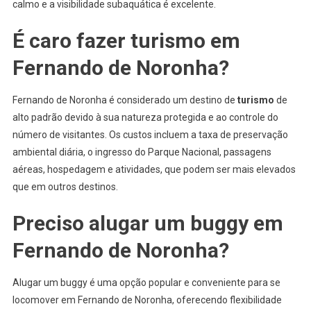
calmo e a visibilidade subaquática é excelente.
É caro fazer
turismo
em
Fernando de Noronha?
Fernando de Noronha é considerado um destino de
turismo
de
alto padrão devido à sua natureza protegida e ao controle do
número de visitantes. Os custos incluem a taxa de preservação
ambiental diária, o ingresso do Parque Nacional, passagens
aéreas, hospedagem e atividades, que podem ser mais elevados
que em outros destinos.
Preciso alugar um buggy em
Fernando de Noronha?
Alugar um buggy é uma opção popular e conveniente para se
locomover em Fernando de Noronha, oferecendo flexibilidade