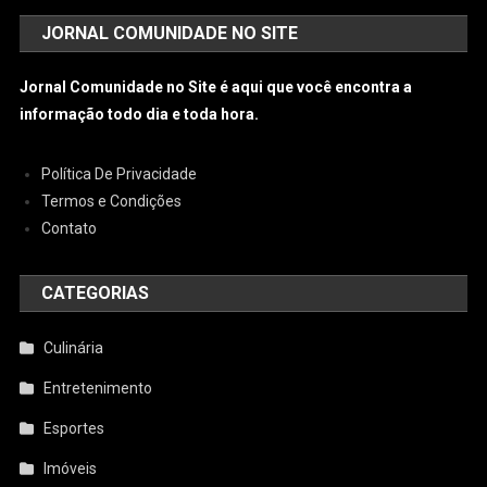
JORNAL COMUNIDADE NO SITE
Jornal Comunidade no Site é aqui que você encontra a
informação todo dia e toda hora.
Política De Privacidade
Termos e Condições
Contato
CATEGORIAS
Culinária
Entretenimento
Esportes
Imóveis