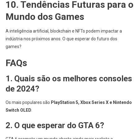
10. Tendências Futuras para o
Mundo dos Games
A inteligência artificial, blockchain e NFTs podem impactar a
indústria nos próximos anos. O que esperar do futuro dos
games?
FAQs
1. Quais são os melhores consoles
de 2024?
Os mais populares são
PlayStation 5, Xbox Series X e Nintendo
Switch OLED
.
2. O que esperar do GTA 6?