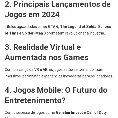
2. Principais Lançamentos de
Jogos em 2024
Títulos aguardados como
GTA 6, The Legend of Zelda: Echoes
of Time e Spider-Man 3
prometem revolucionar a indústria.
3. Realidade Virtual e
Aumentada nos Games
Com o avanço da
VR e AR
, os jogos estão se tornando mais
imersivos, permitindo experiências inovadoras para os jogadores.
4. Jogos Mobile: O Futuro do
Entretenimento?
Com o sucesso de jogos como
Genshin Impact e Call of Duty