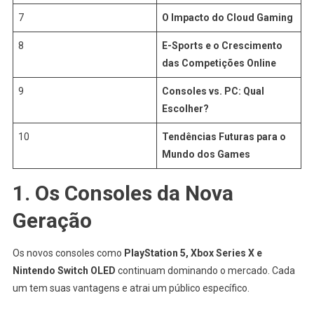
7
O Impacto do Cloud Gaming
8
E-Sports e o Crescimento
das Competições Online
9
Consoles vs. PC: Qual
Escolher?
10
Tendências Futuras para o
Mundo dos Games
1. Os Consoles da Nova
Geração
Os novos consoles como
PlayStation 5, Xbox Series X e
Nintendo Switch OLED
continuam dominando o mercado. Cada
um tem suas vantagens e atrai um público específico.