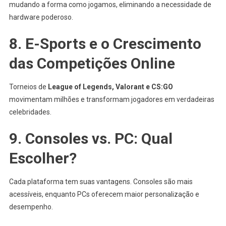
mudando a forma como jogamos, eliminando a necessidade de
hardware poderoso.
8. E-Sports e o Crescimento
das Competições Online
Torneios de
League of Legends, Valorant e CS
:GO
movimentam milhões e transformam jogadores em verdadeiras
celebridades.
9. Consoles vs. PC: Qual
Escolher?
Cada plataforma tem suas vantagens. Consoles são mais
acessíveis, enquanto PCs oferecem maior personalização e
desempenho.