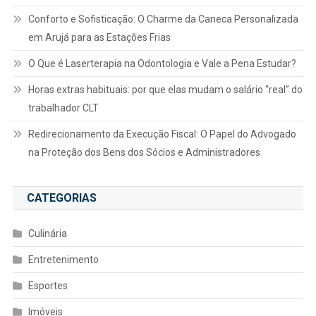
Conforto e Sofisticação: O Charme da Caneca Personalizada
em Arujá para as Estações Frias
O Que é Laserterapia na Odontologia e Vale a Pena Estudar?
Horas extras habituais: por que elas mudam o salário “real” do
trabalhador CLT
Redirecionamento da Execução Fiscal: O Papel do Advogado
na Proteção dos Bens dos Sócios e Administradores
CATEGORIAS
Culinária
Entretenimento
Esportes
Imóveis