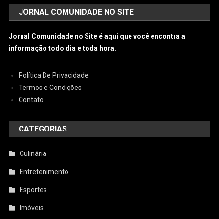
JORNAL COMUNIDADE NO SITE
Jornal Comunidade no Site é aqui que você encontra a
informação todo dia e toda hora.
Política De Privacidade
Termos e Condições
Contato
CATEGORIAS
Culinária
Entretenimento
Esportes
Imóveis