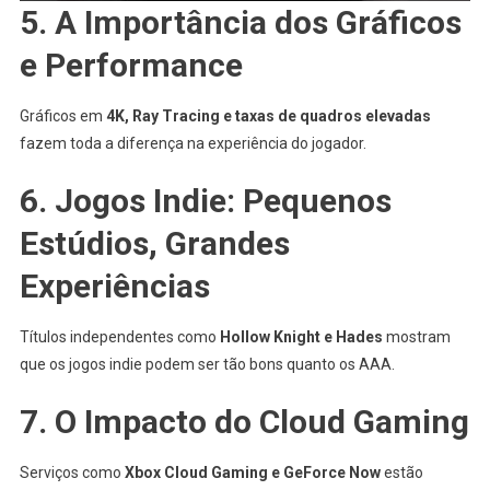
5. A Importância dos Gráficos
e Performance
Gráficos em
4K, Ray Tracing e taxas de quadros elevadas
fazem toda a diferença na experiência do jogador.
6. Jogos Indie: Pequenos
Estúdios, Grandes
Experiências
Títulos independentes como
Hollow Knight e Hades
mostram
que os jogos indie podem ser tão bons quanto os AAA.
7. O Impacto do Cloud Gaming
Serviços como
Xbox Cloud Gaming e GeForce Now
estão