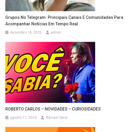
Grupos No Telegram: Principais Canais E Comunidades Para
Acompanhar Notícias Em Tempo Real
dezembro 18, 2025
admin
ROBERTO CARLOS – NOVIDADES – CURIOSIDADES
agosto 11, 2024
Admael Sena