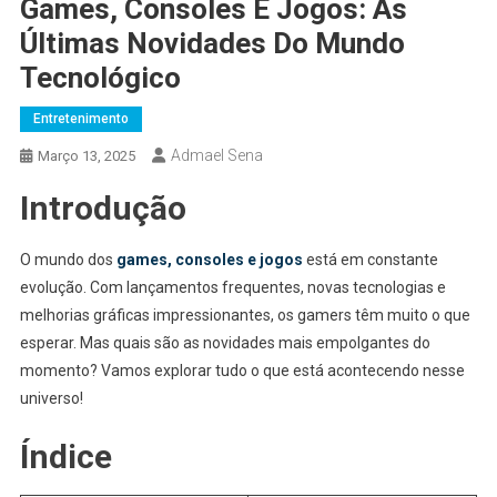
Games, Consoles E Jogos: As
Últimas Novidades Do Mundo
Tecnológico
Entretenimento
Admael Sena
Março 13, 2025
Introdução
O mundo dos
games, consoles e jogos
está em constante
evolução. Com lançamentos frequentes, novas tecnologias e
melhorias gráficas impressionantes, os gamers têm muito o que
esperar. Mas quais são as novidades mais empolgantes do
momento? Vamos explorar tudo o que está acontecendo nesse
universo!
Índice