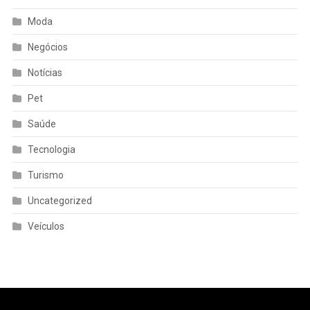
Moda
Negócios
Notícias
Pet
Saúde
Tecnologia
Turismo
Uncategorized
Veículos