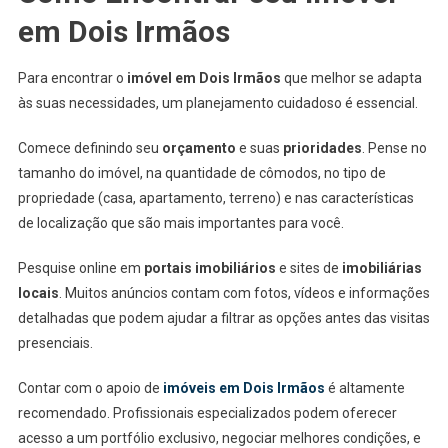
em Dois Irmãos
Para encontrar o
imóvel em Dois Irmãos
que melhor se adapta
às suas necessidades, um planejamento cuidadoso é essencial.
Comece definindo seu
orçamento
e suas
prioridades
. Pense no
tamanho do imóvel, na quantidade de cômodos, no tipo de
propriedade (casa, apartamento, terreno) e nas características
de localização que são mais importantes para você.
Pesquise online em
portais imobiliários
e sites de
imobiliárias
locais
. Muitos anúncios contam com fotos, vídeos e informações
detalhadas que podem ajudar a filtrar as opções antes das visitas
presenciais.
Contar com o apoio de
imóveis em Dois Irmãos
é altamente
recomendado. Profissionais especializados podem oferecer
acesso a um portfólio exclusivo, negociar melhores condições, e