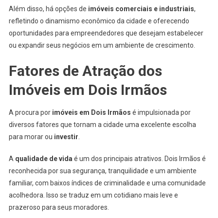
Além disso, há opções de
imóveis comerciais e industriais
,
refletindo o dinamismo econômico da cidade e oferecendo
oportunidades para empreendedores que desejam estabelecer
ou expandir seus negócios em um ambiente de crescimento.
Fatores de Atração dos
Imóveis em Dois Irmãos
A procura por
imóveis em Dois Irmãos
é impulsionada por
diversos fatores que tornam a cidade uma excelente escolha
para morar ou
investir
.
A
qualidade de vida
é um dos principais atrativos. Dois Irmãos é
reconhecida por sua segurança, tranquilidade e um ambiente
familiar, com baixos índices de criminalidade e uma comunidade
acolhedora. Isso se traduz em um cotidiano mais leve e
prazeroso para seus moradores.