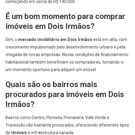
começando em cerca de R$ 140.000.
É um bom momento para comprar
imóveis em Dois Irmãos
?
Sim, o
mercado imobiliário em Dois Irmãos
está em alta, com
crescimento impulsionado pelo desenvolvimento urbano e pela
chegada de novas empresas. Novas condições de financiamento
habitacional também beneficiam os compradores, tornando-o
um momento oportuno para adquirir um imóvel.
Quais são os bairros mais
procurados para
imóveis em Dois
Irmãos
?
Bairros como Centro, Floresta, Primavera, Vale Verde e
Travessão são bastante procurados, oferecendo diferentes tipos
de
imóveis
e infraestrutura variada.