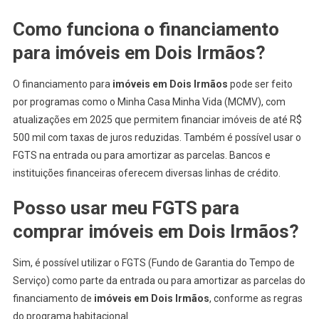
Como funciona o financiamento
para
imóveis em Dois Irmãos
?
O financiamento para
imóveis em Dois Irmãos
pode ser feito
por programas como o Minha Casa Minha Vida (MCMV), com
atualizações em 2025 que permitem financiar imóveis de até R$
500 mil com taxas de juros reduzidas. Também é possível usar o
FGTS na entrada ou para amortizar as parcelas. Bancos e
instituições financeiras oferecem diversas linhas de crédito.
Posso usar meu FGTS para
comprar
imóveis em Dois Irmãos
?
Sim, é possível utilizar o FGTS (Fundo de Garantia do Tempo de
Serviço) como parte da entrada ou para amortizar as parcelas do
financiamento de
imóveis em Dois Irmãos
, conforme as regras
do programa habitacional.