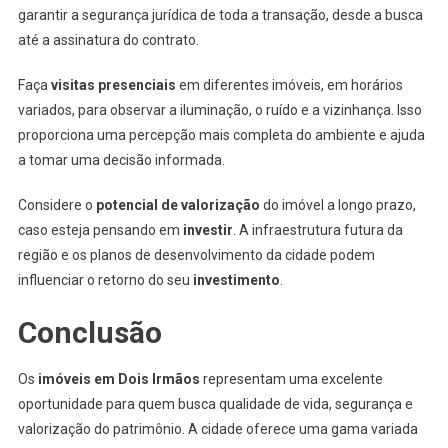
garantir a segurança jurídica de toda a transação, desde a busca
até a assinatura do contrato.
Faça
visitas presenciais
em diferentes imóveis, em horários
variados, para observar a iluminação, o ruído e a vizinhança. Isso
proporciona uma percepção mais completa do ambiente e ajuda
a tomar uma decisão informada.
Considere o
potencial de valorização
do imóvel a longo prazo,
caso esteja pensando em
investir
. A infraestrutura futura da
região e os planos de desenvolvimento da cidade podem
influenciar o retorno do seu
investimento
.
Conclusão
Os
imóveis em Dois Irmãos
representam uma excelente
oportunidade para quem busca qualidade de vida, segurança e
valorização do patrimônio. A cidade oferece uma gama variada