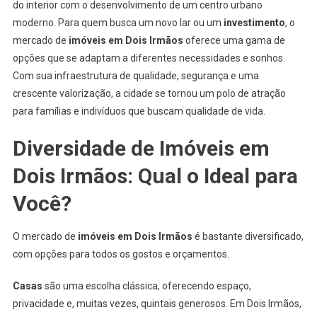
do interior com o desenvolvimento de um centro urbano
moderno. Para quem busca um novo lar ou um
investimento
, o
mercado de
imóveis em Dois Irmãos
oferece uma gama de
opções que se adaptam a diferentes necessidades e sonhos.
Com sua infraestrutura de qualidade, segurança e uma
crescente valorização, a cidade se tornou um polo de atração
para famílias e indivíduos que buscam qualidade de vida.
Diversidade de
Imóveis em
Dois Irmãos
: Qual o Ideal para
Você?
O mercado de
imóveis em Dois Irmãos
é bastante diversificado,
com opções para todos os gostos e orçamentos.
Casas
são uma escolha clássica, oferecendo espaço,
privacidade e, muitas vezes, quintais generosos. Em Dois Irmãos,