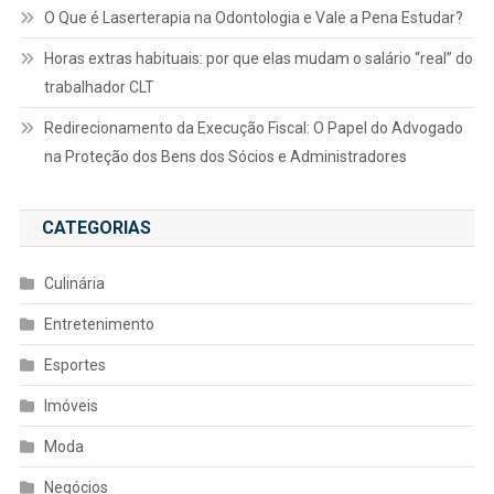
O Que é Laserterapia na Odontologia e Vale a Pena Estudar?
Horas extras habituais: por que elas mudam o salário “real” do
trabalhador CLT
Redirecionamento da Execução Fiscal: O Papel do Advogado
na Proteção dos Bens dos Sócios e Administradores
CATEGORIAS
Culinária
Entretenimento
Esportes
Imóveis
Moda
Negócios