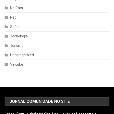
Notícias
Pet
Saúde
Tecnologia
Turismo
Uncategorized
Veículos
JORNAL COMUNIDADE NO SITE