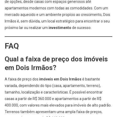
de opções, desde casas com espaços generosos até
apartamentos modernos com todas as comodidades. Com um
mercado aquecido e um ambiente propício ao crescimento, Dois
Irmãos é, sem dúvida, um local estratégico para encontrar o seu
próximo lar ou realizar um
investimento
de sucesso.
FAQ
Qual a faixa de preço dos
imóveis
em Dois Irmãos
?
A faixa de preço dos
imóveis em Dois Irmãos
é bastante
variada, dependendo do tipo (casa, apartamento, terreno),
tamanho, localização e características. É possível encontrar
casas a partir de R$ 360.000 e apartamentos a partir de R$
400.000, com valores mais elevados para imóveis de alto padrão.
Terrenos também apresentam uma ampla faixa de preços,