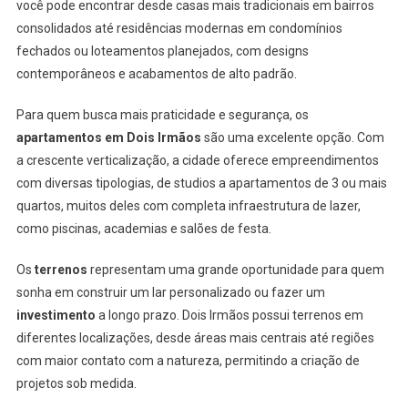
você pode encontrar desde casas mais tradicionais em bairros
consolidados até residências modernas em condomínios
fechados ou loteamentos planejados, com designs
contemporâneos e acabamentos de alto padrão.
Para quem busca mais praticidade e segurança, os
apartamentos em Dois Irmãos
são uma excelente opção. Com
a crescente verticalização, a cidade oferece empreendimentos
com diversas tipologias, de studios a apartamentos de 3 ou mais
quartos, muitos deles com completa infraestrutura de lazer,
como piscinas, academias e salões de festa.
Os
terrenos
representam uma grande oportunidade para quem
sonha em construir um lar personalizado ou fazer um
investimento
a longo prazo. Dois Irmãos possui terrenos em
diferentes localizações, desde áreas mais centrais até regiões
com maior contato com a natureza, permitindo a criação de
projetos sob medida.