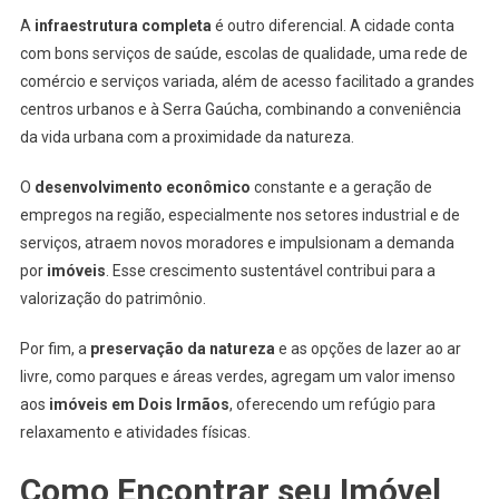
A
infraestrutura completa
é outro diferencial. A cidade conta
com bons serviços de saúde, escolas de qualidade, uma rede de
comércio e serviços variada, além de acesso facilitado a grandes
centros urbanos e à Serra Gaúcha, combinando a conveniência
da vida urbana com a proximidade da natureza.
O
desenvolvimento econômico
constante e a geração de
empregos na região, especialmente nos setores industrial e de
serviços, atraem novos moradores e impulsionam a demanda
por
imóveis
. Esse crescimento sustentável contribui para a
valorização do patrimônio.
Por fim, a
preservação da natureza
e as opções de lazer ao ar
livre, como parques e áreas verdes, agregam um valor imenso
aos
imóveis em Dois Irmãos
, oferecendo um refúgio para
relaxamento e atividades físicas.
Como Encontrar seu
Imóvel