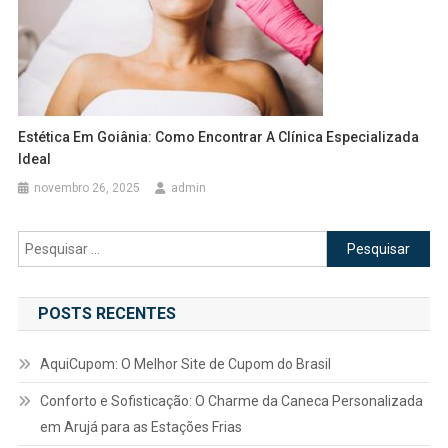
Estética Em Goiânia: Como Encontrar A Clínica Especializada
Ideal
novembro 26, 2025
admin
Pesquisar
por:
POSTS RECENTES
AquiCupom: O Melhor Site de Cupom do Brasil
Conforto e Sofisticação: O Charme da Caneca Personalizada
em Arujá para as Estações Frias