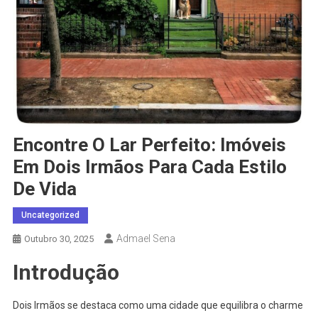
Encontre O Lar Perfeito: Imóveis
Em Dois Irmãos Para Cada Estilo
De Vida
Uncategorized
Admael Sena
Outubro 30, 2025
Introdução
Dois Irmãos se destaca como uma cidade que equilibra o charme