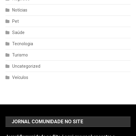
Notícias
Pet
Saúde
Tecnologia
Turismo
Uncategorized
Veículos
JORNAL COMUNIDADE NO SITE