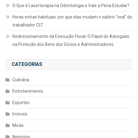
O Que é Laserterapia na Odontologia e Vale a Pena Estudar?
Horas extras habituais: por que elas mudam o salário “real” do
trabalhador CLT
Redirecionamento da Execução Fiscal: O Papel do Advogado
na Proteção dos Bens dos Sócios e Administradores
CATEGORIAS
Culinária
Entretenimento
Esportes
Imóveis
Moda
Negócios