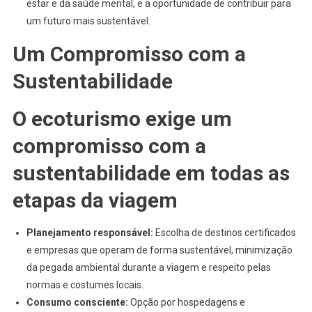
estar e da saúde mental, e a oportunidade de contribuir para
um futuro mais sustentável.
Um Compromisso com a
Sustentabilidade
O ecoturismo exige um
compromisso com a
sustentabilidade em todas as
etapas da viagem
Planejamento responsável:
Escolha de destinos certificados
e empresas que operam de forma sustentável, minimização
da pegada ambiental durante a viagem e respeito pelas
normas e costumes locais.
Consumo consciente:
Opção por hospedagens e