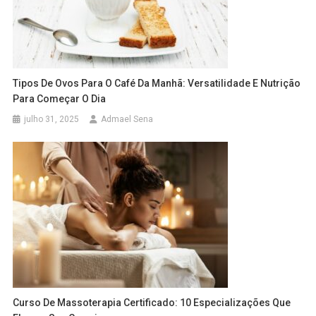
Tipos De Ovos Para O Café Da Manhã: Versatilidade E Nutrição
Para Começar O Dia
julho 31, 2025
Admael Sena
Curso De Massoterapia Certificado: 10 Especializações Que