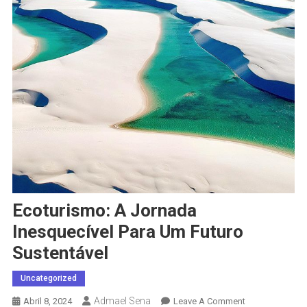
Ecoturismo: A Jornada
Inesquecível Para Um Futuro
Sustentável
Uncategorized
Admael Sena
On
Abril 8, 2024
Leave A Comment