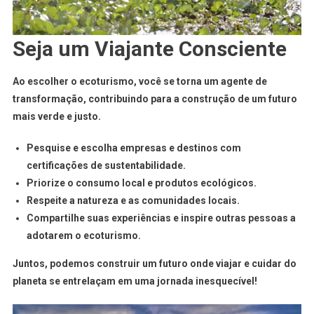
Seja um Viajante Consciente
Ao escolher o ecoturismo, você se torna um agente de
transformação, contribuindo para a construção de um futuro
mais verde e justo.
Pesquise e escolha empresas e destinos com
certificações de sustentabilidade.
Priorize o consumo local e produtos ecológicos.
Respeite a natureza e as comunidades locais.
Compartilhe suas experiências e inspire outras pessoas a
adotarem o ecoturismo.
Juntos, podemos construir um futuro onde viajar e cuidar do
planeta se entrelaçam em uma jornada inesquecível!