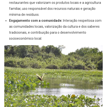
restaurantes que valorizam os produtos locais e a agricultura
familiar, uso responsável dos recursos naturais e geração
mínima de resíduos.
Engajamento com a comunidade:
Interação respeitosa com
as comunidades locais, valorização da cultura e dos saberes
tradicionais, e contribuição para o desenvolvimento
socioeconômico local.