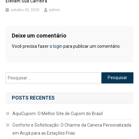
Elevam Sua Carreira
outubro 30, 2025
admin
Deixe um comentário
Você precisa fazer o
login
para publicar um comentário.
Pesquisar
por:
POSTS RECENTES
AquiCupom: O Melhor Site de Cupom do Brasil
Conforto e Sofisticação: O Charme da Caneca Personalizada
em Arujá para as Estações Frias