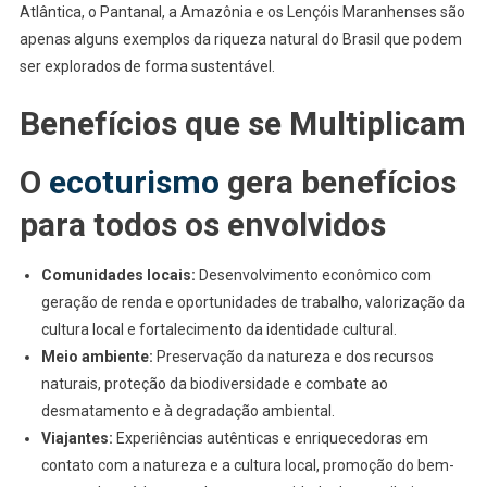
Atlântica, o Pantanal, a Amazônia e os Lençóis Maranhenses são
apenas alguns exemplos da riqueza natural do Brasil que podem
ser explorados de forma sustentável.
Benefícios que se Multiplicam
O
ecoturismo
gera benefícios
para todos os envolvidos
Comunidades locais:
Desenvolvimento econômico com
geração de renda e oportunidades de trabalho, valorização da
cultura local e fortalecimento da identidade cultural.
Meio ambiente:
Preservação da natureza e dos recursos
naturais, proteção da biodiversidade e combate ao
desmatamento e à degradação ambiental.
Viajantes:
Experiências autênticas e enriquecedoras em
contato com a natureza e a cultura local, promoção do bem-