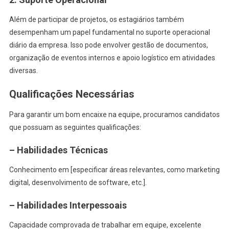
Além de participar de projetos, os estagiários também
desempenham um papel fundamental no suporte operacional
diário da empresa. Isso pode envolver gestão de documentos,
organização de eventos internos e apoio logístico em atividades
diversas.
Qualificações Necessárias
Para garantir um bom encaixe na equipe, procuramos candidatos
que possuam as seguintes qualificações:
– Habilidades Técnicas
Conhecimento em [especificar áreas relevantes, como marketing
digital, desenvolvimento de software, etc.].
– Habilidades Interpessoais
Capacidade comprovada de trabalhar em equipe, excelente