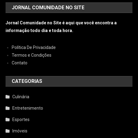
JORNAL COMUNIDADE NO SITE
Jornal Comunidade no Site é aqui que você encontra a
informação todo dia e toda hora.
Política De Privacidade
Termos e Condições
Contato
CATEGORIAS
Culinária
Entretenimento
Esportes
Imóveis