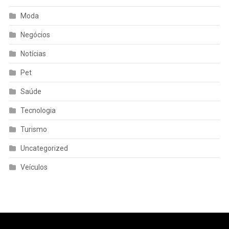
Moda
Negócios
Notícias
Pet
Saúde
Tecnologia
Turismo
Uncategorized
Veículos