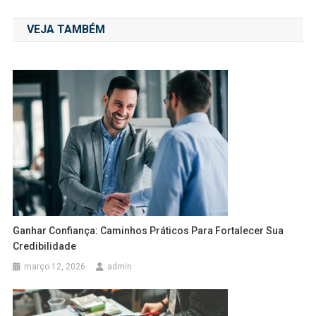
de
VEJA TAMBÉM
Post
Ganhar Confiança: Caminhos Práticos Para Fortalecer Sua
Credibilidade
março 12, 2026
admin