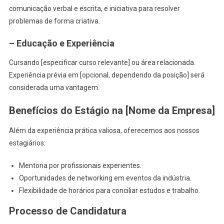
comunicação verbal e escrita, e iniciativa para resolver
problemas de forma criativa.
– Educação e Experiência
Cursando [especificar curso relevante] ou área relacionada.
Experiência prévia em [opcional, dependendo da posição] será
considerada uma vantagem.
Benefícios do Estágio na [Nome da Empresa]
Além da experiência prática valiosa, oferecemos aos nossos
estagiários:
Mentoria por profissionais experientes.
Oportunidades de networking em eventos da indústria.
Flexibilidade de horários para conciliar estudos e trabalho.
Processo de Candidatura