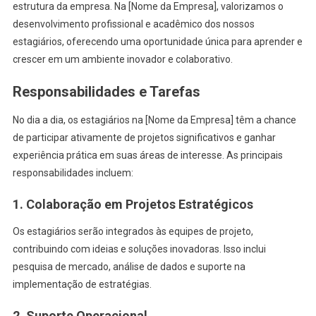
estrutura da empresa. Na [Nome da Empresa], valorizamos o
desenvolvimento profissional e acadêmico dos nossos
estagiários, oferecendo uma oportunidade única para aprender e
crescer em um ambiente inovador e colaborativo.
Responsabilidades e Tarefas
No dia a dia, os estagiários na [Nome da Empresa] têm a chance
de participar ativamente de projetos significativos e ganhar
experiência prática em suas áreas de interesse. As principais
responsabilidades incluem:
1. Colaboração em Projetos Estratégicos
Os estagiários serão integrados às equipes de projeto,
contribuindo com ideias e soluções inovadoras. Isso inclui
pesquisa de mercado, análise de dados e suporte na
implementação de estratégias.
2. Suporte Operacional