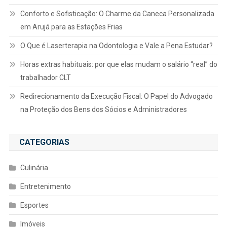
Conforto e Sofisticação: O Charme da Caneca Personalizada
em Arujá para as Estações Frias
O Que é Laserterapia na Odontologia e Vale a Pena Estudar?
Horas extras habituais: por que elas mudam o salário “real” do
trabalhador CLT
Redirecionamento da Execução Fiscal: O Papel do Advogado
na Proteção dos Bens dos Sócios e Administradores
CATEGORIAS
Culinária
Entretenimento
Esportes
Imóveis