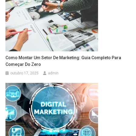
Como Montar Um Setor De Marketing: Guia Completo Para
Começar Do Zero
outubro 17, 2025
admin