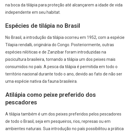
na boca da tilápia para proteção até alcançarem a idade de vida
independente em seu habitat.
Espécies de tilápia no Brasil
No Brasil, a introdução da tilápia ocorreu em 1952, com a espécie
Tilapia rendalli, originária do Congo. Posteriormente, outras
espécies nilóticas e de Zanzibar foram introduzidas na
piscicultura brasileira, tornando a tilápia um dos peixes mais
consumidos no país. A pesca da tilápia é permitida em todo o
território nacional durante todo o ano, devido ao fato de não ser
uma espécie nativa da fauna brasileira.
Atilápia como peixe preferido dos
pescadores
A tilápia também é um dos peixes preferidos pelos pescadores
de todo o Brasil, seja em pesqueiros, rios, represas ou em
ambientes naturais. Sua introdução no país possibilitou a prática