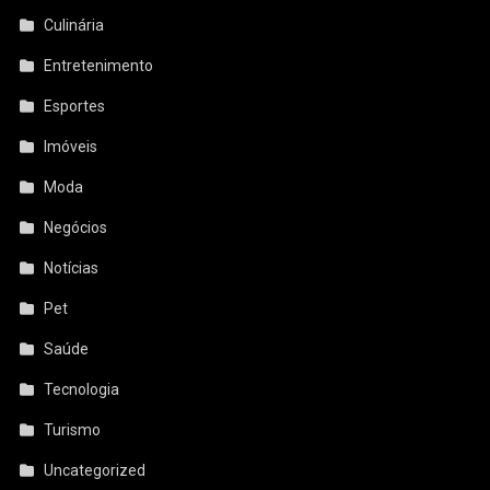
Culinária
Entretenimento
Esportes
Imóveis
Moda
Negócios
Notícias
Pet
Saúde
Tecnologia
Turismo
Uncategorized