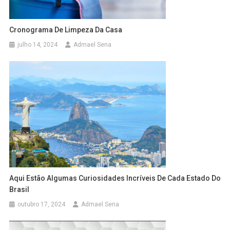
Cronograma De Limpeza Da Casa
julho 14, 2024
Admael Sena
Aqui Estão Algumas Curiosidades Incríveis De Cada Estado Do
Brasil
outubro 17, 2024
Admael Sena