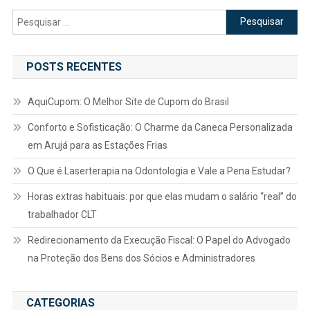
Pesquisar
por:
POSTS RECENTES
AquiCupom: O Melhor Site de Cupom do Brasil
Conforto e Sofisticação: O Charme da Caneca Personalizada
em Arujá para as Estações Frias
O Que é Laserterapia na Odontologia e Vale a Pena Estudar?
Horas extras habituais: por que elas mudam o salário “real” do
trabalhador CLT
Redirecionamento da Execução Fiscal: O Papel do Advogado
na Proteção dos Bens dos Sócios e Administradores
CATEGORIAS