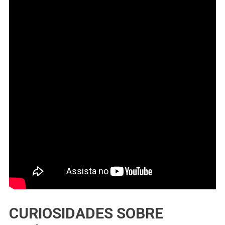
CURIOSIDADES SOBRE