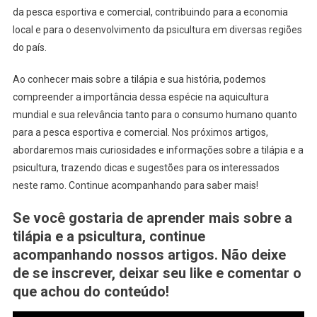
da pesca esportiva e comercial, contribuindo para a economia
local e para o desenvolvimento da psicultura em diversas regiões
do país.
Ao conhecer mais sobre a tilápia e sua história, podemos
compreender a importância dessa espécie na aquicultura
mundial e sua relevância tanto para o consumo humano quanto
para a pesca esportiva e comercial. Nos próximos artigos,
abordaremos mais curiosidades e informações sobre a tilápia e a
psicultura, trazendo dicas e sugestões para os interessados
neste ramo. Continue acompanhando para saber mais!
Se você gostaria de aprender mais sobre a
tilápia e a psicultura, continue
acompanhando nossos artigos. Não deixe
de se inscrever, deixar seu like e comentar o
que achou do conteúdo!