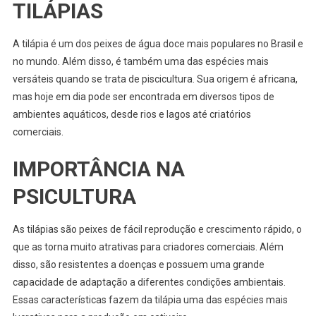
TILÁPIAS
A tilápia é um dos peixes de água doce mais populares no Brasil e
no mundo. Além disso, é também uma das espécies mais
versáteis quando se trata de piscicultura. Sua origem é africana,
mas hoje em dia pode ser encontrada em diversos tipos de
ambientes aquáticos, desde rios e lagos até criatórios
comerciais.
IMPORTÂNCIA NA
PSICULTURA
As tilápias são peixes de fácil reprodução e crescimento rápido, o
que as torna muito atrativas para criadores comerciais. Além
disso, são resistentes a doenças e possuem uma grande
capacidade de adaptação a diferentes condições ambientais.
Essas características fazem da tilápia uma das espécies mais