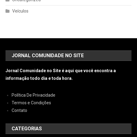
Veículos
JORNAL COMUNIDADE NO SITE
Jornal Comunidade no Site é aqui que você encontra a
informação todo dia e toda hora.
Política De Privacidade
Termos e Condições
Contato
CATEGORIAS