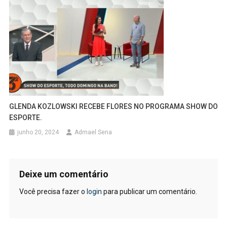
GLENDA KOZLOWSKI RECEBE FLORES NO PROGRAMA SHOW DO
ESPORTE.
junho 20, 2024
Admael Sena
Deixe um comentário
Você precisa fazer o
login
para publicar um comentário.