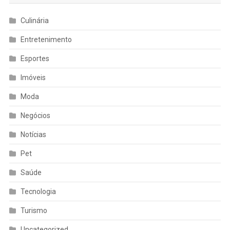
Culinária
Entretenimento
Esportes
Imóveis
Moda
Negócios
Notícias
Pet
Saúde
Tecnologia
Turismo
Uncategorized