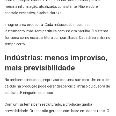
mesma informação, atualizada, consistente. Não é sobre
controle excessivo; é sobre clareza.
Imagine uma orquestra. Cada músico sabe tocar seu
instrumento, mas sem partitura comum vira barulho. O sistema
funciona como essa partitura compartilhada. Cada área entra no
tempo certo.
Indústrias: menos improviso,
mais previsibilidade
No ambiente industrial, improviso costuma sair caro. Um erro de
cálculo na produção pode gerar desperdício, atraso ou quebra de
contrato. E ninguém quer isso.
Com um sistema bem estruturado, a produção ganha
previsibilidade. Ordens são geradas com base em dados reais. O