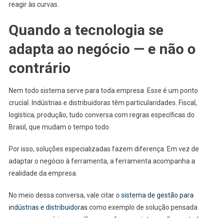
reagir às curvas.
Quando a tecnologia se
adapta ao negócio — e não o
contrário
Nem todo sistema serve para toda empresa. Esse é um ponto
crucial. Indústrias e distribuidoras têm particularidades. Fiscal,
logística, produção, tudo conversa com regras específicas do
Brasil, que mudam o tempo todo.
Por isso, soluções especializadas fazem diferença. Em vez de
adaptar o negócio à ferramenta, a ferramenta acompanha a
realidade da empresa.
No meio dessa conversa, vale citar o
sistema de gestão para
indústrias e distribuidoras
como exemplo de solução pensada