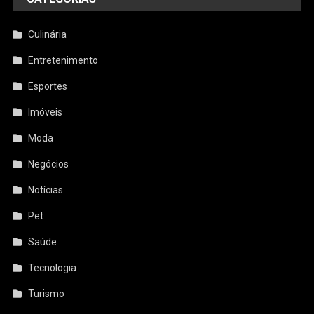
Culinária
Entretenimento
Esportes
Imóveis
Moda
Negócios
Notícias
Pet
Saúde
Tecnologia
Turismo