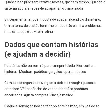
Quando não precisam refazer tarefas, ganham tempo. Quando o
sistema apoia, em vez de atrapalhar, o clima muda.
Sinceramente, ninguém gosta de apagar incêndio o dia inteiro.
Um sistema de gestão bem implantado não elimina problemas,
mas evita que eles virem rotina.
Dados que contam histórias
(e ajudam a decidir)
Relatórios não servem só para cumprir tabela. Eles contam
histórias. Mostram padrões, gargalos, oportunidades.
Com dados organizados, o gestor deixa de reagir e passa a
antecipar. Vê tendências de venda. Identifica produtos
encalhados. Ajusta compras. Planeja melhor.
É aquela sensação boa de ter o volante na mão, em vez de só