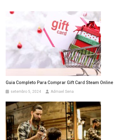
Guia Completo Para Comprar Gift Card Steam Online
setembro 5, 2024
Admael Sena