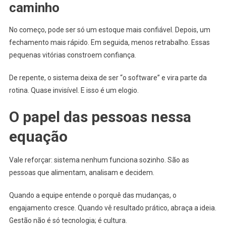
caminho
No começo, pode ser só um estoque mais confiável. Depois, um
fechamento mais rápido. Em seguida, menos retrabalho. Essas
pequenas vitórias constroem confiança.
De repente, o sistema deixa de ser “o software” e vira parte da
rotina. Quase invisível. E isso é um elogio.
O papel das pessoas nessa
equação
Vale reforçar: sistema nenhum funciona sozinho. São as
pessoas que alimentam, analisam e decidem.
Quando a equipe entende o porquê das mudanças, o
engajamento cresce. Quando vê resultado prático, abraça a ideia.
Gestão não é só tecnologia; é cultura.