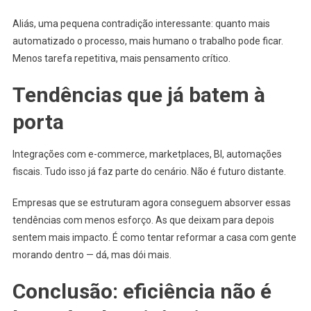
Aliás, uma pequena contradição interessante: quanto mais
automatizado o processo, mais humano o trabalho pode ficar.
Menos tarefa repetitiva, mais pensamento crítico.
Tendências que já batem à
porta
Integrações com e-commerce, marketplaces, BI, automações
fiscais. Tudo isso já faz parte do cenário. Não é futuro distante.
Empresas que se estruturam agora conseguem absorver essas
tendências com menos esforço. As que deixam para depois
sentem mais impacto. É como tentar reformar a casa com gente
morando dentro — dá, mas dói mais.
Conclusão: eficiência não é