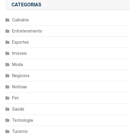
CATEGORIAS
Culinária
Entretenimento
Esportes
Imóveis
Moda
Negócios
Notícias
Pet
Saúde
Tecnologia
Turismo