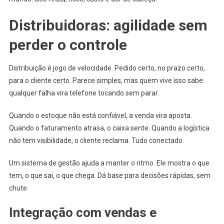
Distribuidoras: agilidade sem
perder o controle
Distribuição é jogo de velocidade. Pedido certo, no prazo certo,
para o cliente certo. Parece simples, mas quem vive isso sabe:
qualquer falha vira telefone tocando sem parar.
Quando o estoque não está confiável, a venda vira aposta.
Quando o faturamento atrasa, o caixa sente. Quando a logística
não tem visibilidade, o cliente reclama. Tudo conectado.
Um sistema de gestão ajuda a manter o ritmo. Ele mostra o que
tem, o que sai, o que chega. Dá base para decisões rápidas, sem
chute.
Integração com vendas e