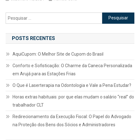
Pesquisar
por:
POSTS RECENTES
AquiCupom: O Melhor Site de Cupom do Brasil
Conforto e Sofisticação: O Charme da Caneca Personalizada
em Arujá para as Estações Frias
O Que é Laserterapia na Odontologia e Vale a Pena Estudar?
Horas extras habituais: por que elas mudam o salário “real” do
trabalhador CLT
Redirecionamento da Execução Fiscal: O Papel do Advogado
na Proteção dos Bens dos Sócios e Administradores