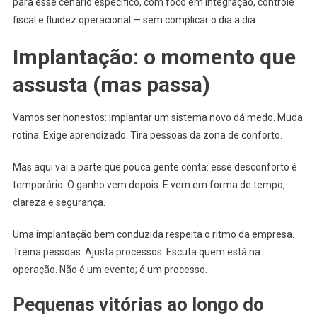
para esse cenário específico, com foco em integração, controle
fiscal e fluidez operacional — sem complicar o dia a dia.
Implantação: o momento que
assusta (mas passa)
Vamos ser honestos: implantar um sistema novo dá medo. Muda
rotina. Exige aprendizado. Tira pessoas da zona de conforto.
Mas aqui vai a parte que pouca gente conta: esse desconforto é
temporário. O ganho vem depois. E vem em forma de tempo,
clareza e segurança.
Uma implantação bem conduzida respeita o ritmo da empresa.
Treina pessoas. Ajusta processos. Escuta quem está na
operação. Não é um evento; é um processo.
Pequenas vitórias ao longo do