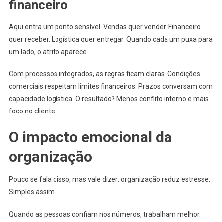
financeiro
Aqui entra um ponto sensível. Vendas quer vender. Financeiro
quer receber. Logística quer entregar. Quando cada um puxa para
um lado, o atrito aparece.
Com processos integrados, as regras ficam claras. Condições
comerciais respeitam limites financeiros. Prazos conversam com
capacidade logística. O resultado? Menos conflito interno e mais
foco no cliente.
O impacto emocional da
organização
Pouco se fala disso, mas vale dizer: organização reduz estresse.
Simples assim.
Quando as pessoas confiam nos números, trabalham melhor.