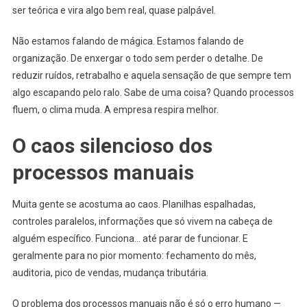
ser teórica e vira algo bem real, quase palpável.
Não estamos falando de mágica. Estamos falando de
organização. De enxergar o todo sem perder o detalhe. De
reduzir ruídos, retrabalho e aquela sensação de que sempre tem
algo escapando pelo ralo. Sabe de uma coisa? Quando processos
fluem, o clima muda. A empresa respira melhor.
O caos silencioso dos
processos manuais
Muita gente se acostuma ao caos. Planilhas espalhadas,
controles paralelos, informações que só vivem na cabeça de
alguém específico. Funciona… até parar de funcionar. E
geralmente para no pior momento: fechamento do mês,
auditoria, pico de vendas, mudança tributária.
O problema dos processos manuais não é só o erro humano —