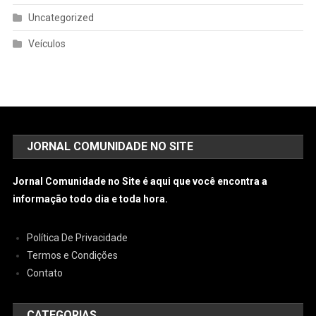
Uncategorized
Veículos
JORNAL COMUNIDADE NO SITE
Jornal Comunidade no Site é aqui que você encontra a
informação todo dia e toda hora.
Política De Privacidade
Termos e Condições
Contato
CATEGORIAS