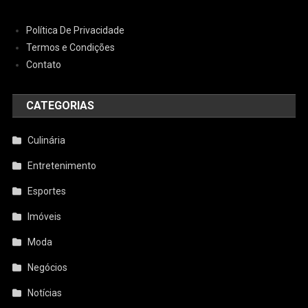
Política De Privacidade
Termos e Condições
Contato
CATEGORIAS
Culinária
Entretenimento
Esportes
Imóveis
Moda
Negócios
Notícias