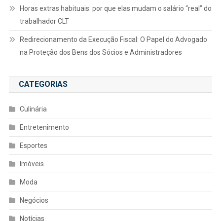
Horas extras habituais: por que elas mudam o salário “real” do
trabalhador CLT
Redirecionamento da Execução Fiscal: O Papel do Advogado
na Proteção dos Bens dos Sócios e Administradores
CATEGORIAS
Culinária
Entretenimento
Esportes
Imóveis
Moda
Negócios
Notícias