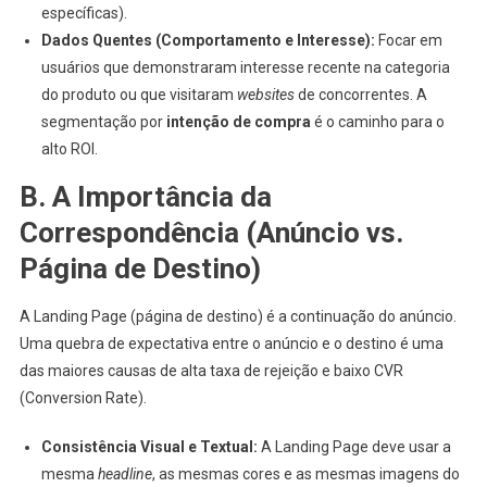
específicas).
Dados Quentes (Comportamento e Interesse):
Focar em
usuários que demonstraram interesse recente na categoria
do produto ou que visitaram
websites
de concorrentes. A
segmentação por
intenção de compra
é o caminho para o
alto ROI.
B. A Importância da
Correspondência (Anúncio vs.
Página de Destino)
A Landing Page (página de destino) é a continuação do anúncio.
Uma quebra de expectativa entre o anúncio e o destino é uma
das maiores causas de alta taxa de rejeição e baixo CVR
(Conversion Rate).
Consistência Visual e Textual:
A Landing Page deve usar a
mesma
headline
, as mesmas cores e as mesmas imagens do