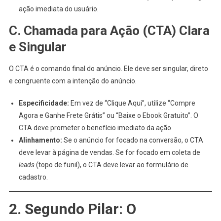
ação imediata do usuário.
C. Chamada para Ação (CTA) Clara
e Singular
O CTA é o comando final do anúncio. Ele deve ser singular, direto
e congruente com a intenção do anúncio.
Especificidade:
Em vez de “Clique Aqui”, utilize “Compre
Agora e Ganhe Frete Grátis” ou “Baixe o Ebook Gratuito”. O
CTA deve prometer o benefício imediato da ação.
Alinhamento:
Se o anúncio for focado na conversão, o CTA
deve levar à página de vendas. Se for focado em coleta de
leads
(topo de funil), o CTA deve levar ao formulário de
cadastro.
2. Segundo Pilar: O