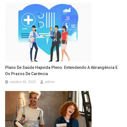
Plano De Saúde Hapvida Pleno: Entendendo A Abrangência E
Os Prazos De Carência
outubro 30, 2025
admin