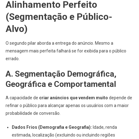
Alinhamento Perfeito
(Segmentação e Público-
Alvo)
O segundo pilar aborda a entrega do anúncio. Mesmo a
mensagem mais perfeita falhará se for exibida para o público
errado.
A. Segmentação Demográfica,
Geográfica e Comportamental
A capacidade de
criar anúncios que vendem muito
depende de
refinar o público para alcançar apenas os usuários com a maior
probabilidade de conversão.
Dados Frios (Demografia e Geografia):
Idade, renda
estimada, localização (excluindo ou incluindo regiões