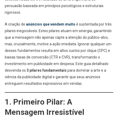
persuasão baseada em princípios psicológicos e estruturais
rigorosos.
A criação de
anúncios que vendem muito
é sustentada por três
pilares inegociáveis. Estes pilares atuam em sinergia, garantindo
que a mensagem não apenas capte a atenção do público-alvo,
mas, crucialmente, motive a ação imediata. Ignorar qualquer um
desses fundamentos resulta em altos custos por clique (CPC) e
baixas taxas de conversão (CTR e CVR), transformando o
investimento em publicidade em despesa. Este guia detalhado
desvenda os
3 pilares fundamentais
para dominar a arte e a
ciência da publicidade digital e garantir que seus anúncios
entreguem resultados expressivos em vendas.
1. Primeiro Pilar: A
Mensagem Irresistível