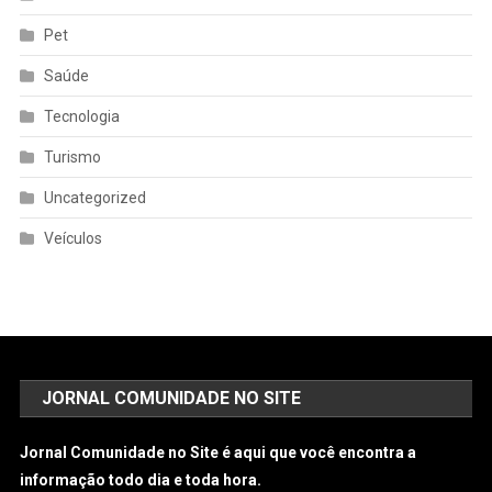
Pet
Saúde
Tecnologia
Turismo
Uncategorized
Veículos
JORNAL COMUNIDADE NO SITE
Jornal Comunidade no Site é aqui que você encontra a
informação todo dia e toda hora.