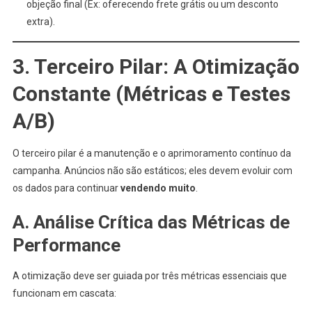
objeção final (Ex: oferecendo frete grátis ou um desconto
extra).
3. Terceiro Pilar: A Otimização
Constante (Métricas e Testes
A/B)
O terceiro pilar é a manutenção e o aprimoramento contínuo da
campanha. Anúncios não são estáticos; eles devem evoluir com
os dados para continuar
vendendo muito
.
A. Análise Crítica das Métricas de
Performance
A otimização deve ser guiada por três métricas essenciais que
funcionam em cascata: