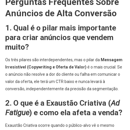
Perguntas Frequentes Sobre
Anúncios de Alta Conversão
1. Qual é o pilar mais importante
para criar anúncios que vendem
muito?
Os três pilares são interdependentes, mas o pilar da
Mensagem
Irresistível (Copywriting e Oferta de Valor)
é o mais crucial. Se
o anúncio não resolve a dor do cliente ou falha em comunicar o
valor da oferta, ele terá um CTR baixo e nunca levará à
conversão, independentemente da precisão da segmentação.
2. O que é a Exaustão Criativa (
Ad
Fatigue
) e como ela afeta a venda?
Exaustão Criativa ocorre quando o público-alvo vê o mesmo