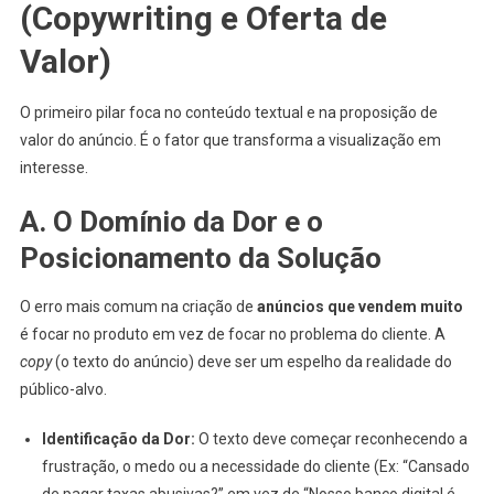
(Copywriting e Oferta de
Valor)
O primeiro pilar foca no conteúdo textual e na proposição de
valor do anúncio. É o fator que transforma a visualização em
interesse.
A. O Domínio da Dor e o
Posicionamento da Solução
O erro mais comum na criação de
anúncios que vendem muito
é focar no produto em vez de focar no problema do cliente. A
copy
(o texto do anúncio) deve ser um espelho da realidade do
público-alvo.
Identificação da Dor:
O texto deve começar reconhecendo a
frustração, o medo ou a necessidade do cliente (Ex: “Cansado