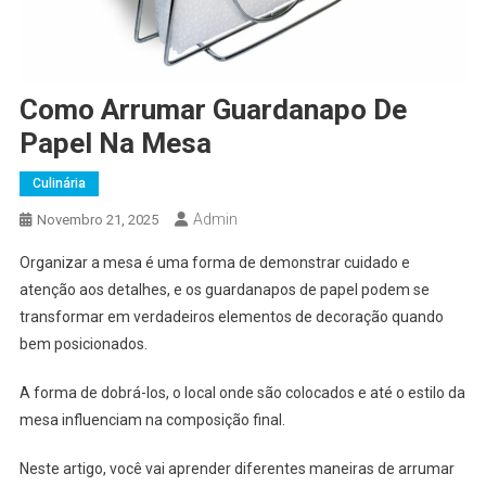
Como Arrumar Guardanapo De
Papel Na Mesa
Culinária
Admin
Novembro 21, 2025
Organizar a mesa é uma forma de demonstrar cuidado e
atenção aos detalhes, e os guardanapos de papel podem se
transformar em verdadeiros elementos de decoração quando
bem posicionados.
A forma de dobrá-los, o local onde são colocados e até o estilo da
mesa influenciam na composição final.
Neste artigo, você vai aprender diferentes maneiras de arrumar