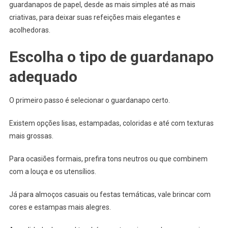
guardanapos de papel, desde as mais simples até as mais
criativas, para deixar suas refeições mais elegantes e
acolhedoras.
Escolha o tipo de guardanapo
adequado
O primeiro passo é selecionar o guardanapo certo.
Existem opções lisas, estampadas, coloridas e até com texturas
mais grossas.
Para ocasiões formais, prefira tons neutros ou que combinem
com a louça e os utensílios.
Já para almoços casuais ou festas temáticas, vale brincar com
cores e estampas mais alegres.