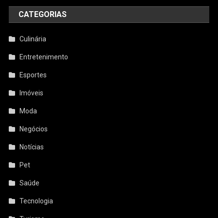
CATEGORIAS
Culinária
Entretenimento
Esportes
Imóveis
Moda
Negócios
Notícias
Pet
Saúde
Tecnologia