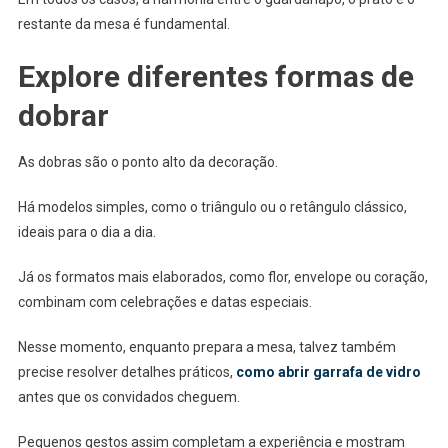
restante da mesa é fundamental.
Explore diferentes formas de
dobrar
As dobras são o ponto alto da decoração.
Há modelos simples, como o triângulo ou o retângulo clássico,
ideais para o dia a dia.
Já os formatos mais elaborados, como flor, envelope ou coração,
combinam com celebrações e datas especiais.
Nesse momento, enquanto prepara a mesa, talvez também
precise resolver detalhes práticos,
como abrir garrafa de vidro
antes que os convidados cheguem.
Pequenos gestos assim completam a experiência e mostram