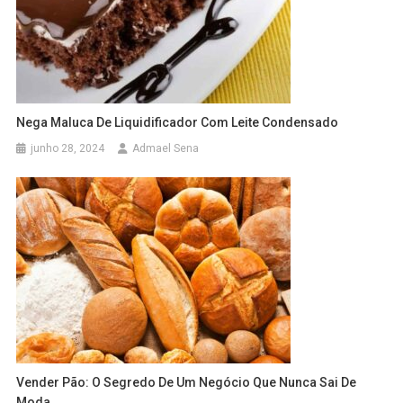
Nega Maluca De Liquidificador Com Leite Condensado
junho 28, 2024
Admael Sena
Vender Pão: O Segredo De Um Negócio Que Nunca Sai De
Moda