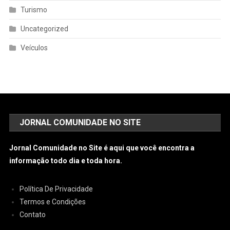
Turismo
Uncategorized
Veículos
JORNAL COMUNIDADE NO SITE
Jornal Comunidade no Site é aqui que você encontra a
informação todo dia e toda hora.
Política De Privacidade
Termos e Condições
Contato