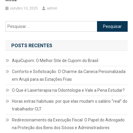
outubro 10, 2025
admin
Pesquisar
por:
POSTS RECENTES
AquiCupom: O Melhor Site de Cupom do Brasil
Conforto e Sofisticação: O Charme da Caneca Personalizada
em Arujá para as Estações Frias
O Que é Laserterapia na Odontologia e Vale a Pena Estudar?
Horas extras habituais: por que elas mudam o salário “real” do
trabalhador CLT
Redirecionamento da Execução Fiscal: O Papel do Advogado
na Proteção dos Bens dos Sócios e Administradores