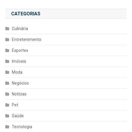
CATEGORIAS
Culinária
Entretenimento
Esportes
Imóveis
Moda
Negócios
Notícias
Pet
Saúde
Tecnologia