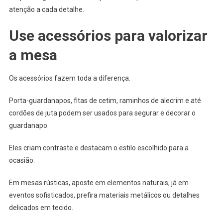
atenção a cada detalhe.
Use acessórios para valorizar
a mesa
Os acessórios fazem toda a diferença.
Porta-guardanapos, fitas de cetim, raminhos de alecrim e até
cordões de juta podem ser usados para segurar e decorar o
guardanapo.
Eles criam contraste e destacam o estilo escolhido para a
ocasião.
Em mesas rústicas, aposte em elementos naturais; já em
eventos sofisticados, prefira materiais metálicos ou detalhes
delicados em tecido.