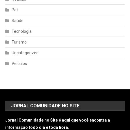
Pet
Saúde
Tecnologia
Turismo
Uncategorized
Veículos
JORNAL COMUNIDADE NO SITE
Jornal Comunidade no Site é aqui que você encontra a
informação todo dia e toda hora.