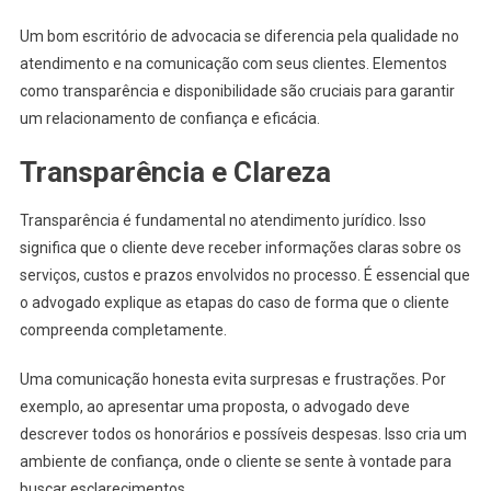
Um bom escritório de advocacia se diferencia pela qualidade no
atendimento e na comunicação com seus clientes. Elementos
como transparência e disponibilidade são cruciais para garantir
um relacionamento de confiança e eficácia.
Transparência e Clareza
Transparência é fundamental no atendimento jurídico. Isso
significa que o cliente deve receber informações claras sobre os
serviços, custos e prazos envolvidos no processo. É essencial que
o advogado explique as etapas do caso de forma que o cliente
compreenda completamente.
Uma comunicação honesta evita surpresas e frustrações. Por
exemplo, ao apresentar uma proposta, o advogado deve
descrever todos os honorários e possíveis despesas. Isso cria um
ambiente de confiança, onde o cliente se sente à vontade para
buscar esclarecimentos.