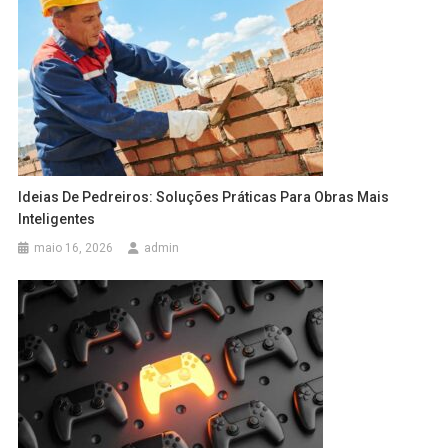
Ideias De Pedreiros: Soluções Práticas Para Obras Mais
Inteligentes
maio 16, 2026
admin