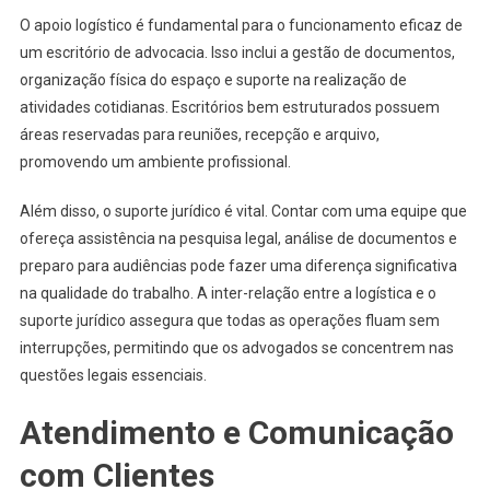
O apoio logístico é fundamental para o funcionamento eficaz de
um escritório de advocacia. Isso inclui a gestão de documentos,
organização física do espaço e suporte na realização de
atividades cotidianas. Escritórios bem estruturados possuem
áreas reservadas para reuniões, recepção e arquivo,
promovendo um ambiente profissional.
Além disso, o suporte jurídico é vital. Contar com uma equipe que
ofereça assistência na pesquisa legal, análise de documentos e
preparo para audiências pode fazer uma diferença significativa
na qualidade do trabalho. A inter-relação entre a logística e o
suporte jurídico assegura que todas as operações fluam sem
interrupções, permitindo que os advogados se concentrem nas
questões legais essenciais.
Atendimento e Comunicação
com Clientes