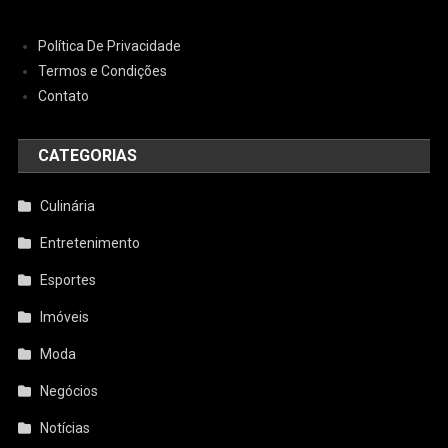
Política De Privacidade
Termos e Condições
Contato
CATEGORIAS
Culinária
Entretenimento
Esportes
Imóveis
Moda
Negócios
Notícias