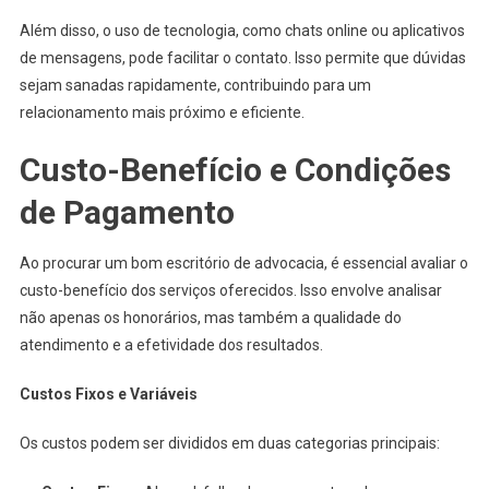
Além disso, o uso de tecnologia, como chats online ou aplicativos
de mensagens, pode facilitar o contato. Isso permite que dúvidas
sejam sanadas rapidamente, contribuindo para um
relacionamento mais próximo e eficiente.
Custo-Benefício e Condições
de Pagamento
Ao procurar um bom escritório de advocacia, é essencial avaliar o
custo-benefício dos serviços oferecidos. Isso envolve analisar
não apenas os honorários, mas também a qualidade do
atendimento e a efetividade dos resultados.
Custos Fixos e Variáveis
Os custos podem ser divididos em duas categorias principais: