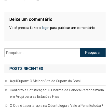
Deixe um comentário
Você precisa fazer o
login
para publicar um comentário.
Pesquisar
por:
POSTS RECENTES
AquiCupom: O Melhor Site de Cupom do Brasil
Conforto e Sofisticação: O Charme da Caneca Personalizada
em Arujá para as Estações Frias
O Que é Laserterapia na Odontologia e Vale a Pena Estudar?