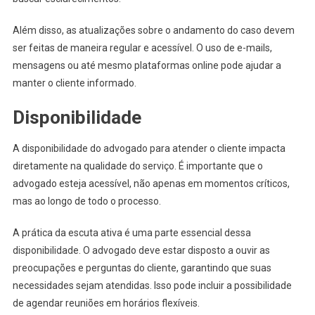
Além disso, as atualizações sobre o andamento do caso devem
ser feitas de maneira regular e acessível. O uso de e-mails,
mensagens ou até mesmo plataformas online pode ajudar a
manter o cliente informado.
Disponibilidade
A disponibilidade do advogado para atender o cliente impacta
diretamente na qualidade do serviço. É importante que o
advogado esteja acessível, não apenas em momentos críticos,
mas ao longo de todo o processo.
A prática da escuta ativa é uma parte essencial dessa
disponibilidade. O advogado deve estar disposto a ouvir as
preocupações e perguntas do cliente, garantindo que suas
necessidades sejam atendidas. Isso pode incluir a possibilidade
de agendar reuniões em horários flexíveis.