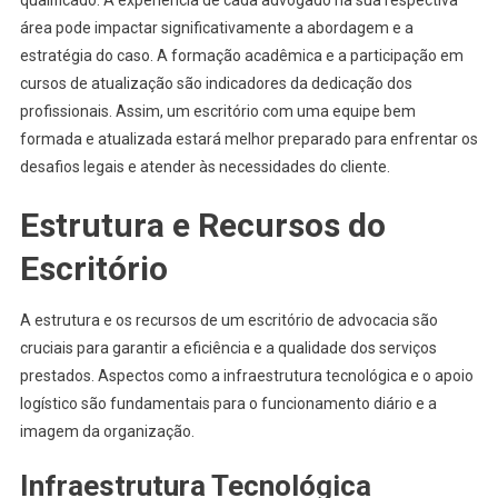
área pode impactar significativamente a abordagem e a
estratégia do caso. A formação acadêmica e a participação em
cursos de atualização são indicadores da dedicação dos
profissionais. Assim, um escritório com uma equipe bem
formada e atualizada estará melhor preparado para enfrentar os
desafios legais e atender às necessidades do cliente.
Estrutura e Recursos do
Escritório
A estrutura e os recursos de um escritório de advocacia são
cruciais para garantir a eficiência e a qualidade dos serviços
prestados. Aspectos como a infraestrutura tecnológica e o apoio
logístico são fundamentais para o funcionamento diário e a
imagem da organização.
Infraestrutura Tecnológica