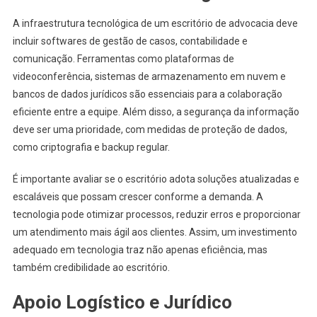
A infraestrutura tecnológica de um escritório de advocacia deve
incluir softwares de gestão de casos, contabilidade e
comunicação. Ferramentas como plataformas de
videoconferência, sistemas de armazenamento em nuvem e
bancos de dados jurídicos são essenciais para a colaboração
eficiente entre a equipe. Além disso, a segurança da informação
deve ser uma prioridade, com medidas de proteção de dados,
como criptografia e backup regular.
É importante avaliar se o escritório adota soluções atualizadas e
escaláveis que possam crescer conforme a demanda. A
tecnologia pode otimizar processos, reduzir erros e proporcionar
um atendimento mais ágil aos clientes. Assim, um investimento
adequado em tecnologia traz não apenas eficiência, mas
também credibilidade ao escritório.
Apoio Logístico e Jurídico