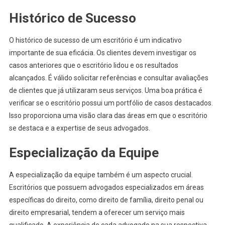
Histórico de Sucesso
O histórico de sucesso de um escritório é um indicativo
importante de sua eficácia. Os clientes devem investigar os
casos anteriores que o escritório lidou e os resultados
alcançados. É válido solicitar referências e consultar avaliações
de clientes que já utilizaram seus serviços. Uma boa prática é
verificar se o escritório possui um portfólio de casos destacados.
Isso proporciona uma visão clara das áreas em que o escritório
se destaca e a expertise de seus advogados.
Especialização da Equipe
A especialização da equipe também é um aspecto crucial.
Escritórios que possuem advogados especializados em áreas
específicas do direito, como direito de família, direito penal ou
direito empresarial, tendem a oferecer um serviço mais
qualificado. A experiência de cada advogado na sua respectiva