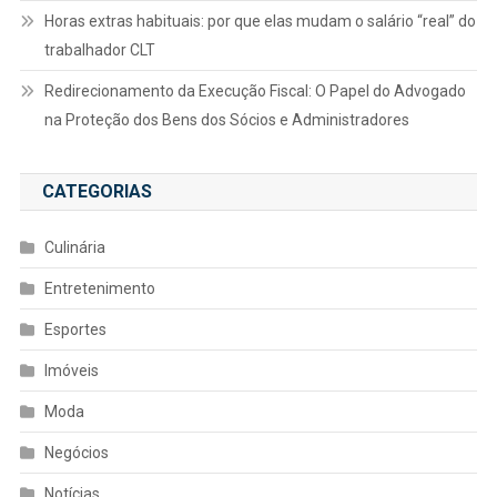
Horas extras habituais: por que elas mudam o salário “real” do
trabalhador CLT
Redirecionamento da Execução Fiscal: O Papel do Advogado
na Proteção dos Bens dos Sócios e Administradores
CATEGORIAS
Culinária
Entretenimento
Esportes
Imóveis
Moda
Negócios
Notícias