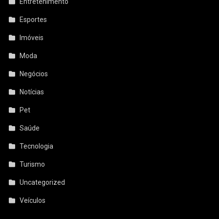
Entretenimento
Esportes
Imóveis
Moda
Negócios
Notícias
Pet
Saúde
Tecnologia
Turismo
Uncategorized
Veículos