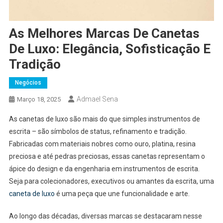
As Melhores Marcas De Canetas
De Luxo: Elegância, Sofisticação E
Tradição
Negócios
Admael Sena
Março 18, 2025
As canetas de luxo são mais do que simples instrumentos de
escrita – são símbolos de status, refinamento e tradição.
Fabricadas com materiais nobres como ouro, platina, resina
preciosa e até pedras preciosas, essas canetas representam o
ápice do design e da engenharia em instrumentos de escrita.
Seja para colecionadores, executivos ou amantes da escrita, uma
caneta de luxo
é uma peça que une funcionalidade e arte.
Ao longo das décadas, diversas marcas se destacaram nesse