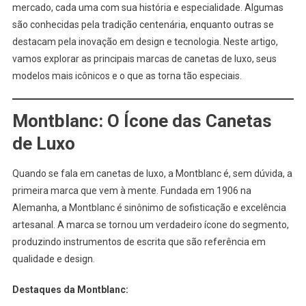
mercado, cada uma com sua história e especialidade. Algumas
são conhecidas pela tradição centenária, enquanto outras se
destacam pela inovação em design e tecnologia. Neste artigo,
vamos explorar as principais marcas de canetas de luxo, seus
modelos mais icônicos e o que as torna tão especiais.
Montblanc: O Ícone das Canetas
de Luxo
Quando se fala em canetas de luxo, a Montblanc é, sem dúvida, a
primeira marca que vem à mente. Fundada em 1906 na
Alemanha, a Montblanc é sinônimo de sofisticação e excelência
artesanal. A marca se tornou um verdadeiro ícone do segmento,
produzindo instrumentos de escrita que são referência em
qualidade e design.
Destaques da Montblanc: