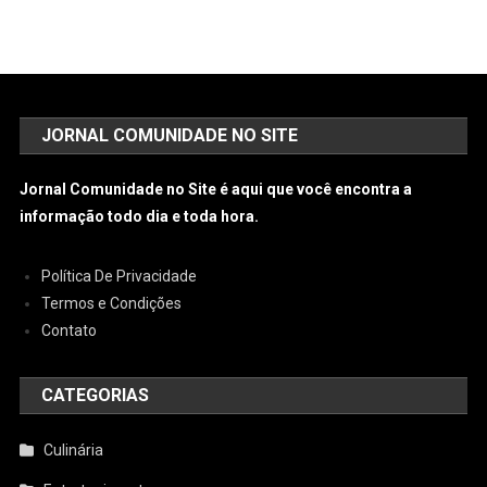
JORNAL COMUNIDADE NO SITE
Jornal Comunidade no Site é aqui que você encontra a
informação todo dia e toda hora.
Política De Privacidade
Termos e Condições
Contato
CATEGORIAS
Culinária