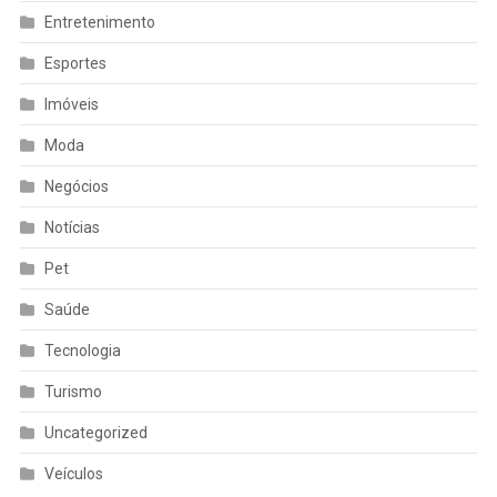
Entretenimento
Esportes
Imóveis
Moda
Negócios
Notícias
Pet
Saúde
Tecnologia
Turismo
Uncategorized
Veículos