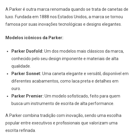
A Parker é outra marca renomada quando se trata de canetas de
luxo. Fundada em 1888 nos Estados Unidos, a marca se tornou
famosa por suas inovações tecnológicas e designs elegantes.
Modelos icônicos da Parker:
Parker Duofold:
Um dos modelos mais clássicos da marca,
conhecido pelo seu design imponente e materiais de alta
qualidade.
Parker Sonnet:
Uma caneta elegante e versátil, disponível em
diferentes acabamentos, como laca preta e detalhes em
ouro.
Parker Premier:
Um modelo sofisticado, feito para quem
busca um instrumento de escrita de alta performance.
A Parker combina tradição com inovação, sendo uma escolha
popular entre executivos e profissionais que valorizam uma
escrita refinada.