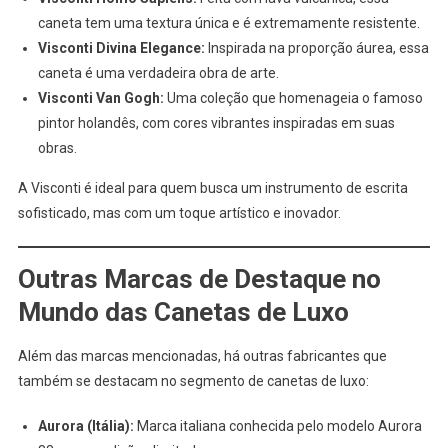
caneta tem uma textura única e é extremamente resistente.
Visconti Divina Elegance:
Inspirada na proporção áurea, essa
caneta é uma verdadeira obra de arte.
Visconti Van Gogh:
Uma coleção que homenageia o famoso
pintor holandês, com cores vibrantes inspiradas em suas
obras.
A Visconti é ideal para quem busca um instrumento de escrita
sofisticado, mas com um toque artístico e inovador.
Outras Marcas de Destaque no
Mundo das Canetas de Luxo
Além das marcas mencionadas, há outras fabricantes que
também se destacam no segmento de canetas de luxo:
Aurora (Itália):
Marca italiana conhecida pelo modelo Aurora