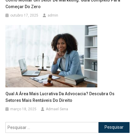
Começar Do Zero
outubro 17, 2025
admin
Qual A Área Mais Lucrativa Da Advocacia? Descubra Os
Setores Mais Rentáveis Do Direito
março 18, 2025
Admael Sena
Pesquisar
por: