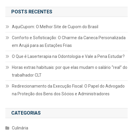
POSTS RECENTES
AquiCupom: O Melhor Site de Cupom do Brasil
Conforto e Sofisticação: O Charme da Caneca Personalizada
em Arujá para as Estações Frias
O Que é Laserterapia na Odontologia e Vale a Pena Estudar?
Horas extras habituais: por que elas mudam o salário “real” do
trabalhador CLT
Redirecionamento da Execução Fiscal: O Papel do Advogado
na Proteção dos Bens dos Sócios e Administradores
CATEGORIAS
Culinária