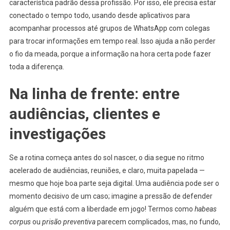
característica padrão dessa profissão. Por isso, ele precisa estar
conectado o tempo todo, usando desde aplicativos para
acompanhar processos até grupos de WhatsApp com colegas
para trocar informações em tempo real. Isso ajuda a não perder
o fio da meada, porque a informação na hora certa pode fazer
toda a diferença.
Na linha de frente: entre
audiências, clientes e
investigações
Se a rotina começa antes do sol nascer, o dia segue no ritmo
acelerado de audiências, reuniões, e claro, muita papelada —
mesmo que hoje boa parte seja digital. Uma audiência pode ser o
momento decisivo de um caso; imagine a pressão de defender
alguém que está com a liberdade em jogo! Termos como
habeas
corpus
ou
prisão preventiva
parecem complicados, mas, no fundo,