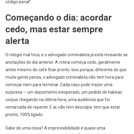
código penal”.
Começando o dia: acordar
cedo, mas estar sempre
alerta
O relógio mal toca, e o advogado criminalista já está revisando as
anotações do dia anterior. A rotina começa cedo, geralmente
antes mesmo do café ficar pronto. Isso porque, diferente do que
muita gente pensa, o advogado criminalista não tem hora para
começar nem para terminar. Cada caso pode trazer uma
surpresa — um depoimento inesperado, um pedido de habeas
corpus chegando na última hora, uma audiência que foi
remarcada de repente. E aí, não tem desculpa: tem que estar
pronto, 100% ligado.
Sabe de uma coisa? A imprevisibilidade é quase uma