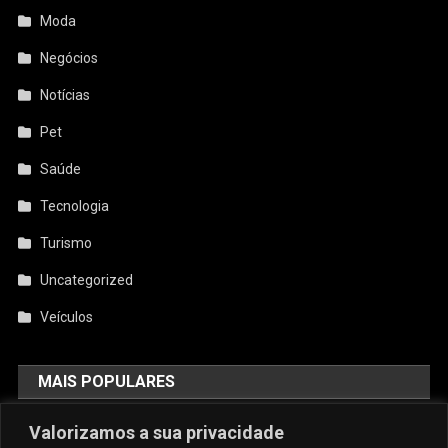
Moda
Negócios
Notícias
Pet
Saúde
Tecnologia
Turismo
Uncategorized
Veículos
MAIS POPULARES
Valorizamos a sua privacidade
AquiCupom: O Melhor Site De