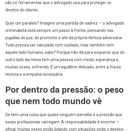
são só ferramentas que o advogado usa para proteger os
direitos do cliente.
Quer um paralelo? Imagine uma partida de xadrez — o advogado
criminalista está sempre um passo à frente, pensando nas
jogadas do juiz, do promotor e até da própria defesa adversária.
Tudo precisa ser calculado com cuidado, mas também tem
aquele lado humano, sabe? Porque não dá para esquecer que do
outro lado da mesa tem uma pessoa com medo, esperança e,
muitas vezes, sofrendo. É um equilíbrio delicado, entre a frieza
técnica e a empatia necessária.
Por dentro da pressão: o peso
que nem todo mundo vê
Se tem uma coisa que quase ninguém percebe é a pressão que
esses profissionais carregam. A responsabilidade é enorme —
afinal, muitas vezes estão lidando com situações onde o destino