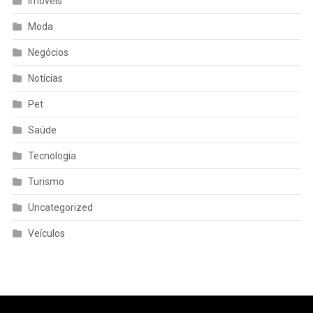
Imóveis
Moda
Negócios
Notícias
Pet
Saúde
Tecnologia
Turismo
Uncategorized
Veículos