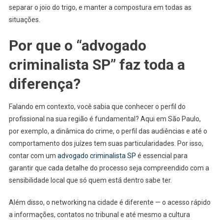
separar o joio do trigo, e manter a compostura em todas as
situações.
Por que o “advogado
criminalista SP” faz toda a
diferença?
Falando em contexto, você sabia que conhecer o perfil do
profissional na sua região é fundamental? Aqui em São Paulo,
por exemplo, a dinâmica do crime, o perfil das audiências e até o
comportamento dos juízes tem suas particularidades. Por isso,
contar com um
advogado criminalista SP
é essencial para
garantir que cada detalhe do processo seja compreendido com a
sensibilidade local que só quem está dentro sabe ter.
Além disso, o networking na cidade é diferente — o acesso rápido
a informações, contatos no tribunal e até mesmo a cultura