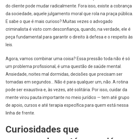
do cliente pode mudar radicalmente. Fora isso, existe a cobrança
da sociedade, aquele julgamento moral que rola na praça pública.
E sabe o que é mais curioso? Muitas vezes o advogado
criminalista é visto com desconfiança, quando, na verdade, ele é
peça fundamental para garantir o direito à defesa e o respeito às
leis.
Agora, vamos combinar uma coisa? Essa pressão toda não é só
um problema profissional, é uma questão de saúde mental.
Ansiedade, noites mal dormidas, decisões que precisam ser
tomadas em segundos… Não é para qualquer um, não. A rotina
pode ser exaustiva e, às vezes, até solitária. Por isso, cuidar da
mente virou pauta importante no meio jurídico — tem até grupo
de apoio, cursos e até terapia específica para quem está nessa
linha de frente.
Curiosidades que