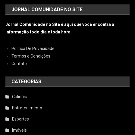
JORNAL COMUNIDADE NO SITE
Jornal Comunidade no Site é aqui que você encontra a
informação todo dia e toda hora.
Política De Privacidade
Termos e Condições
Contato
CATEGORIAS
Culinária
Entretenimento
Esportes
Imóveis