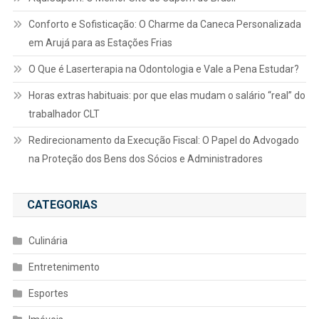
Conforto e Sofisticação: O Charme da Caneca Personalizada
em Arujá para as Estações Frias
O Que é Laserterapia na Odontologia e Vale a Pena Estudar?
Horas extras habituais: por que elas mudam o salário “real” do
trabalhador CLT
Redirecionamento da Execução Fiscal: O Papel do Advogado
na Proteção dos Bens dos Sócios e Administradores
CATEGORIAS
Culinária
Entretenimento
Esportes