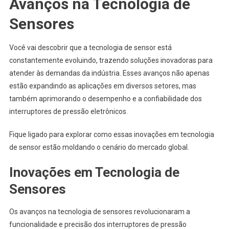
Avanços na Tecnologia de
Sensores
Você vai descobrir que a tecnologia de sensor está
constantemente evoluindo, trazendo soluções inovadoras para
atender às demandas da indústria. Esses avanços não apenas
estão expandindo as aplicações em diversos setores, mas
também aprimorando o desempenho e a confiabilidade dos
interruptores de pressão eletrônicos.
Fique ligado para explorar como essas inovações em tecnologia
de sensor estão moldando o cenário do mercado global.
Inovações em Tecnologia de
Sensores
Os avanços na tecnologia de sensores revolucionaram a
funcionalidade e precisão dos interruptores de pressão