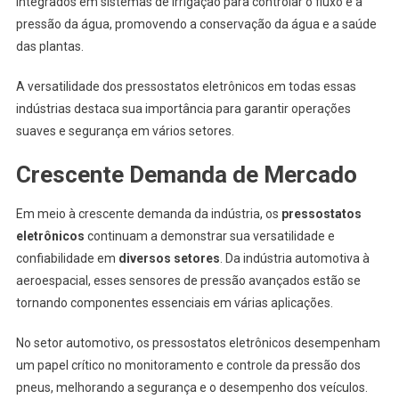
integrados em sistemas de irrigação para controlar o fluxo e a
pressão da água, promovendo a conservação da água e a saúde
das plantas.
A versatilidade dos pressostatos eletrônicos em todas essas
indústrias destaca sua importância para garantir operações
suaves e segurança em vários setores.
Crescente Demanda de Mercado
Em meio à crescente demanda da indústria, os
pressostatos
eletrônicos
continuam a demonstrar sua versatilidade e
confiabilidade em
diversos setores
. Da indústria automotiva à
aeroespacial, esses sensores de pressão avançados estão se
tornando componentes essenciais em várias aplicações.
No setor automotivo, os pressostatos eletrônicos desempenham
um papel crítico no monitoramento e controle da pressão dos
pneus, melhorando a segurança e o desempenho dos veículos.