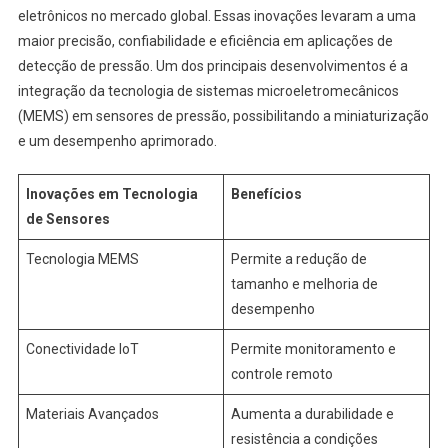
eletrônicos no mercado global. Essas inovações levaram a uma
maior precisão, confiabilidade e eficiência em aplicações de
detecção de pressão. Um dos principais desenvolvimentos é a
integração da tecnologia de sistemas microeletromecânicos
(MEMS) em sensores de pressão, possibilitando a miniaturização
e um desempenho aprimorado.
Inovações em Tecnologia
Benefícios
de Sensores
Tecnologia MEMS
Permite a redução de
tamanho e melhoria de
desempenho
Conectividade IoT
Permite monitoramento e
controle remoto
Materiais Avançados
Aumenta a durabilidade e
resistência a condições