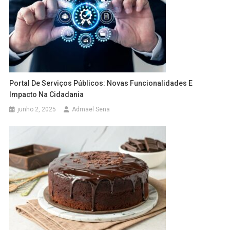
Portal De Serviços Públicos: Novas Funcionalidades E
Impacto Na Cidadania
junho 2, 2025
Admael Sena