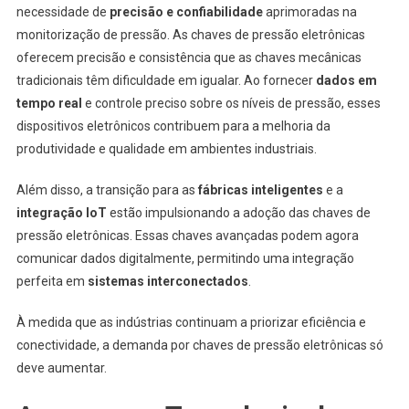
necessidade de
precisão e confiabilidade
aprimoradas na
monitorização de pressão. As chaves de pressão eletrônicas
oferecem precisão e consistência que as chaves mecânicas
tradicionais têm dificuldade em igualar. Ao fornecer
dados em
tempo real
e controle preciso sobre os níveis de pressão, esses
dispositivos eletrônicos contribuem para a melhoria da
produtividade e qualidade em ambientes industriais.
Além disso, a transição para as
fábricas inteligentes
e a
integração IoT
estão impulsionando a adoção das chaves de
pressão eletrônicas. Essas chaves avançadas podem agora
comunicar dados digitalmente, permitindo uma integração
perfeita em
sistemas interconectados
.
À medida que as indústrias continuam a priorizar eficiência e
conectividade, a demanda por chaves de pressão eletrônicas só
deve aumentar.