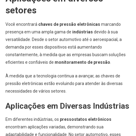
setores
Você encontrará
chaves de pressão eletrônicas
marcando
presença em uma ampla gama de
indústrias
devido à sua
versatilidade. Desde o setor automotivo até o aeroespacial, a
demanda por esses dispositivos está aumentando
constantemente, à medida que as empresas buscam soluções
eficientes e confiáveis ​​de
monitoramento de pressão
.
À medida que a tecnologia continua a avançar, as chaves de
pressão eletrônicas estão evoluindo para atender às diversas
necessidades de vários setores.
Aplicações em Diversas Indústrias
Em diferentes indústrias, os
pressostatos eletrônicos
encontram aplicações variadas, demonstrando sua
adaptabilidade e funcionalidade. No setor automotivo, esses