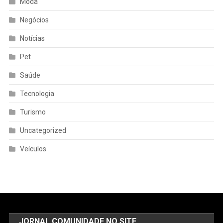
Moda
Negócios
Notícias
Pet
Saúde
Tecnologia
Turismo
Uncategorized
Veículos
JORNAL COMUNIDADE NO SITE