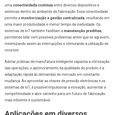
uma
conectividade contínua
entre diversos dispositivos e
sistemas dentro do ambiente de fabricação. Essa conectividade
permite a
monitorização e gestão centralizada
, resultando em
uma maior produtividade e menor tempo de inatividade. Os
sistemas de IoT também facilitam a
manutenção preditiva
,
permitindo lidar com possíveis problemas antes que se agravem,
minimizando assim as interrupções e otimizando a utilização de
recursos.
Adotar práticas de manufatura inteligente capacita a otimização
das operações, o aprimoramento da qualidade do produto e a
adaptação rápida às demandas do mercado em constante
mudança. Ao aproveitar as chaves de pressão eletrônicas e os
sistemas de IoT, é possível impulsionar a inovação, aumentar a
competitividade e abrir caminho para um futuro de fabricação
mais eficiente e sustentável.
Aplicações em diversos