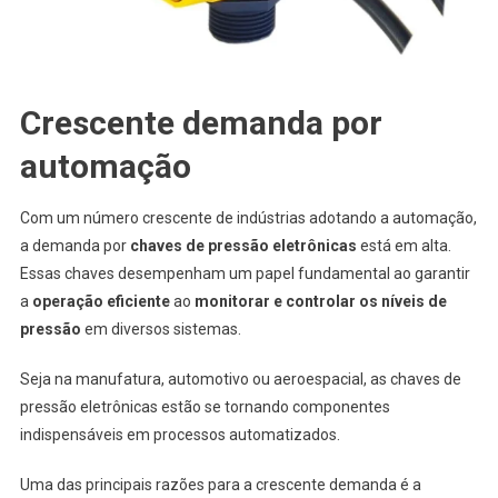
Crescente demanda por
automação
Com um número crescente de indústrias adotando a automação,
a demanda por
chaves de pressão eletrônicas
está em alta.
Essas chaves desempenham um papel fundamental ao garantir
a
operação eficiente
ao
monitorar e controlar os níveis de
pressão
em diversos sistemas.
Seja na manufatura, automotivo ou aeroespacial, as chaves de
pressão eletrônicas estão se tornando componentes
indispensáveis em processos automatizados.
Uma das principais razões para a crescente demanda é a