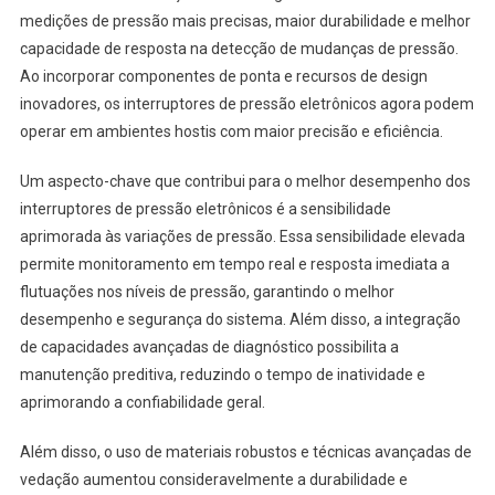
medições de pressão mais precisas, maior durabilidade e melhor
capacidade de resposta na detecção de mudanças de pressão.
Ao incorporar componentes de ponta e recursos de design
inovadores, os interruptores de pressão eletrônicos agora podem
operar em ambientes hostis com maior precisão e eficiência.
Um aspecto-chave que contribui para o melhor desempenho dos
interruptores de pressão eletrônicos é a sensibilidade
aprimorada às variações de pressão. Essa sensibilidade elevada
permite monitoramento em tempo real e resposta imediata a
flutuações nos níveis de pressão, garantindo o melhor
desempenho e segurança do sistema. Além disso, a integração
de capacidades avançadas de diagnóstico possibilita a
manutenção preditiva, reduzindo o tempo de inatividade e
aprimorando a confiabilidade geral.
Além disso, o uso de materiais robustos e técnicas avançadas de
vedação aumentou consideravelmente a durabilidade e