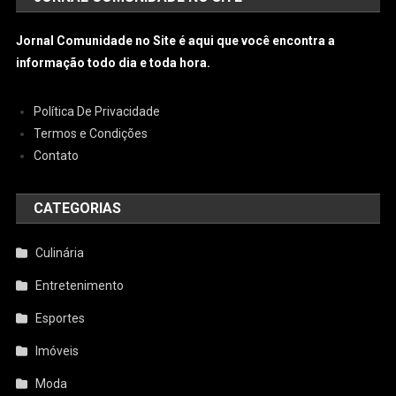
Jornal Comunidade no Site é aqui que você encontra a
informação todo dia e toda hora.
Política De Privacidade
Termos e Condições
Contato
CATEGORIAS
Culinária
Entretenimento
Esportes
Imóveis
Moda