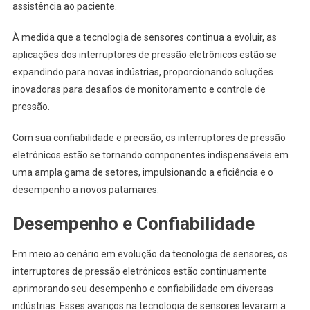
assistência ao paciente.
À medida que a tecnologia de sensores continua a evoluir, as
aplicações dos interruptores de pressão eletrônicos estão se
expandindo para novas indústrias, proporcionando soluções
inovadoras para desafios de monitoramento e controle de
pressão.
Com sua confiabilidade e precisão, os interruptores de pressão
eletrônicos estão se tornando componentes indispensáveis em
uma ampla gama de setores, impulsionando a eficiência e o
desempenho a novos patamares.
Desempenho e Confiabilidade
Em meio ao cenário em evolução da tecnologia de sensores, os
interruptores de pressão eletrônicos estão continuamente
aprimorando seu desempenho e confiabilidade em diversas
indústrias. Esses avanços na tecnologia de sensores levaram a