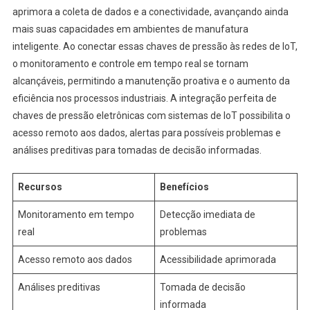
aprimora a coleta de dados e a conectividade, avançando ainda
mais suas capacidades em ambientes de manufatura
inteligente. Ao conectar essas chaves de pressão às redes de IoT,
o monitoramento e controle em tempo real se tornam
alcançáveis, permitindo a manutenção proativa e o aumento da
eficiência nos processos industriais. A integração perfeita de
chaves de pressão eletrônicas com sistemas de IoT possibilita o
acesso remoto aos dados, alertas para possíveis problemas e
análises preditivas para tomadas de decisão informadas.
Recursos
Benefícios
Monitoramento em tempo
Detecção imediata de
real
problemas
Acesso remoto aos dados
Acessibilidade aprimorada
Análises preditivas
Tomada de decisão
informada