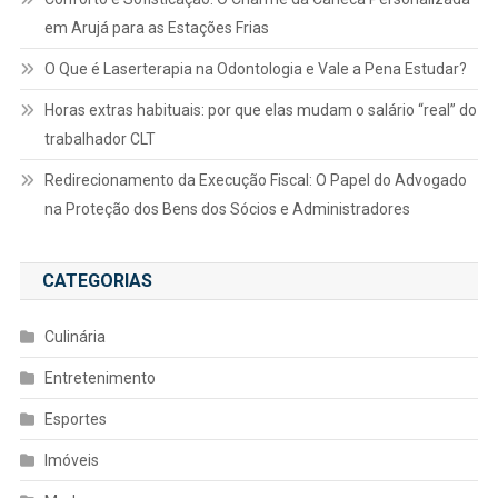
em Arujá para as Estações Frias
O Que é Laserterapia na Odontologia e Vale a Pena Estudar?
Horas extras habituais: por que elas mudam o salário “real” do
trabalhador CLT
Redirecionamento da Execução Fiscal: O Papel do Advogado
na Proteção dos Bens dos Sócios e Administradores
CATEGORIAS
Culinária
Entretenimento
Esportes
Imóveis