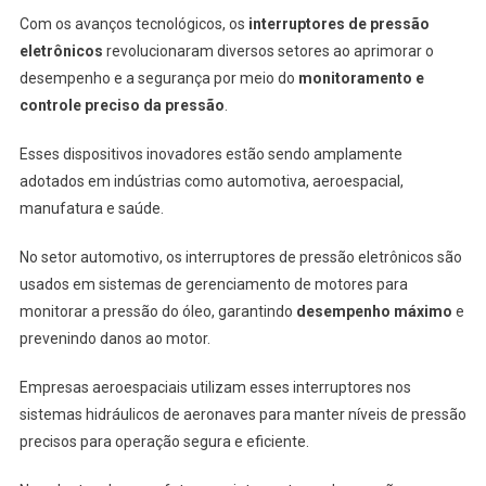
Com os avanços tecnológicos, os
interruptores de pressão
eletrônicos
revolucionaram diversos setores ao aprimorar o
desempenho e a segurança por meio do
monitoramento e
controle preciso da pressão
.
Esses dispositivos inovadores estão sendo amplamente
adotados em indústrias como automotiva, aeroespacial,
manufatura e saúde.
No setor automotivo, os interruptores de pressão eletrônicos são
usados em sistemas de gerenciamento de motores para
monitorar a pressão do óleo, garantindo
desempenho máximo
e
prevenindo danos ao motor.
Empresas aeroespaciais utilizam esses interruptores nos
sistemas hidráulicos de aeronaves para manter níveis de pressão
precisos para operação segura e eficiente.