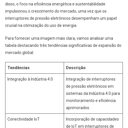
disso, o foco na eficiência energética e sustentabilidade
impulsionou o crescimento do mercado, uma vez que os
interruptores de pressão eletrônicos desempenham um papel
crucial na otimização do uso de energia.
Para fornecer uma imagem mais clara, vamos analisar uma
tabela destacando três tendências significativas de expansão do
mercado global:
Tendências
Descrição
Integração à Indústria 4.0
Integração de interruptores
de pressão eletrônicos em
sistemas da Indústria 4.0 para
monitoramento e eficiência
aprimorados.
Conectividade IoT
Incorporação de capacidades
de IoT em interruptores de