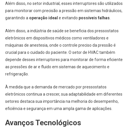
Além disso, no setor industrial, esses interruptores são utilizados
para monitorar com precisão a pressão em sistemas hidráulicos,
garantindo a
operação ideal
e evitando
possíveis falhas
.
Além disso, a indústria de saúde se beneficia dos pressostatos
eletrônicos em dispositivos médicos como ventiladores e
máquinas de anestesia, onde o controle preciso da pressão é
crucial para o cuidado do paciente. O setor de HVAC também
depende desses interruptores para monitorar de forma eficiente
as pressões de ar e fluido em sistemas de aquecimento e
refrigeração.
À medida que a demanda de mercado por pressostatos
eletrônicos continua a crescer, sua adaptabilidade em diferentes
setores destaca sua importância na melhoria do desempenho,
eficiência e segurança em uma ampla gama de aplicações.
Avanços Tecnológicos