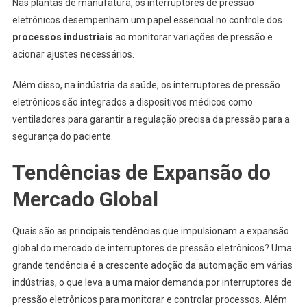
Nas plantas de manufatura, os interruptores de pressão
eletrônicos desempenham um papel essencial no controle dos
processos industriais
ao monitorar variações de pressão e
acionar ajustes necessários.
Além disso, na indústria da saúde, os interruptores de pressão
eletrônicos são integrados a dispositivos médicos como
ventiladores para garantir a regulação precisa da pressão para a
segurança do paciente.
Tendências de Expansão do
Mercado Global
Quais são as principais tendências que impulsionam a expansão
global do mercado de interruptores de pressão eletrônicos? Uma
grande tendência é a crescente adoção da automação em várias
indústrias, o que leva a uma maior demanda por interruptores de
pressão eletrônicos para monitorar e controlar processos. Além