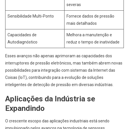
severas
Sensibilidade Multi-Ponto
Fornece dados de pressão
mais detalhados
Capacidades de
Melhora a manutenção e
Autodiagnóstico
reduz o tempo de inatividade
Esses avanços não apenas aprimoram as capacidades dos
interruptores de pressão eletrônicos, mas também abrem novas
possibilidades para integração com sistemas da Internet das
Coisas (IoT), contribuindo para a evolução de soluções
inteligentes de detecção de pressão em diversas indústrias.
Aplicações da Indústria se
Expandindo
O crescente escopo das aplicações industriais está sendo
impulsionado pelos avanços na tecnologia de sensores,