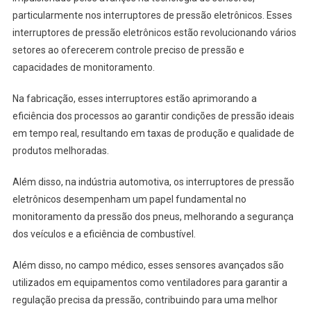
particularmente nos interruptores de pressão eletrônicos. Esses
interruptores de pressão eletrônicos estão revolucionando vários
setores ao oferecerem controle preciso de pressão e
capacidades de monitoramento.
Na fabricação, esses interruptores estão aprimorando a
eficiência dos processos ao garantir condições de pressão ideais
em tempo real, resultando em taxas de produção e qualidade de
produtos melhoradas.
Além disso, na indústria automotiva, os interruptores de pressão
eletrônicos desempenham um papel fundamental no
monitoramento da pressão dos pneus, melhorando a segurança
dos veículos e a eficiência de combustível.
Além disso, no campo médico, esses sensores avançados são
utilizados em equipamentos como ventiladores para garantir a
regulação precisa da pressão, contribuindo para uma melhor