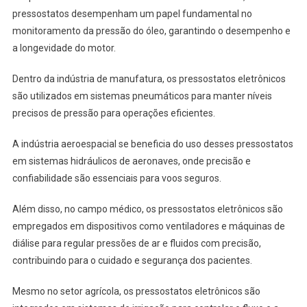
pressostatos desempenham um papel fundamental no
monitoramento da pressão do óleo, garantindo o desempenho e
a longevidade do motor.
Dentro da indústria de manufatura, os pressostatos eletrônicos
são utilizados em sistemas pneumáticos para manter níveis
precisos de pressão para operações eficientes.
A indústria aeroespacial se beneficia do uso desses pressostatos
em sistemas hidráulicos de aeronaves, onde precisão e
confiabilidade são essenciais para voos seguros.
Além disso, no campo médico, os pressostatos eletrônicos são
empregados em dispositivos como ventiladores e máquinas de
diálise para regular pressões de ar e fluidos com precisão,
contribuindo para o cuidado e segurança dos pacientes.
Mesmo no setor agrícola, os pressostatos eletrônicos são