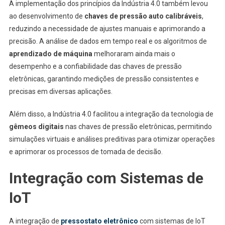
A implementação dos princípios da Indústria 4.0 também levou
ao desenvolvimento de
chaves de pressão auto calibráveis
,
reduzindo a necessidade de ajustes manuais e aprimorando a
precisão. A análise de dados em tempo real e os algoritmos de
aprendizado de máquina
melhoraram ainda mais o
desempenho e a confiabilidade das chaves de pressão
eletrônicas, garantindo medições de pressão consistentes e
precisas em diversas aplicações.
Além disso, a Indústria 4.0 facilitou a integração da tecnologia de
gêmeos digitais
nas chaves de pressão eletrônicas, permitindo
simulações virtuais e análises preditivas para otimizar operações
e aprimorar os processos de tomada de decisão.
Integração com Sistemas de
IoT
A integração de
pressostato eletrônico
com sistemas de IoT