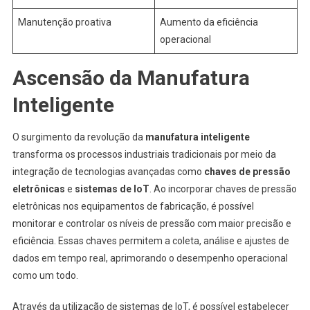
Manutenção proativa
Aumento da eficiência
operacional
Ascensão da Manufatura
Inteligente
O surgimento da revolução da
manufatura inteligente
transforma os processos industriais tradicionais por meio da
integração de tecnologias avançadas como
chaves de pressão
eletrônicas
e
sistemas de IoT
. Ao incorporar chaves de pressão
eletrônicas nos equipamentos de fabricação, é possível
monitorar e controlar os níveis de pressão com maior precisão e
eficiência. Essas chaves permitem a coleta, análise e ajustes de
dados em tempo real, aprimorando o desempenho operacional
como um todo.
Através da utilização de sistemas de IoT, é possível estabelecer