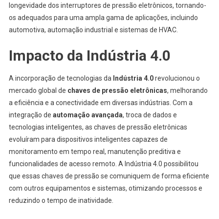
longevidade dos interruptores de pressão eletrônicos, tornando-
os adequados para uma ampla gama de aplicações, incluindo
automotiva, automação industrial e sistemas de HVAC.
Impacto da Indústria 4.0
A incorporação de tecnologias da
Indústria 4.0
revolucionou o
mercado global de
chaves de pressão eletrônicas
, melhorando
a eficiência e a conectividade em diversas indústrias. Com a
integração de
automação avançada
, troca de dados e
tecnologias inteligentes, as chaves de pressão eletrônicas
evoluíram para dispositivos inteligentes capazes de
monitoramento em tempo real, manutenção preditiva e
funcionalidades de acesso remoto. A Indústria 4.0 possibilitou
que essas chaves de pressão se comuniquem de forma eficiente
com outros equipamentos e sistemas, otimizando processos e
reduzindo o tempo de inatividade.