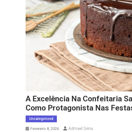
A Excelência Na Confeitaria S
Como Protagonista Nas Festa
Uncategorized
Admael Sena
Fevereiro 8, 2026