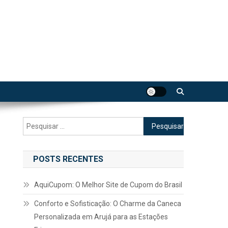
Pesquisar
por:
POSTS RECENTES
AquiCupom: O Melhor Site de Cupom do Brasil
Conforto e Sofisticação: O Charme da Caneca
Personalizada em Arujá para as Estações