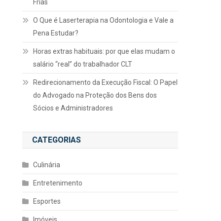
Frias
O Que é Laserterapia na Odontologia e Vale a
Pena Estudar?
Horas extras habituais: por que elas mudam o
salário “real” do trabalhador CLT
Redirecionamento da Execução Fiscal: O Papel
do Advogado na Proteção dos Bens dos
Sócios e Administradores
CATEGORIAS
Culinária
Entretenimento
Esportes
Imóveis