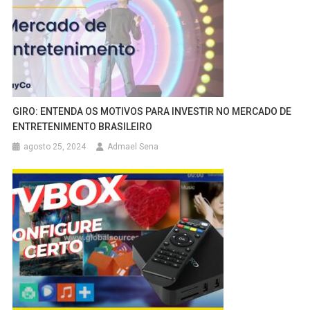
GIRO: ENTENDA OS MOTIVOS PARA INVESTIR NO MERCADO DE
ENTRETENIMENTO BRASILEIRO
agosto 25, 2024
Admael Sena