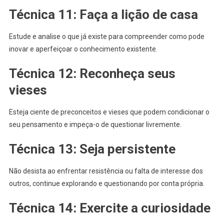
Técnica 11: Faça a lição de casa
Estude e analise o que já existe para compreender como pode
inovar e aperfeiçoar o conhecimento existente.
Técnica 12: Reconheça seus
vieses
Esteja ciente de preconceitos e vieses que podem condicionar o
seu pensamento e impeça-o de questionar livremente.
Técnica 13: Seja persistente
Não desista ao enfrentar resistência ou falta de interesse dos
outros, continue explorando e questionando por conta própria.
Técnica 14: Exercite a curiosidade