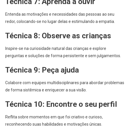
Técnica 7: Aprenda a ouvir
Entenda as motivações e necessidades das pessoas ao seu
redor, colocando-se no lugar delas e estimulando a empatia.
Técnica 8: Observe as crianças
Inspire-se na curiosidade natural das crianças e explore
perguntas e soluções de forma persistente e sem julgamentos.
Técnica 9: Peça ajuda
Colabore com equipes multidisciplinares para abordar problemas
de forma sistêmica e enriquecer a sua visão.
Técnica 10: Encontre o seu perfil
Reflita sobre momentos em que foi criativo e curioso,
reconhecendo suas habilidades e motivações únicas.