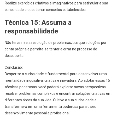
Realize exercícios criativos e imaginativos para estimular a sua
curiosidade e questionar conceitos estabelecidos.
Técnica 15: Assuma a
responsabilidade
Não terceirize a resolução de problemas, busque soluções por
conta própria e permita-se tentar e errar no processo de
descoberta.
Conclusão:
Despertar a curiosidade é fundamental para desenvolver uma
mentalidade inquisitiva, criativa e inovadora. Ao adotar essas 15
técnicas poderosas, você poderá explorar novas perspectivas,
resolver problemas complexos e encontrar soluções criativas em
diferentes áreas da sua vida. Cultive a sua curiosidade e
transforme-a em uma ferramenta poderosa para o seu
desenvolvimento pessoal e profissional.