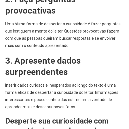
provocativas
Uma ótima forma de despertar a curiosidade é fazer perguntas
que instiguem a mente do leitor. Questões provocativas fazem
com que as pessoas queiram buscar respostas e se envolver
mais com o conteúdo apresentado.
3. Apresente dados
surpreendentes
Inserir dados curiosos e inesperados ao longo do texto é uma
forma eficaz de despertar a curiosidade do leitor. Informações
interessantes e pouco conhecidas estimulam a vontade de
aprender mais e descobrir novos fatos.
Desperte sua curiosidade com