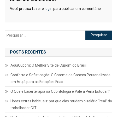
Você precisa fazer o
login
para publicar um comentário.
Pesquisar
por:
POSTS RECENTES
AquiCupom: O Melhor Site de Cupom do Brasil
Conforto e Sofisticação: O Charme da Caneca Personalizada
em Arujá para as Estações Frias
O Que é Laserterapia na Odontologia e Vale a Pena Estudar?
Horas extras habituais: por que elas mudam o salário “real” do
trabalhador CLT