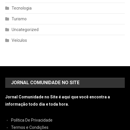
Tecnologia
Turismo
Uncategorized
Veículos
JORNAL COMUNIDADE NO SITE
Jornal Comunidade no Site é aqui que você encontra a
informação todo dia e toda hora.
Política De Privacidade
Termos e Condições