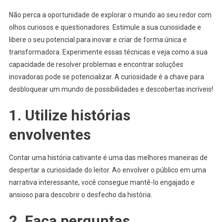
Não perca a oportunidade de explorar o mundo ao seu redor com
olhos curiosos e questionadores. Estimule a sua curiosidade e
libere o seu potencial para inovar e criar de forma única e
transformadora. Experimente essas técnicas e veja como a sua
capacidade de resolver problemas e encontrar soluções
inovadoras pode se potencializar. A curiosidade é a chave para
desbloquear um mundo de possibilidades e descobertas incríveis!
1. Utilize histórias
envolventes
Contar uma história cativante é uma das melhores maneiras de
despertar a curiosidade do leitor. Ao envolver o público em uma
narrativa interessante, você consegue mantê-lo engajado e
ansioso para descobrir o desfecho da história.
2. Faça perguntas