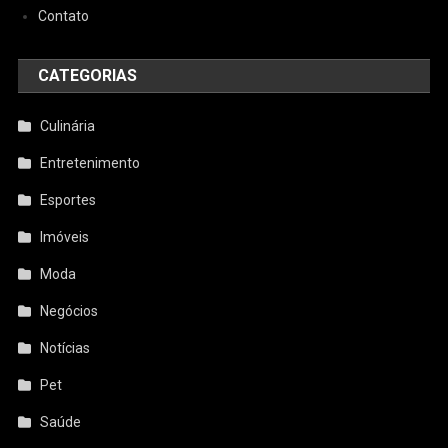
Contato
CATEGORIAS
Culinária
Entretenimento
Esportes
Imóveis
Moda
Negócios
Notícias
Pet
Saúde