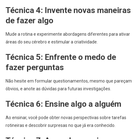
Técnica 4: Invente novas maneiras
de fazer algo
Mude a rotina e experimente abordagens diferentes para ativar
áreas do seu cérebro e estimular a criatividade.
Técnica 5: Enfrente o medo de
fazer perguntas
Não hesite em formular questionamentos, mesmo que pareçam
óbvios, e anote as dúvidas para futuras investigações.
Técnica 6: Ensine algo a alguém
Ao ensinar, você pode obter novas perspectivas sobre tarefas
rotineiras e descobrir surpresas no que já era conhecido.