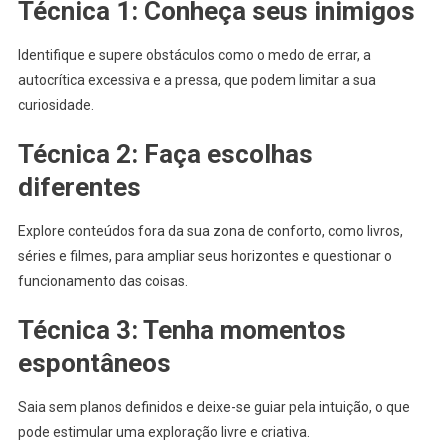
Técnica 1: Conheça seus inimigos
Identifique e supere obstáculos como o medo de errar, a
autocrítica excessiva e a pressa, que podem limitar a sua
curiosidade.
Técnica 2: Faça escolhas
diferentes
Explore conteúdos fora da sua zona de conforto, como livros,
séries e filmes, para ampliar seus horizontes e questionar o
funcionamento das coisas.
Técnica 3: Tenha momentos
espontâneos
Saia sem planos definidos e deixe-se guiar pela intuição, o que
pode estimular uma exploração livre e criativa.